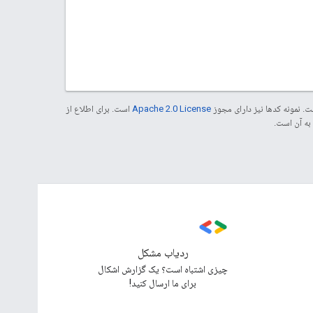
. نمونه کدها نیز دارای مجوز
Apache 2.0 License
است. برای اطلاع از
ردیاب مشکل
چیزی اشتباه است؟ یک گزارش اشکال
برای ما ارسال کنید!