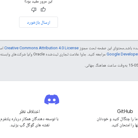
این مرور مفید بود؟
ارسال بازخورد
ر شده باشد،‌محتوای این صفحه تحت مجوز
Creative Commons Attribution 4.0 License
است
مراجعه کنید. جاوا علامت تجاری ثبت‌شده Oracle و/یا شرکت‌های وابسته به آن است.
GitHub
اختلاف نظر
ما را چنگال کنید و خودتان
با توسعه دهندگان همکار درباره پلتفرم
ها را امتحان کنید.
نقشه های گوگل گپ بزنید.