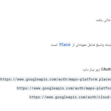
خالی باشد.
نه پاسخ شامل نمونه‌ای از
Place
است.
https://www.googleapis.com/auth/maps-platform.place
https://www.googleapis.com/auth/maps-platfo
https://www.googleapis.com/auth/cloud