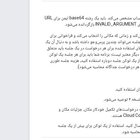
اختیاری. رشته‌ای که یک جلسه تکمیل خودکار را برای اهداف صورتحساب مشخص می‌کند. باید یک رشته base64 ایمن برای URL
د و زمانی که مکانی را انتخاب می‌کند و فراخوانی برای
جلسه می‌تواند چندین پرس‌وجو داشته باشد و به دنبال آن یک
های استفاده شده برای هر درخواست در یک جلسه باید متعلق
دیگر معتبر نیست؛ برنامه شما باید برای هر جلسه یک توکن
ز یک توکن جلسه دوباره استفاده کنید، هزینه جلسه طوری
ه هر درخواست جداگانه محاسبه می‌شود).
ن استفاده کنید.
مه درخواست‌های تکمیل خودکار مکان، جزئیات مکان و
ال کنید. استفاده از یک توکن برای بیش از یک جلسه
حاسبه شود.