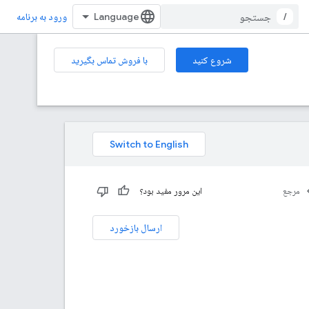
/
ورود به برنامه
شروع کنید
با فروش تماس بگیرید
مرجع
این مرور مفید بود؟
ارسال بازخورد