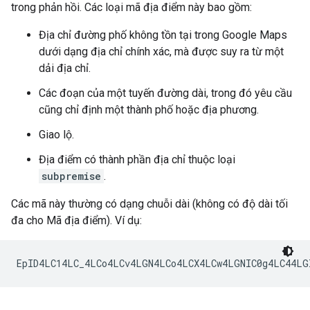
trong phản hồi. Các loại mã địa điểm này bao gồm:
Địa chỉ đường phố không tồn tại trong Google Maps
dưới dạng địa chỉ chính xác, mà được suy ra từ một
dải địa chỉ.
Các đoạn của một tuyến đường dài, trong đó yêu cầu
cũng chỉ định một thành phố hoặc địa phương.
Giao lộ.
Địa điểm có thành phần địa chỉ thuộc loại
subpremise
.
Các mã này thường có dạng chuỗi dài (không có độ dài tối
đa cho Mã địa điểm). Ví dụ: