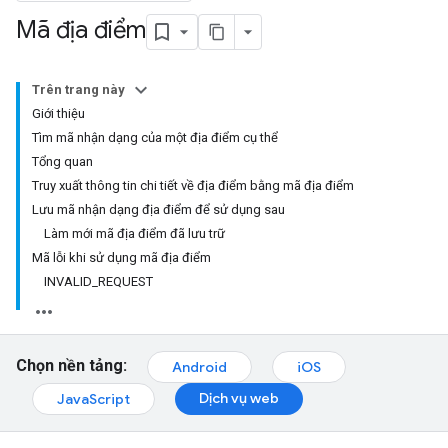
Mã địa điểm
Trên trang này
Giới thiệu
Tìm mã nhận dạng của một địa điểm cụ thể
Tổng quan
Truy xuất thông tin chi tiết về địa điểm bằng mã địa điểm
Lưu mã nhận dạng địa điểm để sử dụng sau
Làm mới mã địa điểm đã lưu trữ
Mã lỗi khi sử dụng mã địa điểm
INVALID_REQUEST
Chọn nền tảng:
Android
iOS
Dịch vụ web
JavaScript