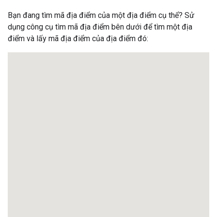
Bạn đang tìm mã địa điểm của một địa điểm cụ thể? Sử
dụng công cụ tìm mã địa điểm bên dưới để tìm một địa
điểm và lấy mã địa điểm của địa điểm đó: