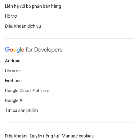
Liên hệ với bộ phận bán hàng
Hỗ trợ
Điều khoản dịch vụ
Android
Chrome
Firebase
Google Cloud Platform
Google AI
Tất cả sản phẩm
Điều khoản
Quyền riêng tư
Manage cookies