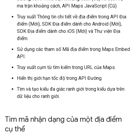
ma trận khoảng cách, API Maps JavaScript (Cũ).
Truy xuất Thông tin chi tiết về địa điểm trong API Địa
điểm (Mới), SDK Địa điểm dành cho Android (Mới),
SDK Địa điểm dành cho iOS (Mới) và Thư viện Địa
điểm.
Sử dụng các tham số Mã địa điểm trong Maps Embed
API.
Truy xuất cụm từ tìm kiếm trong URL của Maps.
Hiển thị giới hạn tốc độ trong API Đường.
Tìm và tạo kiểu đa giác ranh giới trong kiểu dựa trên
dữ liệu cho ranh giới.
Tìm mã nhận dạng của một địa điểm
cụ thể