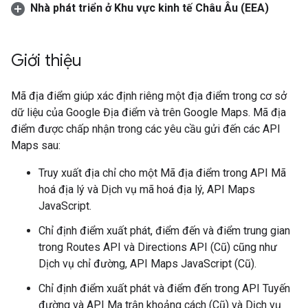
Nhà phát triển ở Khu vực kinh tế Châu Âu (EEA)
Giới thiệu
Mã địa điểm giúp xác định riêng một địa điểm trong cơ sở
dữ liệu của Google Địa điểm và trên Google Maps. Mã địa
điểm được chấp nhận trong các yêu cầu gửi đến các API
Maps sau:
Truy xuất địa chỉ cho một Mã địa điểm trong API Mã
hoá địa lý và Dịch vụ mã hoá địa lý, API Maps
JavaScript.
Chỉ định điểm xuất phát, điểm đến và điểm trung gian
trong Routes API và Directions API (Cũ) cũng như
Dịch vụ chỉ đường, API Maps JavaScript (Cũ).
Chỉ định điểm xuất phát và điểm đến trong API Tuyến
đường và API Ma trận khoảng cách (Cũ) và Dịch vụ