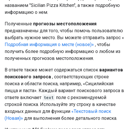
названием "Sicilian Pizza Kitchen", а также подробную
информацию о нем.
Полученные
прогнозы местоположения
предназначены для того, чтобы помочь пользователю
выбрать нужное место. Вы можете отправить запрос «
Подробная информация о месте (новое)»
, чтобы
получить более подробную информацию о любом из
полученных прогнозов местоположения.
В ответе также может содержаться список
вариантов
поискового запроса
, соответствующих строке
поиска и области поиска, например, «Сицилийская
пицца и паста». Каждый вариант поискового запроса в
ответе включает
text
поле с рекомендуемой
строкой поиска. Используйте эту строку в качестве
входных данных для функции
«Текстовый поиск
(Новая)»
для выполнения более детального поиска.