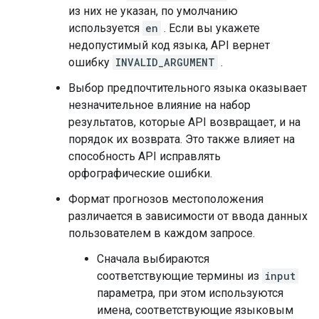
из них не указан, по умолчанию
используется
en
. Если вы укажете
недопустимый код языка, API вернет
ошибку
INVALID_ARGUMENT
.
Выбор предпочтительного языка оказывает
незначительное влияние на набор
результатов, которые API возвращает, и на
порядок их возврата. Это также влияет на
способность API исправлять
орфографические ошибки.
Формат прогнозов местоположения
различается в зависимости от ввода данных
пользователем в каждом запросе.
Сначала выбираются
соответствующие термины из
input
параметра, при этом используются
имена, соответствующие языковым