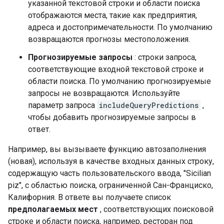
указанной текстовой строки и области поиска
отображаются места, такие как предприятия,
адреса и достопримечательности. По умолчанию
возвращаются прогнозы местоположения.
Прогнозируемые запросы
: строки запроса,
соответствующие входной текстовой строке и
области поиска. По умолчанию прогнозируемые
запросы не возвращаются. Используйте
параметр запроса
includeQueryPredictions
,
чтобы добавить прогнозируемые запросы в
ответ.
Например, вы вызываете функцию автозаполнения
(новая), используя в качестве входных данных строку,
содержащую часть пользовательского ввода, "Sicilian
piz", с областью поиска, ограниченной Сан-Франциско,
Калифорния. В ответе вы получаете список
предполагаемых мест
, соответствующих поисковой
строке и области поиска, например, ресторан под