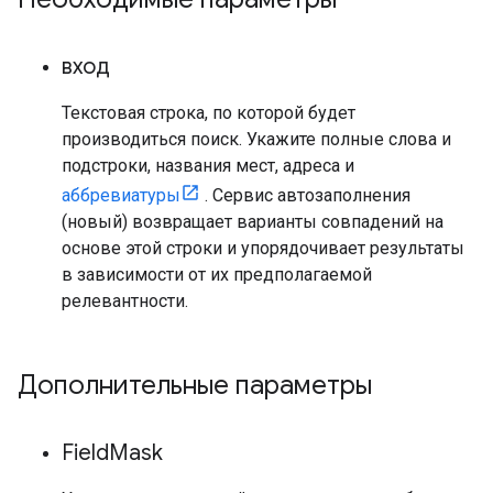
вход
Текстовая строка, по которой будет
производиться поиск. Укажите полные слова и
подстроки, названия мест, адреса и
аббревиатуры
. Сервис автозаполнения
(новый) возвращает варианты совпадений на
основе этой строки и упорядочивает результаты
в зависимости от их предполагаемой
релевантности.
Дополнительные параметры
Field
Mask