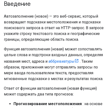
Введение
Автозаполнение (новое) — это веб-сервис, который
возвращает подсказки местоположения и подсказки
поискового запроса в ответ на HTTP-запрос. В запросе
укажите строку текстового поиска и географические
границы, определяющие область поиска.
Функция автозаполнения (новая) может сопоставлять
целые слова и подстроки входных данных, определяя
названия мест, адреса и
аббревиатуры
. Таким
образом, приложения могут отправлять запросы по
мере ввода пользователем текста, предоставляя
мгновенные подсказки о местах и ​​результатах поиска.
Ответ от функции автозаполнения (новая функция)
может содержать два типа прогнозов:
Прогнозирование местоположения
: на основе