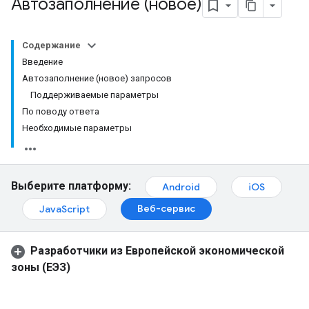
Автозаполнение (новое)
Содержание
Введение
Автозаполнение (новое) запросов
Поддерживаемые параметры
По поводу ответа
Необходимые параметры
Выберите платформу:
Android
iOS
Веб-сервис
JavaScript
Разработчики из Европейской экономической
зоны (ЕЭЗ)