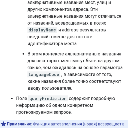
альтернативные названия мест, улиц и
других компонентов адреса. Эти
альтернативные названия могут отличаться
от названий, возвращаемых в полях
displayName
и address результатов
сведений о месте для того же
идентификатора места.
В этом контексте альтернативные названия
для некоторых мест могут быть на другом
языке, чем ожидалось на основе параметра
languageCode
, в зависимости от того,
какие названия более точно соответствуют
вводу пользователя.
Поле
queryPrediction
содержит подробную
информацию об одном конкретном
прогнозируемом запросе.
Примечание:
Функция автозаполнения (новая) возвращает в