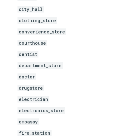
city_hall
clothing_store
convenience_store
courthouse
dentist
department_store
doctor
drugstore
electrician
electronics_store
embassy
fire_station