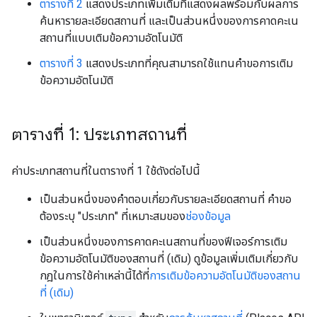
ตารางที่ 2
แสดงประเภทเพิ่มเติมที่แสดงผลพร้อมกับผลการ
ค้นหารายละเอียดสถานที่ และเป็นส่วนหนึ่งของการคาดคะเน
สถานที่แบบเติมข้อความอัตโนมัติ
ตารางที่ 3
แสดงประเภทที่คุณสามารถใช้แทนคำขอการเติม
ข้อความอัตโนมัติ
ตารางที่ 1: ประเภทสถานที่
ค่าประเภทสถานที่ในตารางที่ 1 ใช้ดังต่อไปนี้
เป็นส่วนหนึ่งของคำตอบเกี่ยวกับรายละเอียดสถานที่ คำขอ
ต้องระบุ "ประเภท" ที่เหมาะสมของ
ช่องข้อมูล
เป็นส่วนหนึ่งของการคาดคะเนสถานที่ของฟีเจอร์การเติม
ข้อความอัตโนมัติของสถานที่ (เดิม) ดูข้อมูลเพิ่มเติมเกี่ยวกับ
กฎในการใช้ค่าเหล่านี้ได้ที่
การเติมข้อความอัตโนมัติของสถาน
ที่ (เดิม)