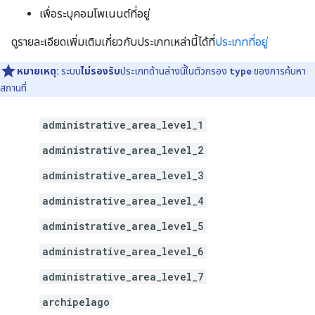
เพื่อระบุคอมโพเนนต์ที่อยู่
ดูรายละเอียดเพิ่มเติมเกี่ยวกับประเภทเหล่านี้ได้ที่
ประเภทที่อยู่
หมายเหตุ:
ระบบ
ไม่รองรับ
ประเภทด้านล่างนี้ในตัวกรอง
type
ของการค้นหา
สถานที่
administrative_area_level_1
administrative_area_level_2
administrative_area_level_3
administrative_area_level_4
administrative_area_level_5
administrative_area_level_6
administrative_area_level_7
archipelago