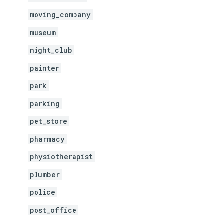
moving_company
museum
night_club
painter
park
parking
pet_store
pharmacy
physiotherapist
plumber
police
post_office