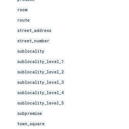
room
route
street_address
street_number
sublocality
sublocality_level_1
sublocality_level_2
sublocality_level_3
sublocality_level_4
sublocality_level_5
subpremise
town_square