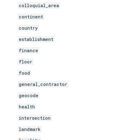
colloquial_area
continent
country
establishment
finance
floor
food
general_contractor
geocode
health
intersection
landmark