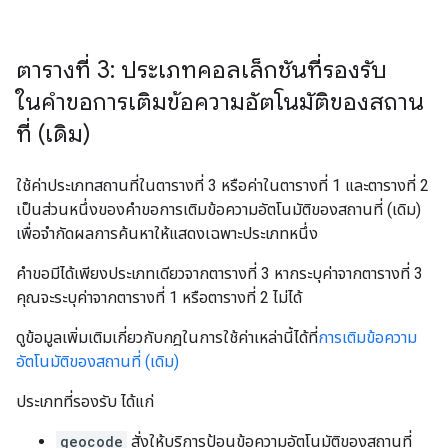
ตารางที่ 3: ประเภทคอลเล็กชันที่รองรับ
ในคําขอการเติมข้อความอัตโนมัติของสถาน
ที่ (เดิม)
ใช้ค่าประเภทสถานที่ในตารางที่ 3 หรือค่าในตารางที่ 1 และตารางที่ 2
เป็นส่วนหนึ่งของคำขอการเติมข้อความอัตโนมัติของสถานที่ (เดิม)
เพื่อจำกัดผลการค้นหาให้แสดงเฉพาะประเภทหนึ่ง
คำขอมีได้เพียงประเภทเดียวจากตารางที่ 3 หากระบุค่าจากตารางที่ 3
คุณจะระบุค่าจากตารางที่ 1 หรือตารางที่ 2 ไม่ได้
ดูข้อมูลเพิ่มเติมเกี่ยวกับกฎในการใช้ค่าเหล่านี้ได้ที่
การเติมข้อความ
อัตโนมัติของสถานที่ (เดิม)
ประเภทที่รองรับ ได้แก่
geocode
สั่งให้บริการป้อนข้อความอัตโนมัติของสถานที่