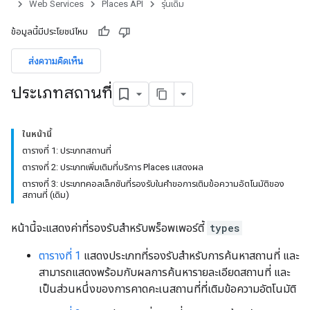
Web Services
Places API
รุ่นเดิม
ข้อมูลนี้มีประโยชน์ไหม
ส่งความคิดเห็น
ประเภทสถานที่
ในหน้านี้
ตารางที่ 1: ประเภทสถานที่
ตารางที่ 2: ประเภทเพิ่มเติมที่บริการ Places แสดงผล
ตารางที่ 3: ประเภทคอลเล็กชันที่รองรับในคําขอการเติมข้อความอัตโนมัติของ
สถานที่ (เดิม)
หน้านี้จะแสดงค่าที่รองรับสำหรับพร็อพเพอร์ตี้
types
ตารางที่ 1
แสดงประเภทที่รองรับสำหรับการค้นหาสถานที่ และ
สามารถแสดงพร้อมกับผลการค้นหารายละเอียดสถานที่ และ
เป็นส่วนหนึ่งของการคาดคะเนสถานที่ที่เติมข้อความอัตโนมัติ