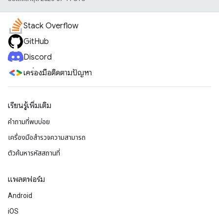
Stack Overflow
GitHub
Discord
เครื่องมือติดตามปัญหา
เรียนรู้เพิ่มเติม
คำถามที่พบบ่อย
เครื่องมือสำรวจความสามารถ
ตัวค้นหารหัสสถานที่
แพลตฟอร์ม
Android
iOS