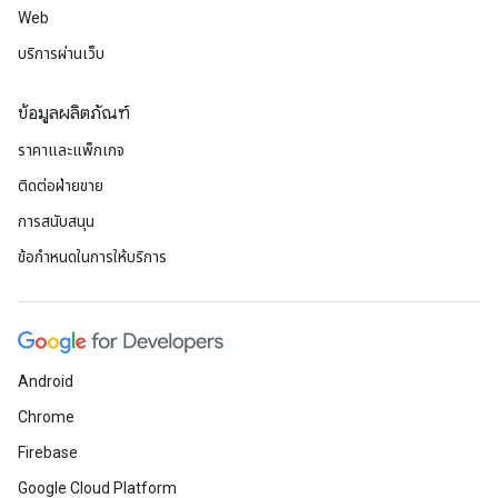
Web
บริการผ่านเว็บ
ข้อมูลผลิตภัณฑ์
ราคาและแพ็กเกจ
ติดต่อฝ่ายขาย
การสนับสนุน
ข้อกำหนดในการให้บริการ
Android
Chrome
Firebase
Google Cloud Platform