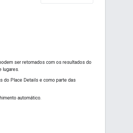
 podem ser retornados com os resultados do
 lugares.
s do Place Details e como parte das
himento automático.