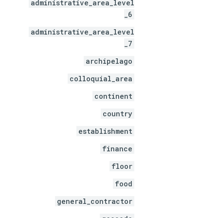
administrative_area_level
_6
administrative_area_level
_7
archipelago
colloquial_area
continent
country
establishment
finance
floor
food
general_contractor