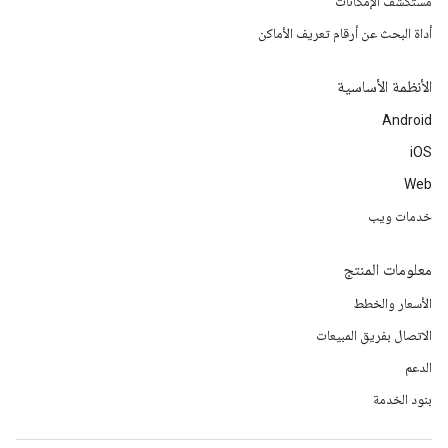
مستكشف الإمكانات
أداة البحث عن أرقام تعريف الأماكن
الأنظمة الأساسية
Android
iOS
Web
خدمات ويب
معلومات المنتج
الأسعار والخطط
الاتصال بفريق المبيعات
الدعم
بنود الخدمة