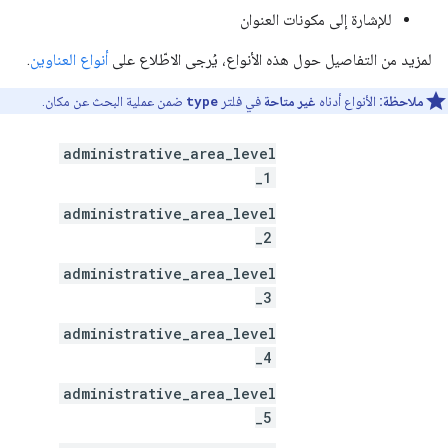
للإشارة إلى مكونات العنوان
لمزيد من التفاصيل حول هذه الأنواع، يُرجى الاطّلاع على
أنواع العناوين
.
ملاحظة:
الأنواع أدناه
غير متاحة
في فلتر
type
ضمن عملية البحث عن مكان.
administrative_area_level
_1
administrative_area_level
_2
administrative_area_level
_3
administrative_area_level
_4
administrative_area_level
_5