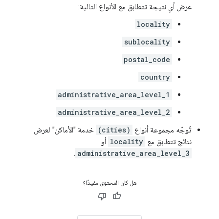
عرض أي نتيجة تتطابق مع الأنواع التالية:
locality
sublocality
postal_code
country
administrative_area_level_1
administrative_area_level_2
تُوجّه مجموعة أنواع
(cities)
خدمة "الأماكن" لعرض
نتائج تتطابق مع
locality
أو
.
administrative_area_level_3
هل كان المحتوى مفيدًا؟