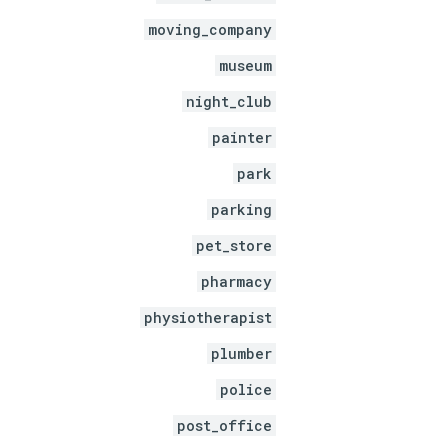
moving_company
museum
night_club
painter
park
parking
pet_store
pharmacy
physiotherapist
plumber
police
post_office