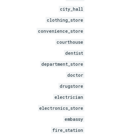
city_hall
clothing_store
convenience_store
courthouse
dentist
department_store
doctor
drugstore
electrician
electronics_store
embassy
fire_station