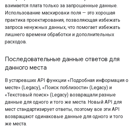
взимается плата только за запрошенные данные.
Использование маскировки поля — это хорошая
практика проектирования, позволяющая избежать
запроса ненужных данных, что помогает избежать
лишнего времени обработки и дополнительных
расходов.
Последовательные данные ответов для
данного места
В устаревших API функции «Подробная информация о
месте» (Legacy), «Поиск поблизости» (Legacy) и
«Текстовый поиск» (Legacy) возвращали разные
данные для одного и того же места. Новый API для
мест стандартизирует ответы, поэтому все эти API
возвращают одинаковые данные для одного и того
же места.