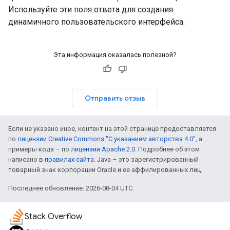
Используйте эти поля ответа для создания
динамичного пользовательского интерфейса.
Эта информация оказалась полезной?
Отправить отзыв
Если не указано иное, контент на этой странице предоставляется
по
лицензии Creative Commons "С указанием авторства 4.0"
, а
примеры кода – по
лицензии Apache 2.0
. Подробнее об этом
написано в
правилах сайта
. Java – это зарегистрированный
товарный знак корпорации Oracle и ее аффилированных лиц.
Последнее обновление: 2026-08-04 UTC.
Stack Overflow