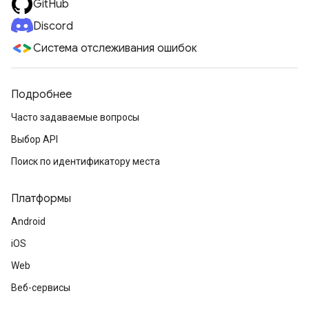
GitHub
Discord
Система отслеживания ошибок
Подробнее
Часто задаваемые вопросы
Выбор API
Поиск по идентификатору места
Платформы
Android
iOS
Web
Веб-сервисы