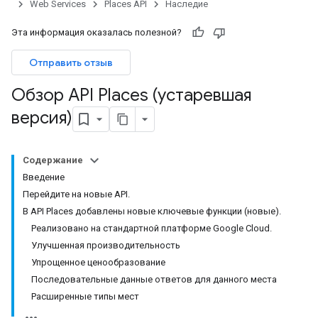
Web Services
Places API
Наследие
Эта информация оказалась полезной?
Отправить отзыв
Обзор API Places (устаревшая
версия)
Содержание
Введение
Перейдите на новые API.
В API Places добавлены новые ключевые функции (новые).
Реализовано на стандартной платформе Google Cloud.
Улучшенная производительность
Упрощенное ценообразование
Последовательные данные ответов для данного места
Расширенные типы мест