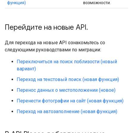
функция)
возможности.
Перейдите на новые API
.
Для перехода на новые API ознакомьтесь со
следующими руководствами по миграции:
Переключиться на поиск поблизости (новый
вариант)
Переход на текстовый поиск (новая функция)
Перенос данных о местоположении (новое)
Перенести фотографии на сайт (новая функция)
Переход на автозаполнение (новая функция)