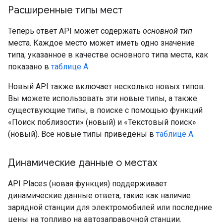
Расширенные типы мест
Теперь ответ API может содержать
основной тип
места. Каждое место может иметь одно значение
типа, указанное в качестве основного типа места, как
показано в
таблице A.
Новый API также включает несколько новых типов.
Вы можете использовать эти новые типы, а также
существующие типы, в поиске с помощью функций
«Поиск поблизости» (новый) и «Текстовый поиск»
(новый). Все новые типы приведены в
таблице A.
Динамические данные о местах
API Places (новая функция) поддерживает
динамические данные ответа, такие как наличие
зарядной станции для электромобилей или последние
цены на топливо на автозаправочной станции.