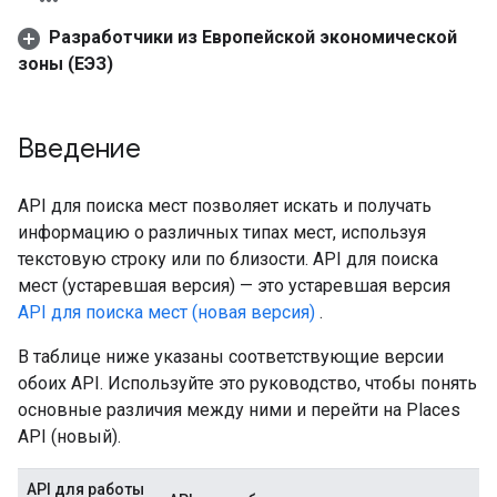
Разработчики из Европейской экономической
зоны (ЕЭЗ)
Введение
API для поиска мест позволяет искать и получать
информацию о различных типах мест, используя
текстовую строку или по близости. API для поиска
мест (устаревшая версия) — это устаревшая версия
API для поиска мест (новая версия)
.
В таблице ниже указаны соответствующие версии
обоих API. Используйте это руководство, чтобы понять
основные различия между ними и перейти на Places
API (новый).
API для работы