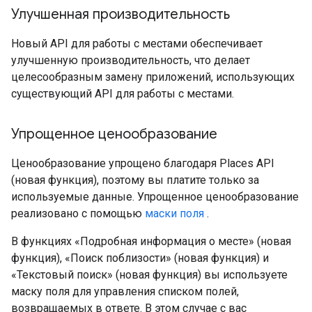
Улучшенная производительность
Новый API для работы с местами обеспечивает
улучшенную производительность, что делает
целесообразным замену приложений, использующих
существующий API для работы с местами.
Упрощенное ценообразование
Ценообразование упрощено благодаря Places API
(новая функция), поэтому вы платите только за
используемые данные. Упрощенное ценообразование
реализовано с помощью
маски поля
.
В функциях «Подробная информация о месте» (новая
функция), «Поиск поблизости» (новая функция) и
«Текстовый поиск» (новая функция) вы используете
маску поля для управления списком полей,
возвращаемых в ответе. В этом случае с вас