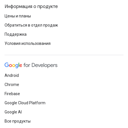
Информация о продукте
Цены и планы
Обратиться в отдел продаж
Поддержка
Условия использования
Android
Chrome
Firebase
Google Cloud Platform
Google AI
Все продукты