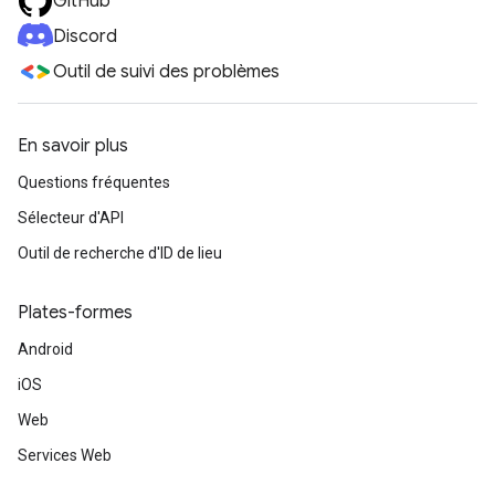
GitHub
Discord
Outil de suivi des problèmes
En savoir plus
Questions fréquentes
Sélecteur d'API
Outil de recherche d'ID de lieu
Plates-formes
Android
iOS
Web
Services Web