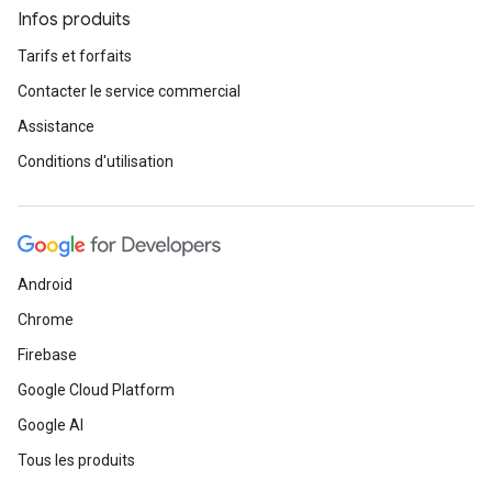
Infos produits
Tarifs et forfaits
Contacter le service commercial
Assistance
Conditions d'utilisation
Android
Chrome
Firebase
Google Cloud Platform
Google AI
Tous les produits