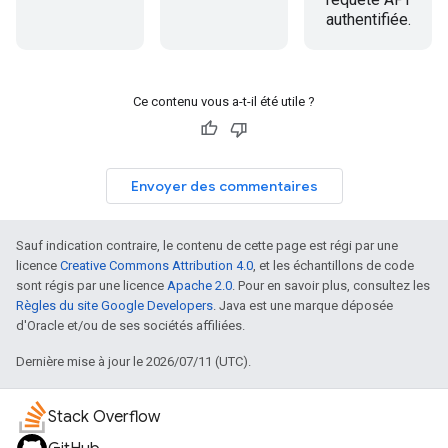
authentifiée.
Ce contenu vous a-t-il été utile ?
Envoyer des commentaires
Sauf indication contraire, le contenu de cette page est régi par une
licence
Creative Commons Attribution 4.0
, et les échantillons de code
sont régis par une licence
Apache 2.0
. Pour en savoir plus, consultez les
Règles du site Google Developers
. Java est une marque déposée
d'Oracle et/ou de ses sociétés affiliées.
Dernière mise à jour le 2026/07/11 (UTC).
Stack Overflow