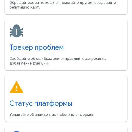
Обращайтесь за помощью, помогайте другим, создавайте
репутацию Карт.
Трекер проблем
Сообщайте об ошибках или отправляйте запросы на
добавление функций.
Статус платформы
Узнавайте об инцидентах и сбоях платформы.