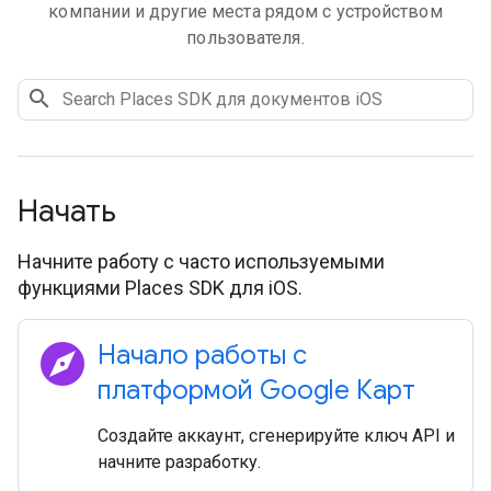
компании и другие места рядом с устройством
пользователя.
Начать
Начните работу с часто используемыми
функциями Places SDK для iOS.
explore
Начало работы с
платформой Google Карт
Создайте аккаунт, сгенерируйте ключ API и
начните разработку.