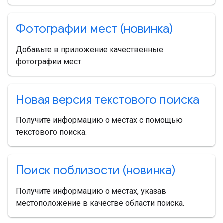
Фотографии мест (новинка)
Добавьте в приложение качественные
фотографии мест.
Новая версия текстового поиска
Получите информацию о местах с помощью
текстового поиска.
Поиск поблизости (новинка)
Получите информацию о местах, указав
местоположение в качестве области поиска.