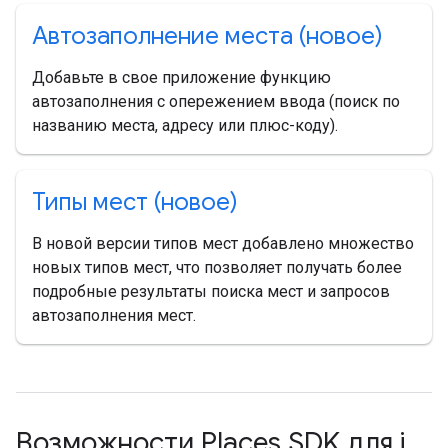
Автозаполнение места (новое)
Добавьте в свое приложение функцию
автозаполнения с опережением ввода (поиск по
названию места, адресу или плюс-коду).
Типы мест (новое)
В новой версии типов мест добавлено множество
новых типов мест, что позволяет получать более
подробные результаты поиска мест и запросов
автозаполнения мест.
Возможности Places SDK для i