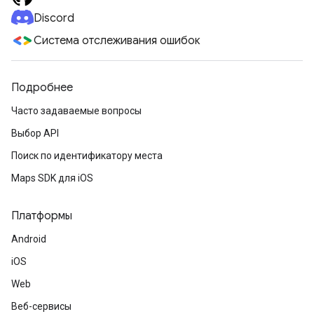
Discord
Система отслеживания ошибок
Подробнее
Часто задаваемые вопросы
Выбор API
Поиск по идентификатору места
Maps SDK для iOS
Платформы
Android
iOS
Web
Веб-сервисы