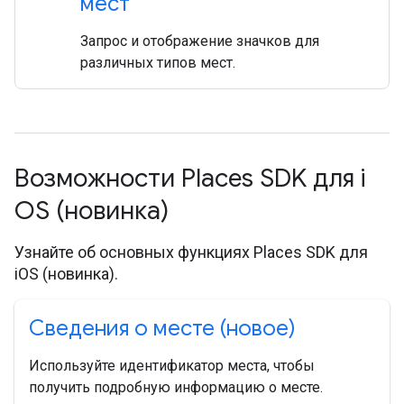
мест
Запрос и отображение значков для
различных типов мест.
Возможности Places SDK для i
OS (новинка)
Узнайте об основных функциях Places SDK для
iOS (новинка).
Сведения о месте (новое)
Используйте идентификатор места, чтобы
получить подробную информацию о месте.