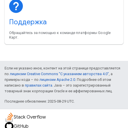
Поддержка
Обращайтесь за помощью к команде платформы Google
Карт.
Если не указано иное, контент на этой странице предоставляется
по
лицензии Creative Commons "С указанием авторства 4.0"
, а
примеры кода – по
лицензии Apache 2.0
. Подробнее об этом
написано в
правилах сайта
. Java – это зарегистрированный
товарный знак корпорации Oracle и ее аффилированных лиц.
Последнее обновление: 2025-08-29 UTC.
Stack Overflow
GitHub