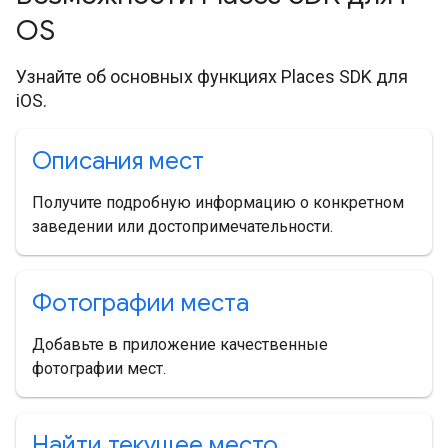
OS
Узнайте об основных функциях Places SDK для
iOS.
Описания мест
Получите подробную информацию о конкретном
заведении или достопримечательности.
Фотографии места
Добавьте в приложение качественные
фотографии мест.
Найти текущее место