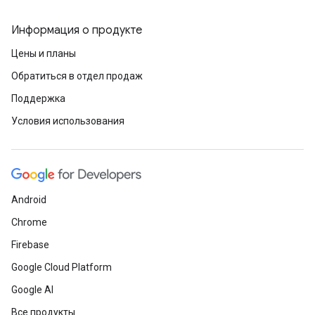
Информация о продукте
Цены и планы
Обратиться в отдел продаж
Поддержка
Условия использования
Android
Chrome
Firebase
Google Cloud Platform
Google AI
Все продукты