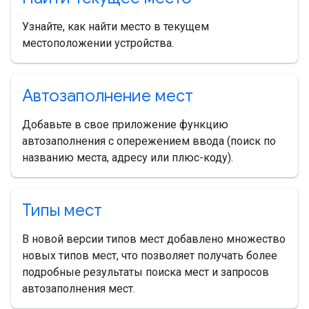
Узнайте, как найти место в текущем
местоположении устройства.
Автозаполнение мест
Добавьте в свое приложение функцию
автозаполнения с опережением ввода (поиск по
названию места, адресу или плюс-коду).
Типы мест
В новой версии типов мест добавлено множество
новых типов мест, что позволяет получать более
подробные результаты поиска мест и запросов
автозаполнения мест.