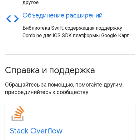
другое.
code
Объединение расширений
Библиотека Swift, содержащая поддержку
Combine для iOS SDK платформы Google Карт.
Справка и поддержка
Обращайтесь за помощью, помогайте другим,
присоединяйтесь к сообществу.
Stack Overflow