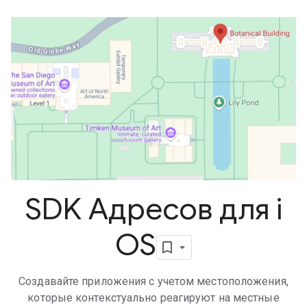
SDK Адресов для i
OS
Создавайте приложения с учетом местоположения,
которые контекстуально реагируют на местные