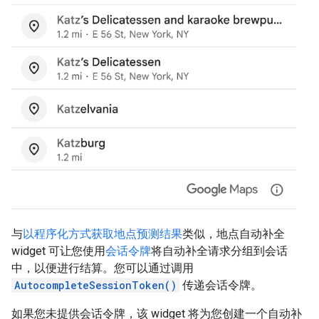
与
以程序化方式获取地点预测结果
类似，地点自动补全
widget 可让您使用
会话令牌
将自动补全请求分组到会话
中，以便进行结算。您可以通过调用
AutocompleteSessionToken()
传递会话令牌。
如果您未提供会话令牌，该 widget 将为您创建一个自动补