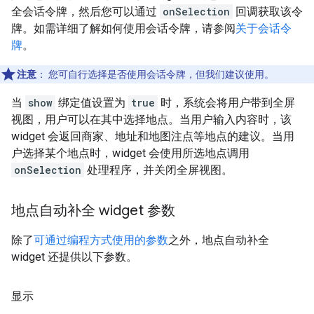
全会话令牌，然后您可以通过
onSelection
回调获取该令
牌。如需详细了解如何使用会话令牌，请参阅
关于会话令
牌
。
注意
：
您可自行选择是否使用会话令牌，但我们建议使用。
当
show
绑定值设置为
true
时，系统会将用户带到全屏
视图，用户可以在其中选择地点。当用户输入内容时，该
widget 会返回商家、地址和地图注点等地点的建议。当用
户选择某个地点时，widget 会使用所选地点调用
onSelection
处理程序，并关闭全屏视图。
地点自动补全 widget 参数
除了
可通过编程方式使用的参数
之外，地点自动补全
widget 还提供以下参数。
显示