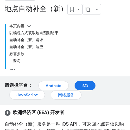
地点自动补全（新）
本页内容
以编程方式获取地点预测结果
自动补全（新）请求
自动补全（新）响应
必需参数
查询
请选择平台：
iOS
Android
JavaScript
网络服务
欧洲经济区 (EEA) 开发者
自动补全（新）服务是一种 iOS API，可返回地点建议以响