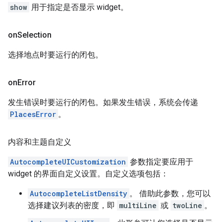
show
用于指定是否显示 widget。
on
Selection
选择地点时要运行的闭包。
on
Error
发生错误时要运行的闭包。如果发生错误，系统会传递
PlacesError
。
内容和主题自定义
AutocompleteUICustomization
参数指定要应用于
widget 的界面自定义设置。自定义选项包括：
AutocompleteListDensity
。 借助此参数，您可以
选择建议列表的密度，即
multiLine
或
twoLine
。