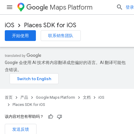
Maps Platform
登录
iOS
Places SDK for iOS
开始使用
联系销售团队
Google 会使用 AI 技术将内容翻译成您偏好的语言。AI 翻译可能包
含错误。
首页
产品
Google Maps Platform
文档
iOS
Places SDK for iOS
该内容对您有帮助吗？
发送反馈