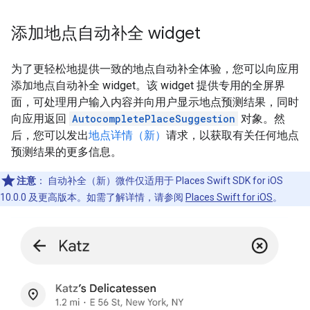
添加地点自动补全 widget
为了更轻松地提供一致的地点自动补全体验，您可以向应用
添加地点自动补全 widget。该 widget 提供专用的全屏界
面，可处理用户输入内容并向用户显示地点预测结果，同时
向应用返回
AutocompletePlaceSuggestion
对象。然
后，您可以发出
地点详情（新）
请求，以获取有关任何地点
预测结果的更多信息。
注意
：
自动补全（新）微件仅适用于 Places Swift SDK for iOS
10.0.0 及更高版本。如需了解详情，请参阅
Places Swift for iOS
。