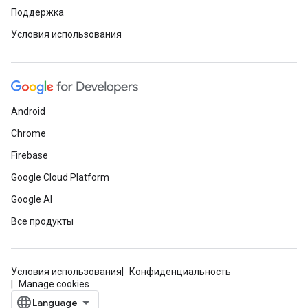
Поддержка
Условия использования
Android
Chrome
Firebase
Google Cloud Platform
Google AI
Все продукты
Условия использования
Конфиденциальность
Manage cookies