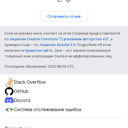
Отправить отзыв
Если не указано иное, контент на этой странице предоставляется
по
лицензии Creative Commons "С указанием авторства 4.0"
, а
примеры кода – по
лицензии Apache 2.0
. Подробнее об этом
написано в
правилах сайта
. Java – это зарегистрированный
товарный знак корпорации Oracle и ее аффилированных лиц.
Последнее обновление: 2026-08-04 UTC.
Stack Overflow
GitHub
Discord
Система отслеживания ошибок