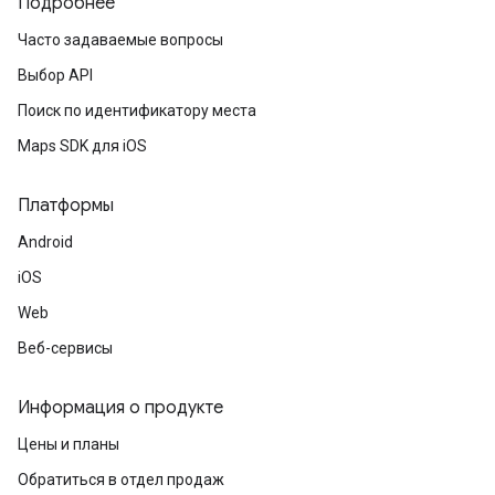
Подробнее
Часто задаваемые вопросы
Выбор API
Поиск по идентификатору места
Maps SDK для iOS
Платформы
Android
iOS
Web
Веб-сервисы
Информация о продукте
Цены и планы
Обратиться в отдел продаж