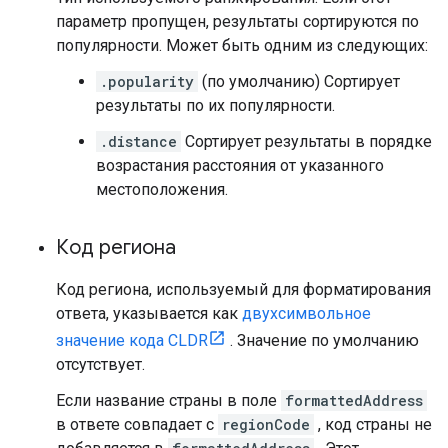
параметр пропущен, результаты сортируются по
популярности. Может быть одним из следующих:
.popularity
(по умолчанию) Сортирует
результаты по их популярности.
.distance
Сортирует результаты в порядке
возрастания расстояния от указанного
местоположения.
Код региона
Код региона, используемый для форматирования
ответа, указывается как
двухсимвольное
значение кода CLDR
. Значение по умолчанию
отсутствует.
Если название страны в поле
formattedAddress
в ответе совпадает с
regionCode
, код страны не