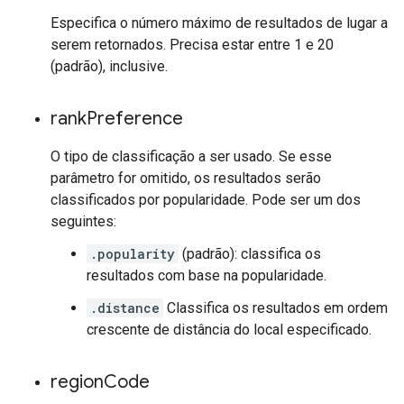
Especifica o número máximo de resultados de lugar a
serem retornados. Precisa estar entre 1 e 20
(padrão), inclusive.
rank
Preference
O tipo de classificação a ser usado. Se esse
parâmetro for omitido, os resultados serão
classificados por popularidade. Pode ser um dos
seguintes:
.popularity
(padrão): classifica os
resultados com base na popularidade.
.distance
Classifica os resultados em ordem
crescente de distância do local especificado.
region
Code