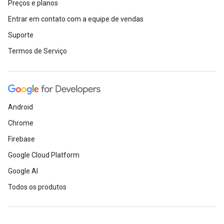
Preços e planos
Entrar em contato com a equipe de vendas
Suporte
Termos de Serviço
Android
Chrome
Firebase
Google Cloud Platform
Google AI
Todos os produtos