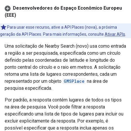
Desenvolvedores do Espaço Econômico Europeu
(EEE)
Para usar esse recurso, ative a API Places (nova), a próxima
geração da API Places. Para mais informações, consulte
Ativar APIs
.
Uma solicitação de Nearby Search (novo) usa como entrada
a região a ser pesquisada, especificada como um círculo
definido pelas coordenadas de latitude e longitude do
ponto central do círculo e o raio em metros. A solicitação
retorna uma lista de lugares correspondentes, cada um
representado por um objeto
GMSPlace
na área de
pesquisa especificada.
Por padrão, a resposta contém lugares de todos os tipos
na área de pesquisa. Você pode filtrar a resposta
especificando uma lista de tipos de lugares para incluir ou
excluir explicitamente da resposta. Por exemplo, é
possível especificar que a resposta inclua apenas os