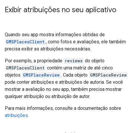
Exibir atribuições no seu aplicativo
Quando seu app mostra informações obtidas de
GMSPlacesClient
, como fotos e avaliações, ele também
precisa exibir as atribuições necessárias.
Por exemplo, a propriedade
reviews
do objeto
GMSPlacesClient
contém uma matriz de até cinco
objetos
GMSPlaceReview
. Cada objeto
GMSPlaceReview
pode conter atribuições e atribuições de autoria. Se você
mostrar a avaliação no seu app, também precisa mostrar
qualquer atribuição ou atribuição de autor.
Para mais informações, consulte a documentação sobre
atribuições
.