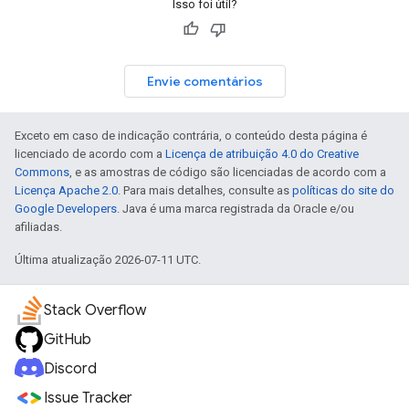
Isso foi útil?
Envie comentários
Exceto em caso de indicação contrária, o conteúdo desta página é
licenciado de acordo com a
Licença de atribuição 4.0 do Creative
Commons
, e as amostras de código são licenciadas de acordo com a
Licença Apache 2.0
. Para mais detalhes, consulte as
políticas do site do
Google Developers
. Java é uma marca registrada da Oracle e/ou
afiliadas.
Última atualização 2026-07-11 UTC.
Stack Overflow
GitHub
Discord
Issue Tracker