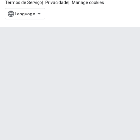
Termos de Serviço
Privacidade
Manage cookies