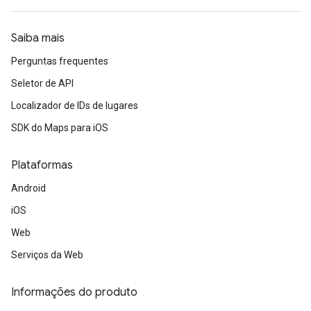
Saiba mais
Perguntas frequentes
Seletor de API
Localizador de IDs de lugares
SDK do Maps para iOS
Plataformas
Android
iOS
Web
Serviços da Web
Informações do produto