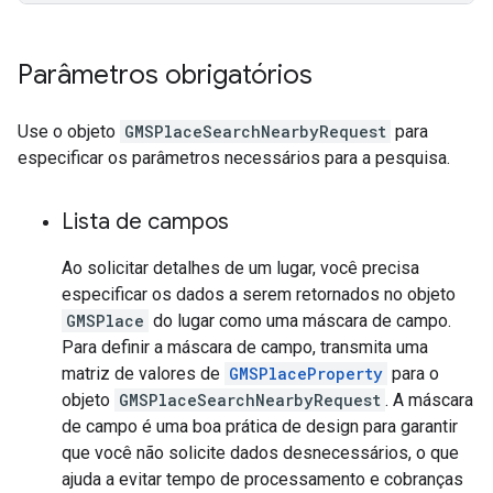
Parâmetros obrigatórios
Use o objeto
GMSPlaceSearchNearbyRequest
para
especificar os parâmetros necessários para a pesquisa.
Lista de campos
Ao solicitar detalhes de um lugar, você precisa
especificar os dados a serem retornados no objeto
GMSPlace
do lugar como uma máscara de campo.
Para definir a máscara de campo, transmita uma
matriz de valores de
GMSPlaceProperty
para o
objeto
GMSPlaceSearchNearbyRequest
. A máscara
de campo é uma boa prática de design para garantir
que você não solicite dados desnecessários, o que
ajuda a evitar tempo de processamento e cobranças