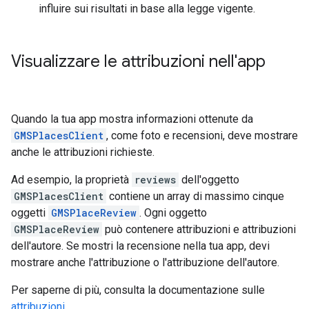
influire sui risultati in base alla legge vigente.
Visualizzare le attribuzioni nell'app
Quando la tua app mostra informazioni ottenute da
GMSPlacesClient
, come foto e recensioni, deve mostrare
anche le attribuzioni richieste.
Ad esempio, la proprietà
reviews
dell'oggetto
GMSPlacesClient
contiene un array di massimo cinque
oggetti
GMSPlaceReview
. Ogni oggetto
GMSPlaceReview
può contenere attribuzioni e attribuzioni
dell'autore. Se mostri la recensione nella tua app, devi
mostrare anche l'attribuzione o l'attribuzione dell'autore.
Per saperne di più, consulta la documentazione sulle
attribuzioni
.