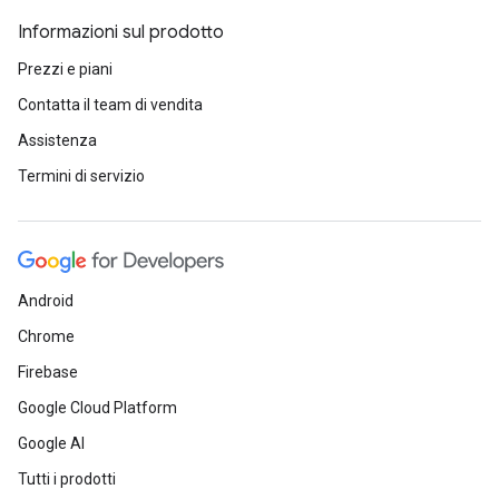
Informazioni sul prodotto
Prezzi e piani
Contatta il team di vendita
Assistenza
Termini di servizio
Android
Chrome
Firebase
Google Cloud Platform
Google AI
Tutti i prodotti