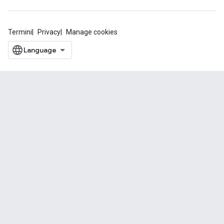
Termini
Privacy
Manage cookies