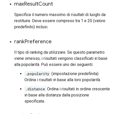
max
Result
Count
Specifica il numero massimo di risultati di luoghi da
restituire. Deve essere compreso tra 1 e 20 (valore
predefinito) inclusi.
rank
Preference
Il tipo di ranking da utilizzare. Se questo parametro
viene omesso, i risultati vengono classificati in base
alla popolarità. Può essere uno dei seguenti:
.popularity
(impostazione predefinita)
Ordina i risultati in base alla loro popolarità.
.distance
Ordina i risultati in ordine crescente
in base alla distanza dalla posizione
specificata.