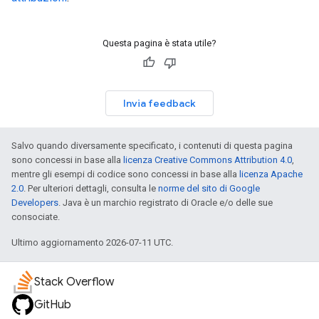
Questa pagina è stata utile?
Invia feedback
Salvo quando diversamente specificato, i contenuti di questa pagina
sono concessi in base alla
licenza Creative Commons Attribution 4.0
,
mentre gli esempi di codice sono concessi in base alla
licenza Apache
2.0
. Per ulteriori dettagli, consulta le
norme del sito di Google
Developers
. Java è un marchio registrato di Oracle e/o delle sue
consociate.
Ultimo aggiornamento 2026-07-11 UTC.
Stack Overflow
GitHub