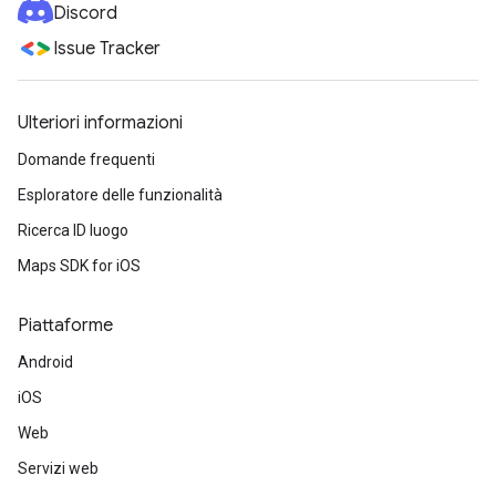
Discord
Issue Tracker
Ulteriori informazioni
Domande frequenti
Esploratore delle funzionalità
Ricerca ID luogo
Maps SDK for iOS
Piattaforme
Android
iOS
Web
Servizi web