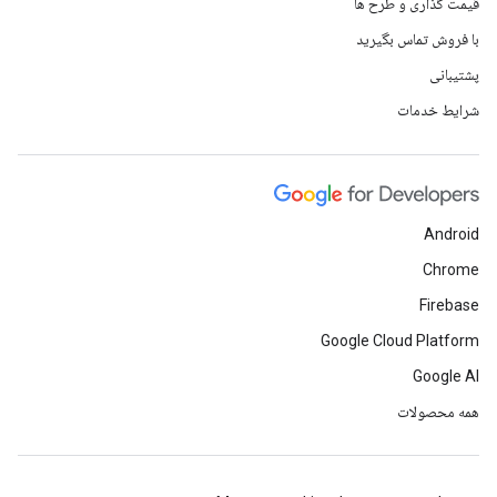
قیمت گذاری و طرح ها
با فروش تماس بگیرید
پشتیبانی
شرایط خدمات
Android
Chrome
Firebase
Google Cloud Platform
Google AI
همه محصولات