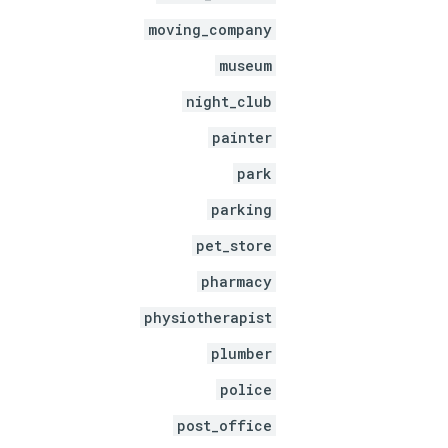
moving_company
museum
night_club
painter
park
parking
pet_store
pharmacy
physiotherapist
plumber
police
post_office