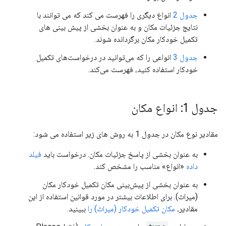
جدول 2
انواع دیگری را فهرست می کند که می توانند با
نتایج جزئیات مکان و به عنوان بخشی از پیش بینی های
تکمیل خودکار مکان برگردانده شوند.
جدول 3
انواعی را که می‌توانید در درخواست‌های تکمیل
خودکار استفاده کنید، فهرست می‌کند.
جدول 1: انواع مکان
مقادیر نوع مکان در جدول 1 به روش های زیر استفاده می شود:
به عنوان بخشی از پاسخ جزئیات مکان. درخواست باید
فیلد
داده
«انواع» مناسب را مشخص کند.
به عنوان بخشی از پیش‌بینی مکان تکمیل خودکار مکان
(میراث). برای اطلاعات بیشتر در مورد قوانین استفاده از این
مقادیر،
مکان تکمیل خودکار (میراث) را
ببینید.