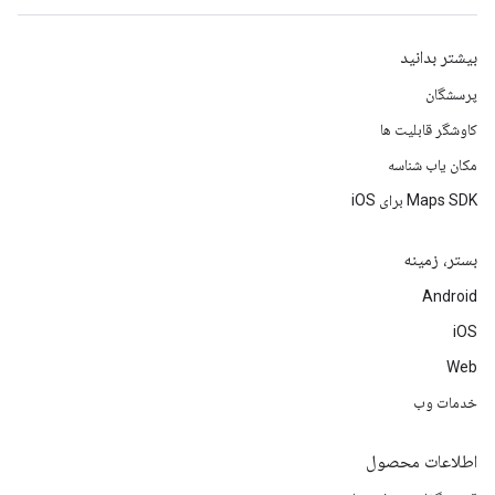
بیشتر بدانید
پرسشگان
کاوشگر قابلیت ها
مکان یاب شناسه
Maps SDK برای iOS
بستر، زمینه
Android
iOS
Web
خدمات وب
اطلاعات محصول