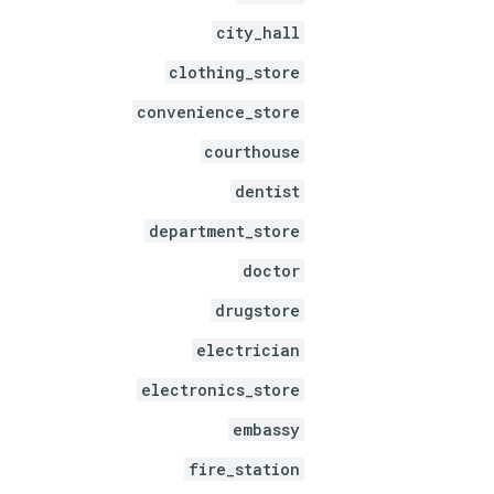
city_hall
clothing_store
convenience_store
courthouse
dentist
department_store
doctor
drugstore
electrician
electronics_store
embassy
fire_station