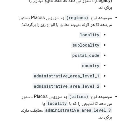
(Legacy) دستور می دهد که فقط نتایج تجاری را
برگرداند.
مجموعه نوع
(regions)
به سرویس Places دستور
می‌دهد تا هر گونه نتیجه مطابق با انواع زیر را برگرداند:
locality
sublocality
postal_code
country
administrative_area_level_1
administrative_area_level_2
مجموعه نوع
(cities)
به سرویس Places دستور
می دهد تا نتایجی را که با
locality
یا
administrative_area_level_3
مطابقت دارند
برگرداند.