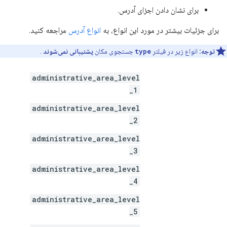
برای نشان دادن اجزای آدرس.
برای جزئیات بیشتر در مورد این انواع، به
انواع آدرس
مراجعه کنید.
توجه:
انواع زیر در فیلتر
type
جستجوی مکان
پشتیبانی نمی‌شوند
.
administrative_area_level
_1
administrative_area_level
_2
administrative_area_level
_3
administrative_area_level
_4
administrative_area_level
_5