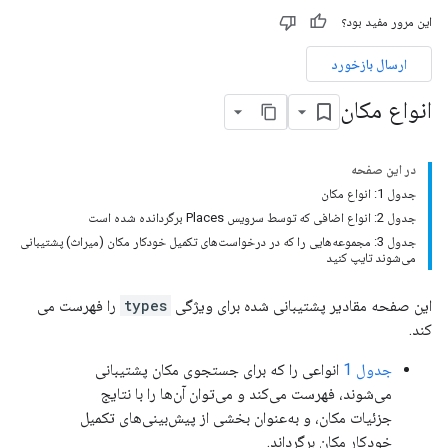
این مرور مفید بود؟
ارسال بازخورد
انواع مکان
در این صفحه
جدول 1: انواع مکان
جدول 2: انواع اضافی که توسط سرویس Places برگردانده شده است
جدول 3: مجموعه‌هایی را که در درخواست‌های تکمیل خودکار مکان (میراث) پشتیبانی
می‌شوند تایپ کنید
این صفحه مقادیر پشتیبانی شده برای ویژگی
types
را فهرست می
کند.
جدول 1
انواعی را که برای جستجوی مکان پشتیبانی
می‌شوند، فهرست می‌کند و می‌توان آن‌ها را با نتایج
جزئیات مکان، و به‌عنوان بخشی از پیش‌بینی‌های تکمیل
خودکار مکان برگرداند.