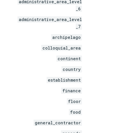
administrative_area_level
_6
administrative_area_level
_7
archipelago
colloquial_area
continent
country
establishment
finance
floor
food
general_contractor