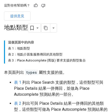
這對你有幫助嗎？
提供意見
地點類型
這個頁面中的內容
表 1：地點類型
表 2：地點介面集服務傳回的其他類型
表 3：Place Autocomplete (舊版) 要求支援的類型集合
本頁面列出
types
屬性支援的值。
表 1
列出 Place Search 支援的類型，這些類型可與
Place Details 結果一併傳回，並做為 Place
Autocomplete 預測結果的一部分。
表 2
列出可與 Place Details 結果一併傳回的其他類
型，這些類型可做為 Place Autocomplete 預測結果的