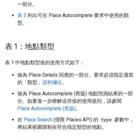
一部分。
表 3
列出可在 Place Autocomplete 要求中使用的類
型。
表 1：地點類型
表 1 中地點類型值的使用方式如下：
做為 Place Details 回應的一部分。要求必須指定適當
的「類型」
資料欄位
。
做為 Place Autocomplete (舊版) 地點預測結果的一部
分。如要進一步瞭解這些值的使用規則，請參閱
Place Autocomplete (舊版)
。
在
Place Search
(僅限 Places API) 的
type
參數中，
將結果範圍限制在符合指定類型的地點。