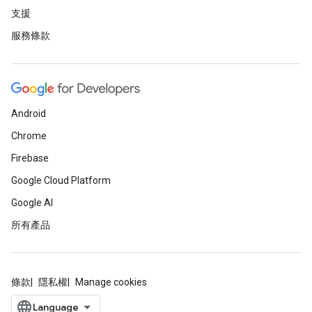
支援
服務條款
Android
Chrome
Firebase
Google Cloud Platform
Google AI
所有產品
條款
隱私權
Manage cookies