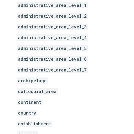
administrative_area_level_1
administrative_area_level_2
administrative_area_level_3
administrative_area_level_4
administrative_area_level_5
administrative_area_level_6
administrative_area_level_7
archipelago
colloquial_area
continent
country
establishment