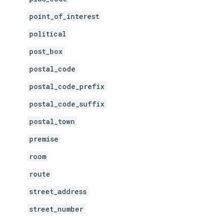
point_of_interest
political
post_box
postal_code
postal_code_prefix
postal_code_suffix
postal_town
premise
room
route
street_address
street_number