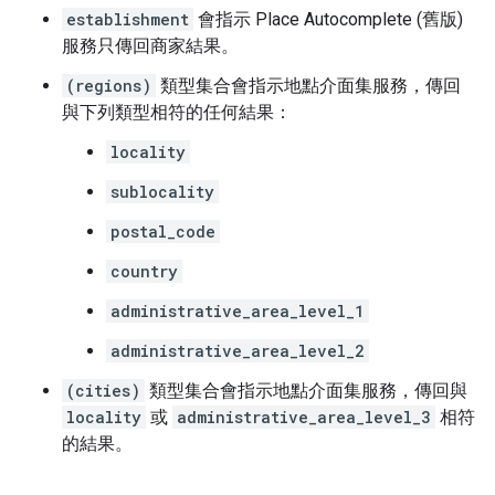
establishment
會指示 Place Autocomplete (舊版)
服務只傳回商家結果。
(regions)
類型集合會指示地點介面集服務，傳回
與下列類型相符的任何結果：
locality
sublocality
postal_code
country
administrative_area_level_1
administrative_area_level_2
(cities)
類型集合會指示地點介面集服務，傳回與
locality
或
administrative_area_level_3
相符
的結果。