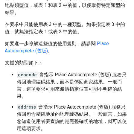
地點類型值，或表 1 和表 2 中的值，以便取得特定類型的
結果。
在要求中只能使用表 3 中的一種類型。如果指定表 3 中的
值，就無法指定表 1 或表 2 中的值。
如要進一步瞭解這些值的使用規則，請參閱
Place
Autocomplete (舊版)
。
支援的類型如下：
geocode
會指示 Place Autocomplete (舊版) 服務只
傳回地理編碼結果，而不是傳回商家結果。一般而
言，這項要求可用來釐清指定位置可能不明確的結
果。
address
會指示 Place Autocomplete (舊版) 服務只
傳回包含精確地址的地理編碼結果。一般而言，如果
您知道使用者要查詢的是完整確切的地址，就可以使
用這項要求。