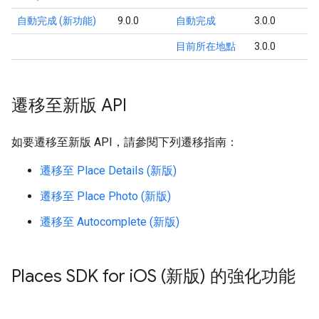
自動完成 (新功能)
9.0.0
自動完成
3.0.0
目前所在地點
3.0.0
遷移至新版 API
如要遷移至新版 API，請參閱下列遷移指南：
遷移至 Place Details (新版)
遷移至 Place Photo (新版)
遷移至 Autocomplete (新版)
Places SDK for i
OS (新版) 的強化功能