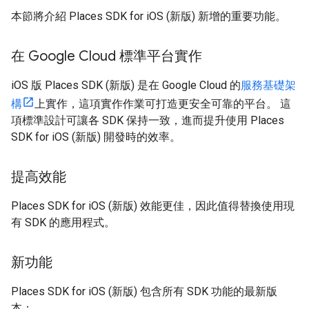
本節將介紹 Places SDK for iOS (新版) 新增的重要功能。
在 Google Cloud 標準平台實作
iOS 版 Places SDK (新版) 是在 Google Cloud 的
服務基礎架
構
上實作，這項實作作業可打造更安全可靠的平台。 這
項標準設計可讓各 SDK 保持一致，進而提升使用 Places
SDK for iOS (新版) 開發時的效率。
提高效能
Places SDK for iOS (新版) 效能更佳，因此值得替換使用現
有 SDK 的應用程式。
新功能
Places SDK for iOS (新版) 包含所有 SDK 功能的最新版
本：