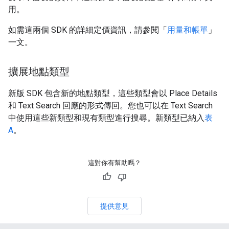
用。
如需這兩個 SDK 的詳細定價資訊，請參閱「
用量和帳單
」
一文。
擴展地點類型
新版 SDK 包含新的地點類型，這些類型會以 Place Details
和 Text Search 回應的形式傳回。您也可以在 Text Search
中使用這些新類型和現有類型進行搜尋。新類型已納入
表
A
。
這對你有幫助嗎？
提供意見