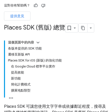
這對你有幫助嗎？
提供意見
Places SDK (舊版) 總覽
這個頁面中的內容
各版本提供的 SDK 功能
遷移至新版 API
Places SDK for iOS (新版) 的強化功能
在 Google Cloud 標準平台實作
提高效能
新功能
簡化計費模式
擴展地點類型
Places SDK 可讓您使用文字字串或依據鄰近程度，搜尋及