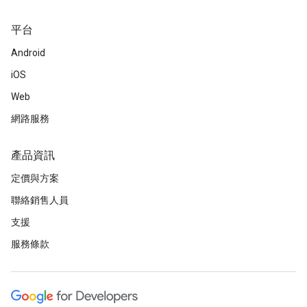
平台
Android
iOS
Web
網路服務
產品資訊
定價與方案
聯絡銷售人員
支援
服務條款