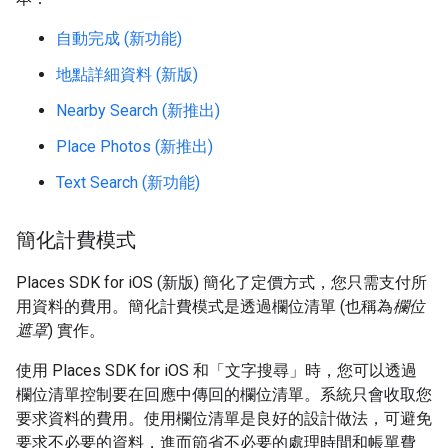
自動完成 (新功能)
地點詳細資料 (新版)
Nearby Search (新推出)
Place Photos (新推出)
Text Search (新功能)
簡化計費模式
Places SDK for iOS (新版) 簡化了定價方式，您只需支付所
用資料的費用。簡化計費模式是透過欄位清單 (也稱為
欄位
遮罩
) 實作。
使用 Places SDK for iOS 和「文字搜尋」時，您可以透過
欄位清單控制要在回應中傳回的欄位清單。系統只會收取您
要求資料的費用。使用欄位清單是良好的設計做法，可避免
要求不必要的資料，進而節省不必要的處理時間和帳單費