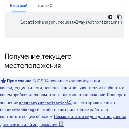
Быстрый
Цель-C
locationManager
.
requestAlwaysAuthorization
()
Получение текущего
местоположения
Примечание.
В iOS 14 появилась новая функция
конфиденциальности, позволяющая пользователям сообщать о
своем приблизительном, а не точном местоположении. Проверьте
значение
accuracyAuthorization
вашего приложения в
CLLocationManager
, чтобы ваше приложение работало
соответствующим образом.
Посмотрите это видео для получения
дополнительной информации.