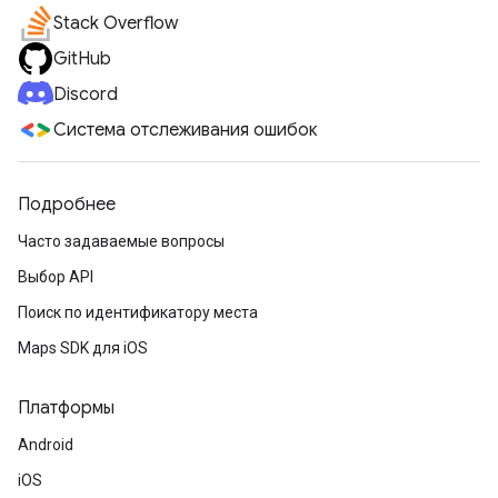
Stack Overflow
GitHub
Discord
Система отслеживания ошибок
Подробнее
Часто задаваемые вопросы
Выбор API
Поиск по идентификатору места
Maps SDK для iOS
Платформы
Android
iOS