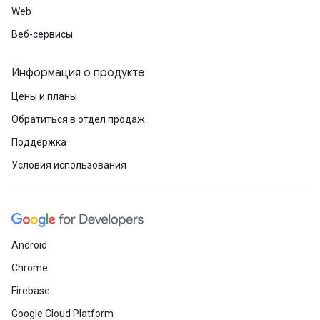
Web
Веб-сервисы
Информация о продукте
Цены и планы
Обратиться в отдел продаж
Поддержка
Условия использования
Android
Chrome
Firebase
Google Cloud Platform