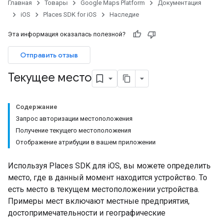
Главная
Товары
Google Maps Platform
Документация
iOS
Places SDK for iOS
Наследие
Эта информация оказалась полезной?
Отправить отзыв
Текущее место
Содержание
Запрос авторизации местоположения
Получение текущего местоположения
Отображение атрибуции в вашем приложении
Используя Places SDK для iOS, вы можете определить
место, где в данный момент находится устройство. То
есть место в текущем местоположении устройства.
Примеры мест включают местные предприятия,
достопримечательности и географические