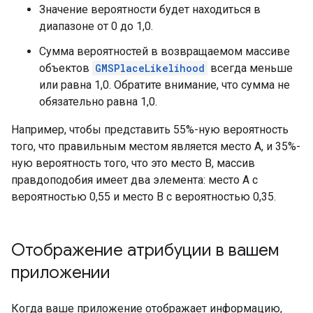
Значение вероятности будет находиться в
диапазоне от 0 до 1,0.
Сумма вероятностей в возвращаемом массиве
объектов
GMSPlaceLikelihood
всегда меньше
или равна 1,0. Обратите внимание, что сумма не
обязательно равна 1,0.
Например, чтобы представить 55%-ную вероятность
того, что правильным местом является место A, и 35%-
ную вероятность того, что это место B, массив
правдоподобия имеет два элемента: место A с
вероятностью 0,55 и место B с вероятностью 0,35.
Отображение атрибуции в вашем
приложении
Когда ваше приложение отображает информацию,