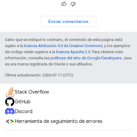
Enviar comentarios
Salvo que se indique lo contrario, el contenido de esta página está
sujeto a la
licencia Atribución 4.0 de Creative Commons
, y los ejemplos
de código están sujetos a la
licencia Apache 2.0
. Para obtener más
información, consulta las
políticas del sitio de Google Developers
. Java
es una marca registrada de Oracle o sus afiliados.
Última actualización: 2026-07-11 (UTC)
Stack Overflow
GitHub
Discord
Herramienta de seguimiento de errores