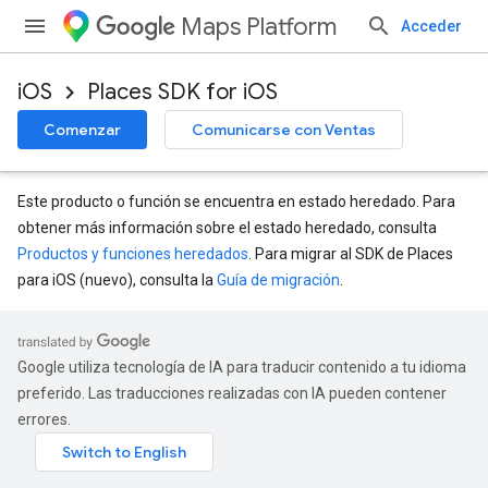
Maps Platform
Acceder
iOS
Places SDK for iOS
Comenzar
Comunicarse con Ventas
Este producto o función se encuentra en estado heredado. Para
obtener más información sobre el estado heredado, consulta
Productos y funciones heredados
. Para migrar al SDK de Places
para iOS (nuevo), consulta la
Guía de migración
.
Google utiliza tecnología de IA para traducir contenido a tu idioma
preferido. Las traducciones realizadas con IA pueden contener
errores.