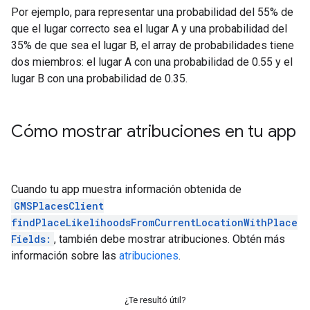
Por ejemplo, para representar una probabilidad del 55% de
que el lugar correcto sea el lugar A y una probabilidad del
35% de que sea el lugar B, el array de probabilidades tiene
dos miembros: el lugar A con una probabilidad de 0.55 y el
lugar B con una probabilidad de 0.35.
Cómo mostrar atribuciones en tu app
Cuando tu app muestra información obtenida de
GMSPlacesClient
findPlaceLikelihoodsFromCurrentLocationWithPlace
Fields:
, también debe mostrar atribuciones. Obtén más
información sobre las
atribuciones
.
¿Te resultó útil?