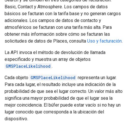
Basic, Contact y Atmosphere. Los campos de datos
básicos se facturan con la tarifa base y no generan cargos
adicionales. Los campos de datos de contacto y
atmosféricos se facturan con una tarifa más alta. Para
obtener más información sobre cómo se facturan las
solicitudes de datos de Places, consulta
Uso y facturación
.
La API invoca el método de devolución de llamada
especificado y muestra un array de objetos
GMSPlaceLikelihood
.
Cada objeto
GMSPlaceLikelihood
representa un lugar.
Para cada lugar, el resultado incluye una indicación de la
probabilidad de que sea el lugar correcto. Un valor más alto
significa una mayor probabilidad de que el lugar sea la
mejor coincidencia. El búfer puede estar vacío si no hay un
lugar conocido que corresponda a la ubicación del
dispositivo.