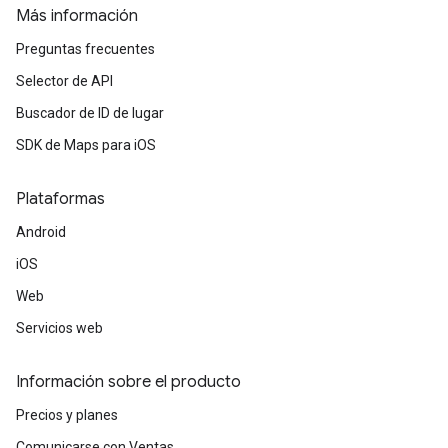
Más información
Preguntas frecuentes
Selector de API
Buscador de ID de lugar
SDK de Maps para iOS
Plataformas
Android
iOS
Web
Servicios web
Información sobre el producto
Precios y planes
Comunicarse con Ventas