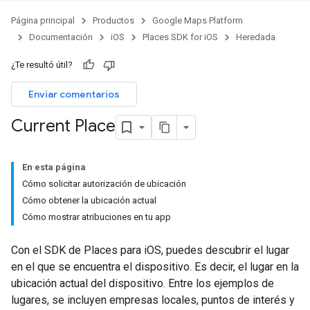
Página principal
Productos
Google Maps Platform
Documentación
iOS
Places SDK for iOS
Heredada
¿Te resultó útil?
Enviar comentarios
Current Place
En esta página
Cómo solicitar autorización de ubicación
Cómo obtener la ubicación actual
Cómo mostrar atribuciones en tu app
Con el SDK de Places para iOS, puedes descubrir el lugar
en el que se encuentra el dispositivo. Es decir, el lugar en la
ubicación actual del dispositivo. Entre los ejemplos de
lugares, se incluyen empresas locales, puntos de interés y