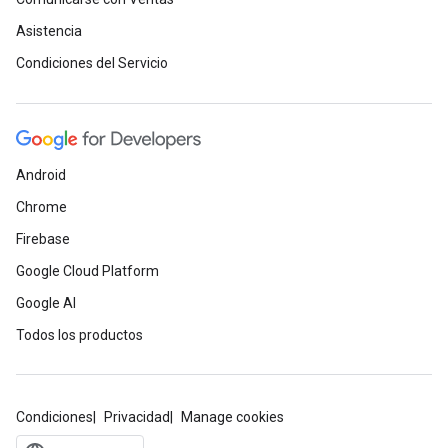
Asistencia
Condiciones del Servicio
Android
Chrome
Firebase
Google Cloud Platform
Google AI
Todos los productos
Condiciones
Privacidad
Manage cookies