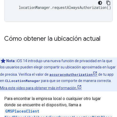
locationManager
.
requestAlwaysAuthorization
()
Cómo obtener la ubicación actual
Nota:
iOS 14 introdujo una nueva función de privacidad en la que
los usuarios pueden elegir compartir su ubicación aproximada en lugar
de precisa. Verifica el valor de
accuracyAuthorization
de tu app
en
CLLocationManager
para que se comporte de manera correcta.
Mira este video para obtener más información.
Para encontrar la empresa local o cualquier otro lugar
donde se encuentre el dispositivo, llama a
GMSPlacesClient