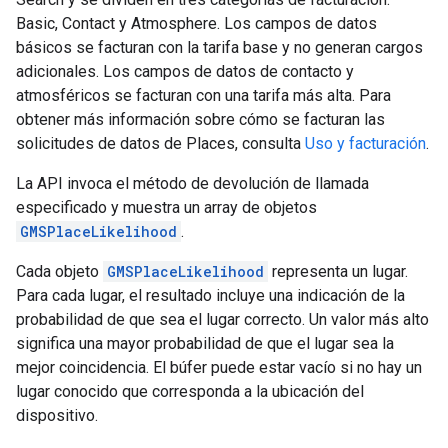
Basic, Contact y Atmosphere. Los campos de datos
básicos se facturan con la tarifa base y no generan cargos
adicionales. Los campos de datos de contacto y
atmosféricos se facturan con una tarifa más alta. Para
obtener más información sobre cómo se facturan las
solicitudes de datos de Places, consulta
Uso y facturación
.
La API invoca el método de devolución de llamada
especificado y muestra un array de objetos
GMSPlaceLikelihood
.
Cada objeto
GMSPlaceLikelihood
representa un lugar.
Para cada lugar, el resultado incluye una indicación de la
probabilidad de que sea el lugar correcto. Un valor más alto
significa una mayor probabilidad de que el lugar sea la
mejor coincidencia. El búfer puede estar vacío si no hay un
lugar conocido que corresponda a la ubicación del
dispositivo.