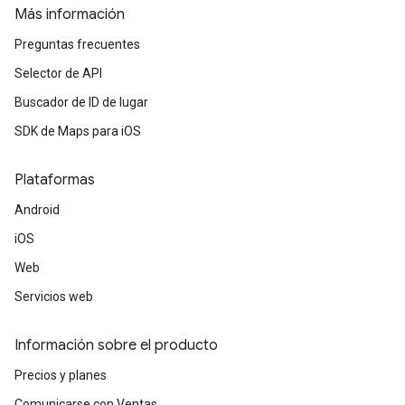
Más información
Preguntas frecuentes
Selector de API
Buscador de ID de lugar
SDK de Maps para iOS
Plataformas
Android
iOS
Web
Servicios web
Información sobre el producto
Precios y planes
Comunicarse con Ventas