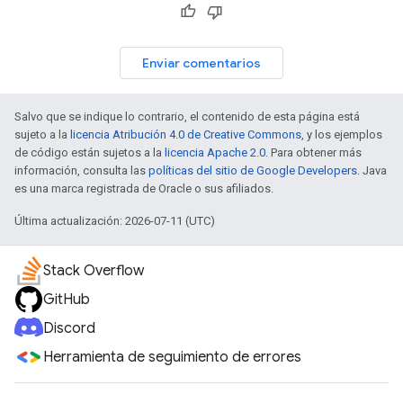
Enviar comentarios
Salvo que se indique lo contrario, el contenido de esta página está
sujeto a la
licencia Atribución 4.0 de Creative Commons
, y los ejemplos
de código están sujetos a la
licencia Apache 2.0
. Para obtener más
información, consulta las
políticas del sitio de Google Developers
. Java
es una marca registrada de Oracle o sus afiliados.
Última actualización: 2026-07-11 (UTC)
Stack Overflow
GitHub
Discord
Herramienta de seguimiento de errores