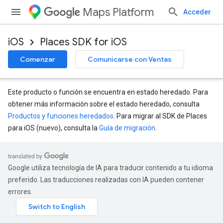
Maps Platform
Acceder
iOS
Places SDK for iOS
Comenzar
Comunicarse con Ventas
Este producto o función se encuentra en estado heredado. Para
obtener más información sobre el estado heredado, consulta
Productos y funciones heredados
. Para migrar al SDK de Places
para iOS (nuevo), consulta la
Guía de migración
.
Google utiliza tecnología de IA para traducir contenido a tu idioma
preferido. Las traducciones realizadas con IA pueden contener
errores.