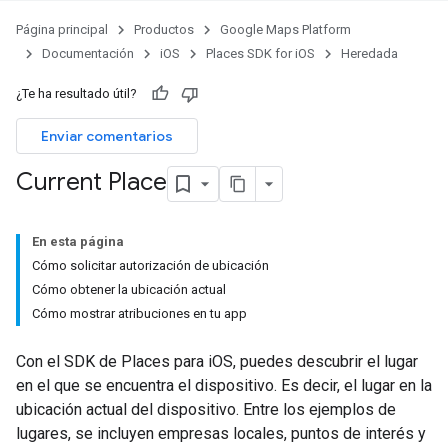
Página principal
Productos
Google Maps Platform
Documentación
iOS
Places SDK for iOS
Heredada
¿Te ha resultado útil?
Enviar comentarios
Current Place
En esta página
Cómo solicitar autorización de ubicación
Cómo obtener la ubicación actual
Cómo mostrar atribuciones en tu app
Con el SDK de Places para iOS, puedes descubrir el lugar
en el que se encuentra el dispositivo. Es decir, el lugar en la
ubicación actual del dispositivo. Entre los ejemplos de
lugares, se incluyen empresas locales, puntos de interés y