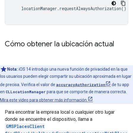
locationManager
.
requestAlwaysAuthorization
()
Cómo obtener la ubicación actual
Nota:
iOS 14 introdujo una nueva función de privacidad en la que
los usuarios pueden elegir compartir su ubicación aproximada en lugar
de precisa. Verifica el valor de
accuracyAuthorization
de tu app
en
CLLocationManager
para que se comporte de manera correcta.
Mira este video para obtener más información.
Para encontrar la empresa local o cualquier otro lugar
donde se encuentre el dispositivo, llama a
GMSPlacesClient