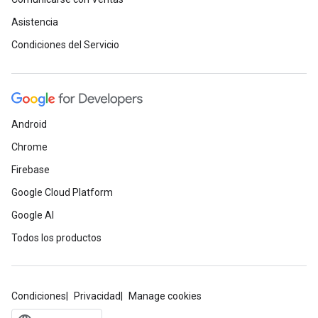
Asistencia
Condiciones del Servicio
Android
Chrome
Firebase
Google Cloud Platform
Google AI
Todos los productos
Condiciones
Privacidad
Manage cookies