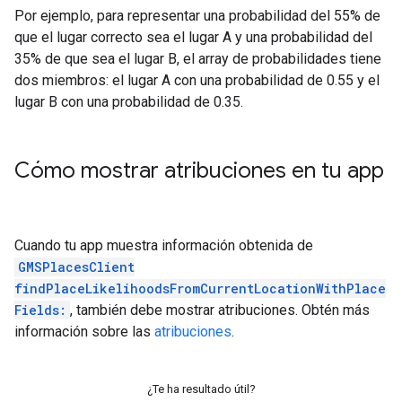
Por ejemplo, para representar una probabilidad del 55% de
que el lugar correcto sea el lugar A y una probabilidad del
35% de que sea el lugar B, el array de probabilidades tiene
dos miembros: el lugar A con una probabilidad de 0.55 y el
lugar B con una probabilidad de 0.35.
Cómo mostrar atribuciones en tu app
Cuando tu app muestra información obtenida de
GMSPlacesClient
findPlaceLikelihoodsFromCurrentLocationWithPlace
Fields:
, también debe mostrar atribuciones. Obtén más
información sobre las
atribuciones
.
¿Te ha resultado útil?