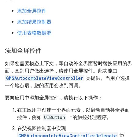
添加全屏控件
添加结果控制器
使用表格数据源
添加全屏控件
如果您需要模态上下文，即自动补全界面暂时替换应用的界
面，直到用户做出选择，请使用全屏控件。此功能由
GMSAutocompleteViewController
类提供。当用户选择
一个地点后，您的应用会收到回调。
要向应用中添加全屏控件，请执行以下操作：
在主应用中创建一个界面元素，以启动自动补全界面
控件，例如
UIButton
上的触控处理程序。
在父视图控制器中实现
GMSAutocompleteViewControllerDelegate
协