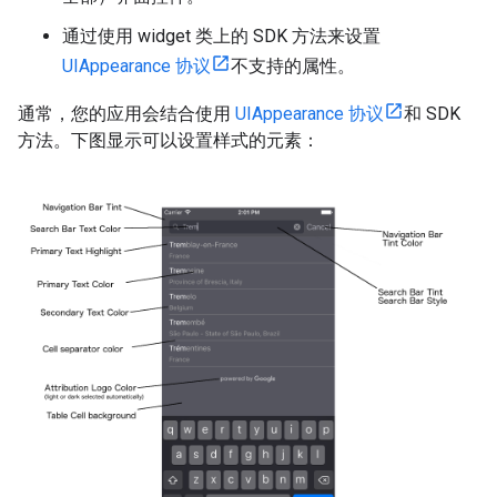
通过使用 widget 类上的 SDK 方法来设置
UIAppearance 协议
不支持的属性。
通常，您的应用会结合使用
UIAppearance 协议
和 SDK
方法。下图显示可以设置样式的元素：