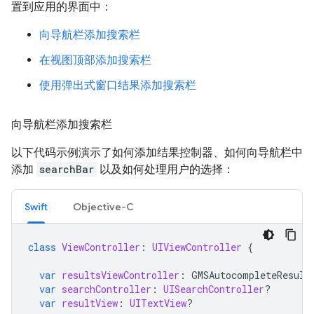
置到应用的界面中：
向导航栏添加搜索栏
在视图顶部添加搜索栏
使用弹出式窗口结果添加搜索栏
向导航栏添加搜索栏
以下代码示例演示了如何添加结果控制器、如何向导航栏中
添加
searchBar
以及如何处理用户的选择：
Swift
Objective-C
class
ViewController
:
UIViewController
{
var
resultsViewController
:
GMSAutocompleteResult
var
searchController
:
UISearchController
?
var
resultView
:
UITextView
?