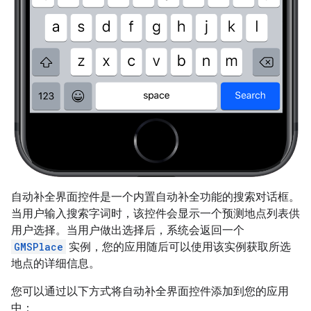
自动补全界面控件是一个内置自动补全功能的搜索对话框。
当用户输入搜索字词时，该控件会显示一个预测地点列表供
用户选择。当用户做出选择后，系统会返回一个
GMSPlace
实例，您的应用随后可以使用该实例获取所选
地点的详细信息。
您可以通过以下方式将自动补全界面控件添加到您的应用
中：