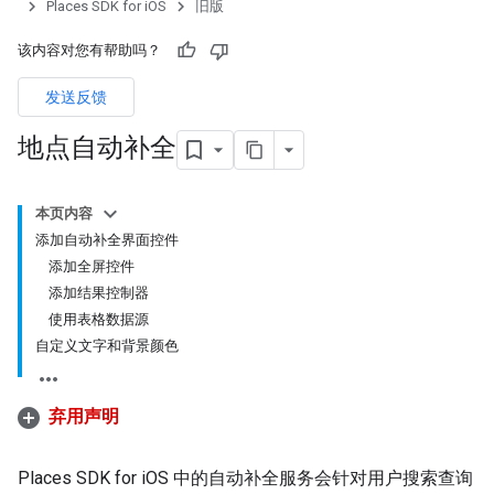
Places SDK for iOS
旧版
该内容对您有帮助吗？
发送反馈
地点自动补全
本页内容
添加自动补全界面控件
添加全屏控件
添加结果控制器
使用表格数据源
自定义文字和背景颜色
弃用声明
Places SDK for iOS 中的自动补全服务会针对用户搜索查询