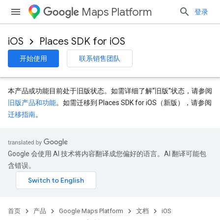
Maps Platform
登录
iOS
Places SDK for iOS
开始使用
联系销售团队
本产品或功能目前处于旧版状态。如需详细了解“旧版”状态，请参阅
旧版产品和功能
。如需迁移到 Places SDK for iOS（新版），请参阅
迁移指南
。
Google 会使用 AI 技术将内容翻译成您偏好的语言。AI 翻译可能包
含错误。
首页
产品
Google Maps Platform
文档
iOS