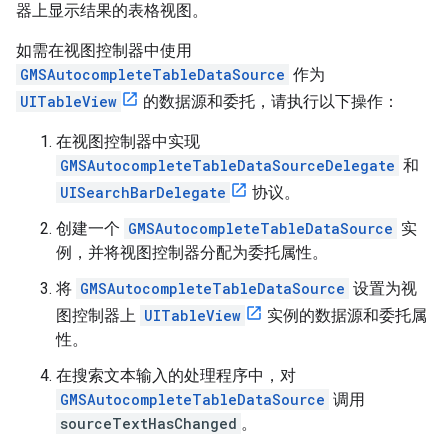
器上显示结果的表格视图。
如需在视图控制器中使用
GMSAutocompleteTableDataSource
作为
UITableView
的数据源和委托，请执行以下操作：
在视图控制器中实现
GMSAutocompleteTableDataSourceDelegate
和
UISearchBarDelegate
协议。
创建一个
GMSAutocompleteTableDataSource
实
例，并将视图控制器分配为委托属性。
将
GMSAutocompleteTableDataSource
设置为视
图控制器上
UITableView
实例的数据源和委托属
性。
在搜索文本输入的处理程序中，对
GMSAutocompleteTableDataSource
调用
sourceTextHasChanged
。