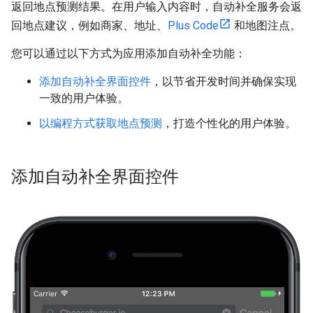
返回地点预测结果。在用户输入内容时，自动补全服务会返
回地点建议，例如商家、地址、
Plus Code
和地图注点。
您可以通过以下方式为应用添加自动补全功能：
添加自动补全界面控件
，以节省开发时间并确保实现
一致的用户体验。
以编程方式获取地点预测
，打造个性化的用户体验。
添加自动补全界面控件