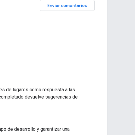
Enviar comentarios
nes de lugares como respuesta a las
tocompletado devuelve sugerencias de
mpo de desarrollo y garantizar una