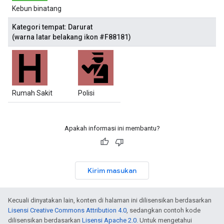
Kebun binatang
Kategori tempat: Darurat
(warna latar belakang ikon #F88181)
Rumah Sakit
Polisi
Apakah informasi ini membantu?
Kirim masukan
Kecuali dinyatakan lain, konten di halaman ini dilisensikan berdasarkan
Lisensi Creative Commons Attribution 4.0
, sedangkan contoh kode
dilisensikan berdasarkan
Lisensi Apache 2.0
. Untuk mengetahui