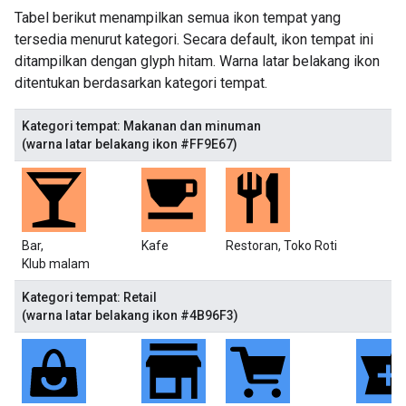
Tabel berikut menampilkan semua ikon tempat yang
tersedia menurut kategori. Secara default, ikon tempat ini
ditampilkan dengan glyph hitam. Warna latar belakang ikon
ditentukan berdasarkan kategori tempat.
Kategori tempat: Makanan dan minuman
(warna latar belakang ikon #FF9E67)
Bar,
Kafe
Restoran, Toko Roti
Klub malam
Kategori tempat: Retail
(warna latar belakang ikon #4B96F3)