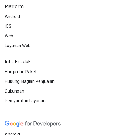
Platform
Android
iOS
Web
Layanan Web
Info Produk
Harga dan Paket
Hubungi Bagian Penjualan
Dukungan
Persyaratan Layanan
Android