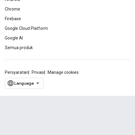
Chrome
Firebase
Google Cloud Platform
Google AI
Semua produk
Persyaratan
Privasi
Manage cookies