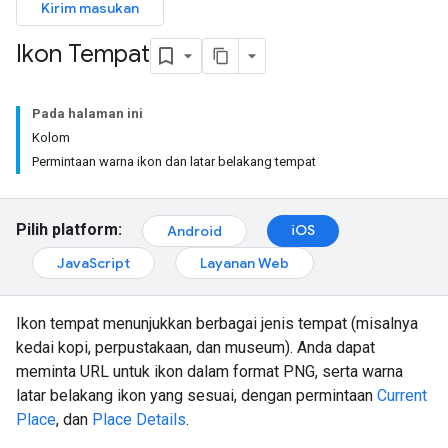
Kirim masukan
Ikon Tempat
Pada halaman ini
Kolom
Permintaan warna ikon dan latar belakang tempat
Pilih platform:
iOS
Android
JavaScript
Layanan Web
Ikon tempat menunjukkan berbagai jenis tempat (misalnya
kedai kopi, perpustakaan, dan museum). Anda dapat
meminta URL untuk ikon dalam format PNG, serta warna
latar belakang ikon yang sesuai, dengan permintaan
Current
Place
, dan
Place Details
.