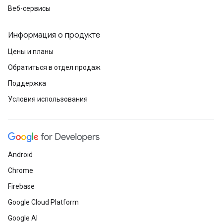
Веб-сервисы
Информация о продукте
Цены и планы
Обратиться в отдел продаж
Поддержка
Условия использования
Android
Chrome
Firebase
Google Cloud Platform
Google AI