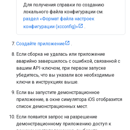
Для получения справки по созданию
локального файла конфигурации см.
раздел «Формат файла настроек
конфигурации (xcconfig)»
.
Создайте приложение
.
Если сборка не удалась или приложение
аварийно завершилось с ошибкой, связанной с
вашим API-ключом, при первом запуске
убедитесь, что вы указали все необходимые
ключи в инструкциях выше.
Если вы запустите демонстрационное
приложение, в окне симулятора iOS отобразится
список демонстрационных мест.
Если появится запрос на разрешение
демонстрационному приложению доступ к