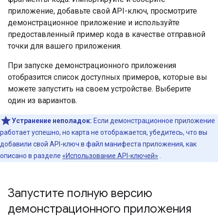
приложение, добавьте свой API-ключ, просмотрите
демонстрационное приложение и используйте
предоставленный пример кода в качестве отправной
точки для вашего приложения.
При запуске демонстрационного приложения
отобразится список доступных примеров, которые вы
можете запустить на своем устройстве. Выберите
один из вариантов.
Устранение неполадок:
Если демонстрационное приложение
работает успешно, но карта не отображается, убедитесь, что вы
добавили свой API-ключ в файл манифеста приложения, как
описано в разделе
«Использование API-ключей»
.
Запустите полную версию
демонстрационного приложения