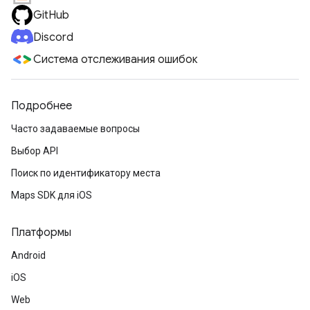
GitHub
Discord
Система отслеживания ошибок
Подробнее
Часто задаваемые вопросы
Выбор API
Поиск по идентификатору места
Maps SDK для iOS
Платформы
Android
iOS
Web