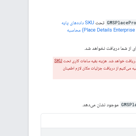
GMSPlacePro
تحت
SKU داده‌های پایه
SKU جزئیات مکان (Place Details Enterprise SKU) محاسبه
ای از شما دریافت نخواهد شد.
دریافت خواهد شد. هزینه بقیه ساعات کاری تحت
SKU
ه می‌کنیم از دریافت جزئیات مکان لازم اطمینان
GMSPl
موجود نشان می‌دهد.