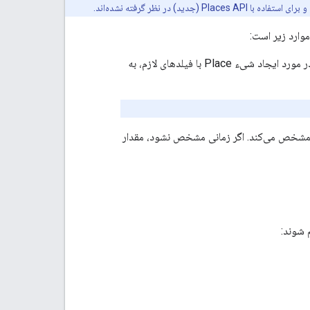
Pl (جدید) در نظر گرفته نشده‌اند.
وارد زیر است:
Pla با فیلدهای لازم، به
سی را مشخص می‌کند. اگر زمانی مشخص نشود، مقدار
 شوند: