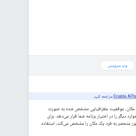
وب سرویس
Enable API
مراجعه کنید.
، از جمله نام و آدرس مکان، موقعیت جغرافیایی مشخص شده به صورت
دیگر را در اختیار برنامه شما قرار می‌دهد. برای
طور منحصر به فرد یک مکان را مشخص می‌کند، استفاده