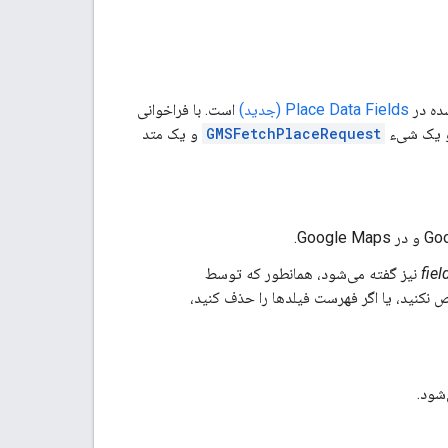
شده در
Place Data Fields (جدید)
است. با فراخوانی
و یک شیء
GMSFetchPlaceRequest
و یک متد
fie
نیز گفته می‌شود، همانطور که توسط
نکنید، یا اگر فهرست فیلدها را حذف کنید،
شود.