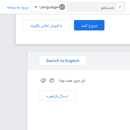
/
ورود به برنامه
شروع کنید
با فروش تماس بگیرید
این مرور مفید بود؟
ارسال بازخورد