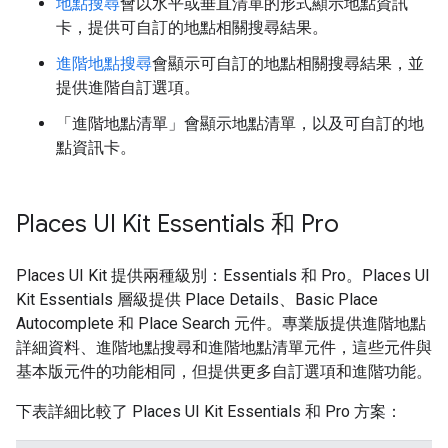
地點搜尋
會以水平或垂直清單的形式顯示地點資訊
卡，提供可自訂的地點相關搜尋結果。
進階地點搜尋
會顯示可自訂的地點相關搜尋結果，並
提供進階自訂選項。
「進階地點清單」
會顯示地點清單，以及可自訂的地
點資訊卡。
Places UI Kit Essentials 和 Pro
Places UI Kit 提供兩種級別：Essentials 和 Pro。Places UI
Kit Essentials 層級提供 Place Details、Basic Place
Autocomplete 和 Place Search 元件。專業版提供進階地點
詳細資料、進階地點搜尋和進階地點清單元件，這些元件與
基本版元件的功能相同，但提供更多自訂選項和進階功能。
下表詳細比較了 Places UI Kit Essentials 和 Pro 方案：