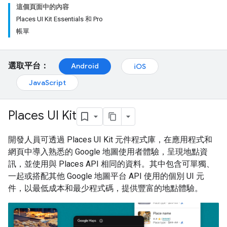
這個頁面中的內容
Places UI Kit Essentials 和 Pro
帳單
選取平台：
Android
iOS
JavaScript
Places UI Kit
開發人員可透過 Places UI Kit 元件程式庫，在應用程式和
網頁中導入熟悉的 Google 地圖使用者體驗，呈現地點資
訊，並使用與 Places API 相同的資料。其中包含可單獨、
一起或搭配其他 Google 地圖平台 API 使用的個別 UI 元
件，以最低成本和最少程式碼，提供豐富的地點體驗。