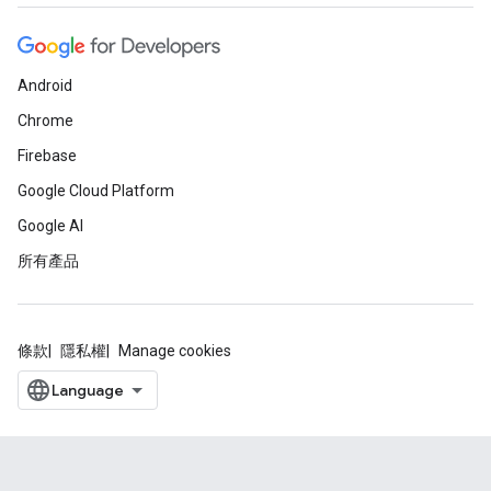
Android
Chrome
Firebase
Google Cloud Platform
Google AI
所有產品
條款
隱私權
Manage cookies