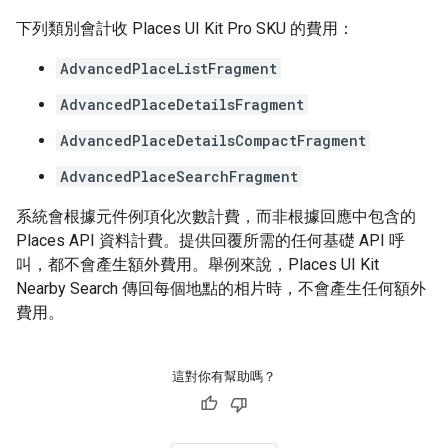
下列類別會計收 Places UI Kit Pro SKU 的費用：
AdvancedPlaceListFragment
AdvancedPlaceDetailsFragment
AdvancedPlaceDetailsCompactFragment
AdvancedPlaceSearchFragment
系統會根據元件例項化次數計費，而非根據回應中包含的
Places API 資料計費。提供回覆所需的任何基礎 API 呼
叫，都不會產生額外費用。舉例來說，Places UI Kit
Nearby Search 傳回每個地點的相片時，不會產生任何額外
費用。
這對你有幫助嗎？