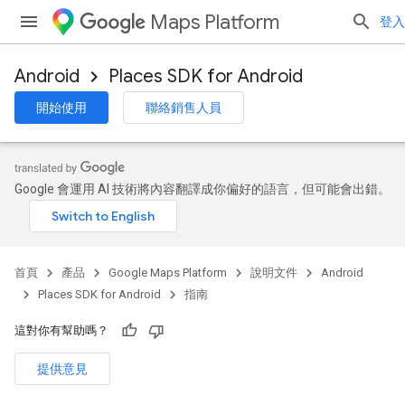
Maps Platform
登入
Android
Places SDK for Android
開始使用
聯絡銷售人員
Google 會運用 AI 技術將內容翻譯成你偏好的語言，但可能會出錯。
首頁
產品
Google Maps Platform
說明文件
Android
Places SDK for Android
指南
這對你有幫助嗎？
提供意見