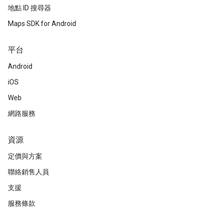
地點 ID 搜尋器
Maps SDK for Android
平台
Android
iOS
Web
網路服務
資源
定價與方案
聯絡銷售人員
支援
服務條款