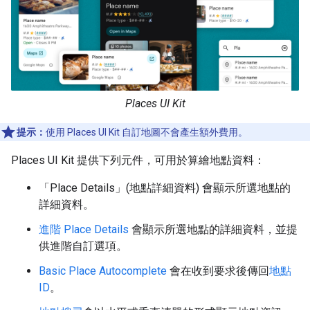
Places UI Kit
提示：
使用 Places UI Kit 自訂地圖不會產生額外費用。
Places UI Kit 提供下列元件，可用於算繪地點資料：
「Place Details」(地點詳細資料)
會顯示所選地點的
詳細資料。
進階 Place Details
會顯示所選地點的詳細資料，並提
供進階自訂選項。
Basic Place Autocomplete
會在收到要求後傳回
地點
ID
。