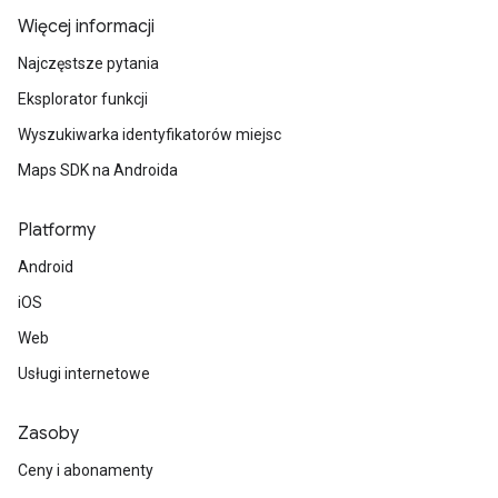
Więcej informacji
Najczęstsze pytania
Eksplorator funkcji
Wyszukiwarka identyfikatorów miejsc
Maps SDK na Androida
Platformy
Android
iOS
Web
Usługi internetowe
Zasoby
Ceny i abonamenty