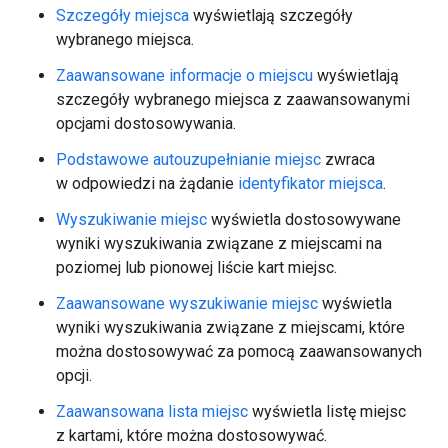
Szczegóły miejsca
wyświetlają szczegóły
wybranego miejsca.
Zaawansowane informacje o miejscu
wyświetlają
szczegóły wybranego miejsca z zaawansowanymi
opcjami dostosowywania.
Podstawowe autouzupełnianie miejsc
zwraca
w odpowiedzi na żądanie
identyfikator miejsca
.
Wyszukiwanie miejsc
wyświetla dostosowywane
wyniki wyszukiwania związane z miejscami na
poziomej lub pionowej liście kart miejsc.
Zaawansowane wyszukiwanie miejsc
wyświetla
wyniki wyszukiwania związane z miejscami, które
można dostosowywać za pomocą zaawansowanych
opcji.
Zaawansowana lista miejsc
wyświetla listę miejsc
z kartami, które można dostosowywać.