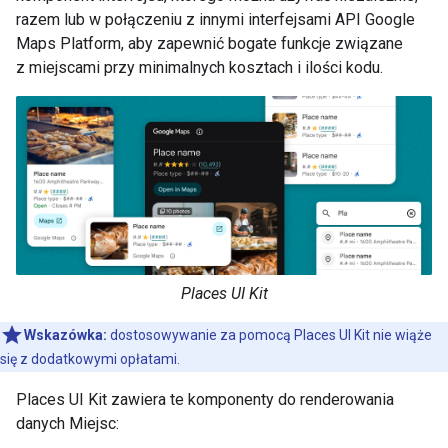
razem lub w połączeniu z innymi interfejsami API Google
Maps Platform, aby zapewnić bogate funkcje związane
z miejscami przy minimalnych kosztach i ilości kodu.
Places UI Kit
Wskazówka:
dostosowywanie za pomocą Places UI Kit nie wiąże
się z dodatkowymi opłatami.
Places UI Kit zawiera te komponenty do renderowania
danych Miejsc: