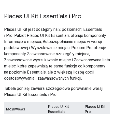
Places UI Kit Essentials i Pro
Places UI Kit jest dostępny na 2 poziomach: Essentials
i Pro. Pakiet Places UI Kit Essentials oferuje komponenty
Informacje o miejscu, Autouzupełnianie miejsc w wersji
podstawowej i Wyszukiwanie miejsc. Poziom Pro oferuje
komponenty Zaawansowane szczegóły miejsca,
Zaawansowane wyszukiwanie miejsc i Zaawansowana lista
miejsc, które zapewniają te same funkcje co komponenty
na poziomie Essentials, ale z większą liczbą opcji
dostosowywania i zaawansowanych funkcji.
Tabela poniżej zawiera szczegółowe porównanie wersji
Places UI Kit Essentials i Pro:
Places UI Kit
Places UI Kit
Możliwości
Essentials
Pro