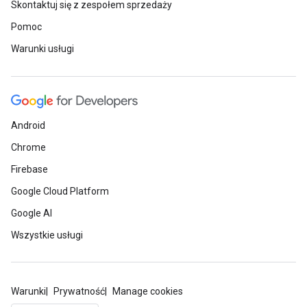
Skontaktuj się z zespołem sprzedaży
Pomoc
Warunki usługi
Android
Chrome
Firebase
Google Cloud Platform
Google AI
Wszystkie usługi
Warunki
Prywatność
Manage cookies