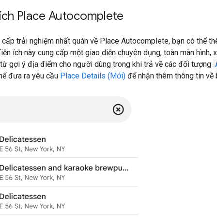
 ích Place Autocomplete
 cấp trải nghiệm nhất quán về Place Autocomplete, bạn có thể t
iện ích này cung cấp một giao diện chuyên dụng, toàn màn hình, 
 từ gợi ý địa điểm cho người dùng trong khi trả về các đối tượng
thể đưa ra yêu cầu
Place Details (Mới)
để nhận thêm thông tin về 