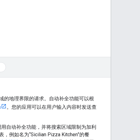
域的地理界限的请求。自动补全功能可以根
s
。您的应用可以在用户输入内容时发送查
内容来调用自动补全功能，并将搜索区域限制为加利
cilian Pizza Kitchen”的餐