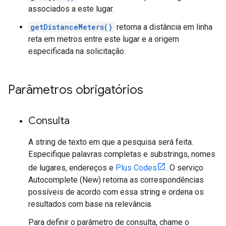
associados a este lugar.
getDistanceMeters()
retorna a distância em linha
reta em metros entre este lugar e a origem
especificada na solicitação.
Parâmetros obrigatórios
Consulta
A string de texto em que a pesquisa será feita.
Especifique palavras completas e substrings, nomes
de lugares, endereços e
Plus Codes
. O serviço
Autocomplete (New) retorna as correspondências
possíveis de acordo com essa string e ordena os
resultados com base na relevância.
Para definir o parâmetro de consulta, chame o