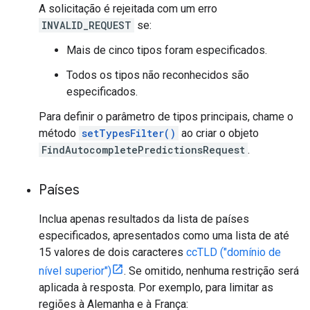
A solicitação é rejeitada com um erro
INVALID_REQUEST
se:
Mais de cinco tipos foram especificados.
Todos os tipos não reconhecidos são
especificados.
Para definir o parâmetro de tipos principais, chame o
método
setTypesFilter()
ao criar o objeto
FindAutocompletePredictionsRequest
.
Países
Inclua apenas resultados da lista de países
especificados, apresentados como uma lista de até
15 valores de dois caracteres
ccTLD ("domínio de
nível superior")
. Se omitido, nenhuma restrição será
aplicada à resposta. Por exemplo, para limitar as
regiões à Alemanha e à França: