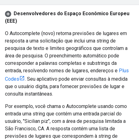
Desenvolvedores do Espaço Econômico Europeu
(EEE)
O Autocomplete (novo) retorna previsões de lugares em
resposta a uma solicitação que inclui uma string de
pesquisa de texto e limites geográficos que controlam a
área de pesquisa. O preenchimento automático pode
corresponder a palavras completas e substrings da
entrada, resolvendo nomes de lugares, endereços e
Plus
Codes
. Seu aplicativo pode enviar consultas à medida
que o usuário digita, para fornecer previsões de lugar e
consulta instantâneas.
Por exemplo, você chama o Autocomplete usando como
entrada uma string que contém uma entrada parcial do
usuário, "Sicilian piz", com a área de pesquisa limitada a
São Francisco, CA. A resposta contém uma lista de
previsões de lugares que correspondem à string de