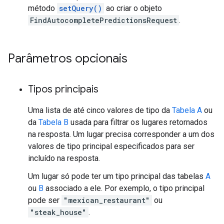
método
setQuery()
ao criar o objeto
FindAutocompletePredictionsRequest
.
Parâmetros opcionais
Tipos principais
Uma lista de até cinco valores de tipo da
Tabela A
ou
da
Tabela B
usada para filtrar os lugares retornados
na resposta. Um lugar precisa corresponder a um dos
valores de tipo principal especificados para ser
incluído na resposta.
Um lugar só pode ter um tipo principal das tabelas
A
ou
B
associado a ele. Por exemplo, o tipo principal
pode ser
"mexican_restaurant"
ou
"steak_house"
.