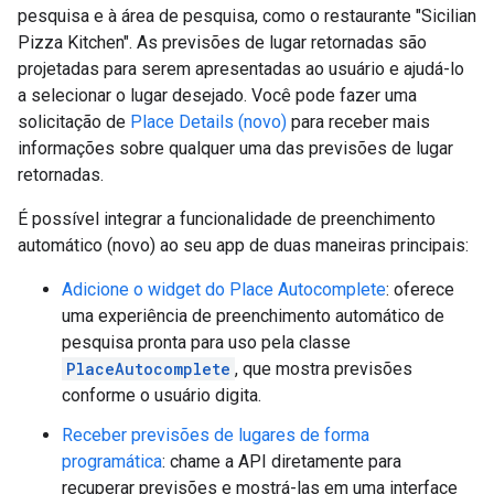
pesquisa e à área de pesquisa, como o restaurante "Sicilian
Pizza Kitchen". As previsões de lugar retornadas são
projetadas para serem apresentadas ao usuário e ajudá-lo
a selecionar o lugar desejado. Você pode fazer uma
solicitação de
Place Details (novo)
para receber mais
informações sobre qualquer uma das previsões de lugar
retornadas.
É possível integrar a funcionalidade de preenchimento
automático (novo) ao seu app de duas maneiras principais:
Adicione o widget do Place Autocomplete
: oferece
uma experiência de preenchimento automático de
pesquisa pronta para uso pela classe
PlaceAutocomplete
, que mostra previsões
conforme o usuário digita.
Receber previsões de lugares de forma
programática
: chame a API diretamente para
recuperar previsões e mostrá-las em uma interface