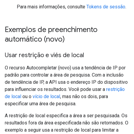
Para mais informações, consulte
Tokens de sessão
.
Exemplos de preenchimento
automático (novo)
Usar restrição e viés de local
O recurso Autocompletar (novo) usa a tendência de IP por
padrão para controlar a área de pesquisa. Com a inclusão
de tendência de IP, a API usa o endereço IP do dispositivo
para influenciar os resultados. Você pode usar a
restrição
de local
ou o
vício de local
, mas não os dois, para
especificar uma área de pesquisa.
A restrição de local especifica a área a ser pesquisada. Os
resultados fora da área especificada não são retornados. O
exemplo a seguir usa a restrição de local para limitar a