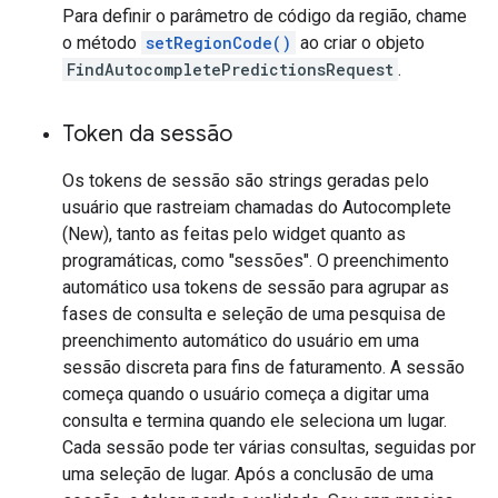
Para definir o parâmetro de código da região, chame
o método
setRegionCode()
ao criar o objeto
FindAutocompletePredictionsRequest
.
Token da sessão
Os tokens de sessão são strings geradas pelo
usuário que rastreiam chamadas do Autocomplete
(New), tanto as feitas pelo widget quanto as
programáticas, como "sessões". O preenchimento
automático usa tokens de sessão para agrupar as
fases de consulta e seleção de uma pesquisa de
preenchimento automático do usuário em uma
sessão discreta para fins de faturamento. A sessão
começa quando o usuário começa a digitar uma
consulta e termina quando ele seleciona um lugar.
Cada sessão pode ter várias consultas, seguidas por
uma seleção de lugar. Após a conclusão de uma