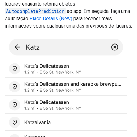
lugares enquanto retorna objetos
AutocompletePrediction
ao app. Em seguida, faça uma
solicitação
Place Details (New)
para receber mais
informações sobre qualquer uma das previsões de lugares.