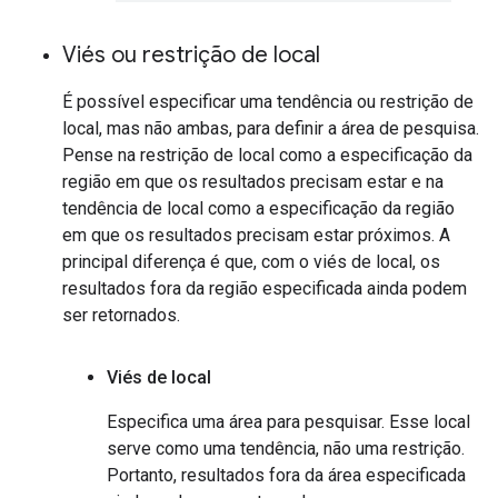
Viés ou restrição de local
É possível especificar uma tendência ou restrição de
local, mas não ambas, para definir a área de pesquisa.
Pense na restrição de local como a especificação da
região em que os resultados precisam estar e na
tendência de local como a especificação da região
em que os resultados precisam estar próximos. A
principal diferença é que, com o viés de local, os
resultados fora da região especificada ainda podem
ser retornados.
Viés de local
Especifica uma área para pesquisar. Esse local
serve como uma tendência, não uma restrição.
Portanto, resultados fora da área especificada