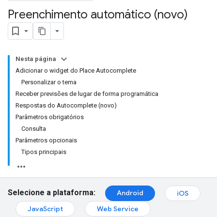
Preenchimento automático (novo)
Nesta página
Adicionar o widget do Place Autocomplete
Personalizar o tema
Receber previsões de lugar de forma programática
Respostas do Autocomplete (novo)
Parâmetros obrigatórios
Consulta
Parâmetros opcionais
Tipos principais
Selecione a plataforma:
Android
iOS
JavaScript
Web Service