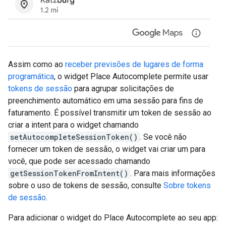
Assim como ao
receber previsões de lugares de forma
programática
, o widget Place Autocomplete permite usar
tokens de sessão
para agrupar solicitações de
preenchimento automático em uma sessão para fins de
faturamento. É possível transmitir um token de sessão ao
criar a intent para o widget chamando
setAutocompleteSessionToken()
. Se você não
fornecer um token de sessão, o widget vai criar um para
você, que pode ser acessado chamando
getSessionTokenFromIntent()
. Para mais informações
sobre o uso de tokens de sessão, consulte
Sobre tokens
de sessão
.
Para adicionar o widget do Place Autocomplete ao seu app: