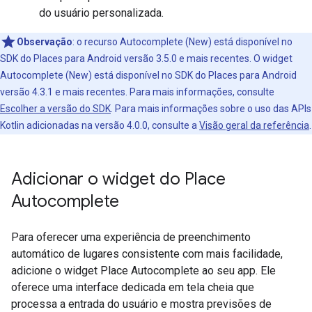
do usuário personalizada.
Observação
:
o recurso Autocomplete (New) está disponível no
SDK do Places para Android versão 3.5.0 e mais recentes. O widget
Autocomplete (New) está disponível no SDK do Places para Android
versão 4.3.1 e mais recentes. Para mais informações, consulte
Escolher a versão do SDK
. Para mais informações sobre o uso das APIs
Kotlin adicionadas na versão 4.0.0, consulte a
Visão geral da referência
.
Adicionar o widget do Place
Autocomplete
Para oferecer uma experiência de preenchimento
automático de lugares consistente com mais facilidade,
adicione o widget Place Autocomplete ao seu app. Ele
oferece uma interface dedicada em tela cheia que
processa a entrada do usuário e mostra previsões de