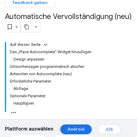
Feedback geben
Automatische Vervollständigung (neu)
Auf dieser Seite
Das „Place Autocomplete“-Widget hinzufügen
Design anpassen
Ortsvorhersagen programmatisch abrufen
Antworten von Autocomplete (neu)
Erforderliche Parameter
Abfrage
Optionale Parameter
Haupttypen
Plattform auswählen
:
Android
iOS