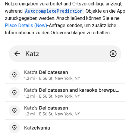
Nutzereingaben verarbeitet und Ortsvorschläge anzeigt,
während
AutocompletePrediction
-Objekte an die App
zurückgegeben werden. Anschließend können Sie eine
Place Details (New)
-Anfrage senden, um zusätzliche
Informationen zu den Ortsvorschlägen zu erhalten.