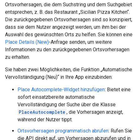
Ortsvorhersagen, die dem Suchstring und dem Suchgebiet
entsprechen, z. B. das Restaurant „Sicilian Pizza Kitchen“.
Die zurückgegebenen Ortsvorhersagen sind so konzipiert,
dass sie dem Nutzer angezeigt werden, um ihm bei der
Auswahl des gewünschten Orts zu helfen. Sie können eine
Place Details (New)
-Anfrage senden, um weitere
Informationen zu den zurückgegebenen Ortsvorhersagen
zu erhalten.
Sie haben zwei Möglichkeiten, die Funktion „Automatische
Vervollständigung (Neu)“ in Ihre App einzubinden:
Place Autocomplete-Widget hinzufügen
: Bietet eine
sofort einsatzbereite automatische
Vervollständigung der Suche über die Klasse
PlaceAutocomplete
, die Vorhersagen anzeigt,
während der Nutzer tippt.
Ortsvorhersagen programmatisch abrufen
: Rufen Sie
die API direkt auf, um Vorhersagen abzurufen und in