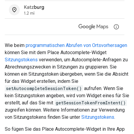
Wie beim
programmatischen Abrufen von Ortsvorhersagen
können Sie mit dem Place Autocomplete-Widget
Sitzungstokens
verwenden, um Autocomplete-Anfragen zu
Abrechnungszwecken in Sitzungen zu gruppieren. Sie
können ein Sitzungstoken übergeben, wenn Sie die Absicht
für das Widget erstellen, indem Sie
setAutocompleteSessionToken()
aufrufen. Wenn Sie
kein Sitzungstoken angeben, wird vom Widget eines für Sie
erstellt, auf das Sie mit
getSessionTokenFromIntent()
zugreifen können. Weitere Informationen zur Verwendung
von Sitzungstokens finden Sie unter
Sitzungstokens
.
So fügen Sie das Place Autocomplete-Widget in Ihre App