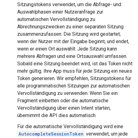
Sitzungstokens verwendet, um die Abfrage- und
Auswahlphasen einer Nutzeranfrage zur
automatischen Vervollständigung zu
Abrechnungszwecken zu einer separaten Sitzung
zusammenzufassen. Die Sitzung wird gestartet,
wenn der Nutzer mit der Eingabe beginnt, und endet,
wenn er einen Ort auswählt. Jede Sitzung kann
mehrere Abfragen und eine Ortsauswahl umfassen.
Sobald eine Sitzung beendet wird, ist das Token nicht
mehr gültig. Ihre App muss für jede Sitzung ein neues
Token generieren. Wir empfehlen, Sitzungstokens für
alle programmatischen Sitzungen zur automatischen
Vervollständigung zu verwenden. Wenn Sie ein
Fragment einbetten oder die automatische
Vervollständigung über einen Intent starten,
übernimmt die API dies automatisch.
Für die automatische Vervollständigung wird eine
AutocompleteSessionToken
verwendet, um jede