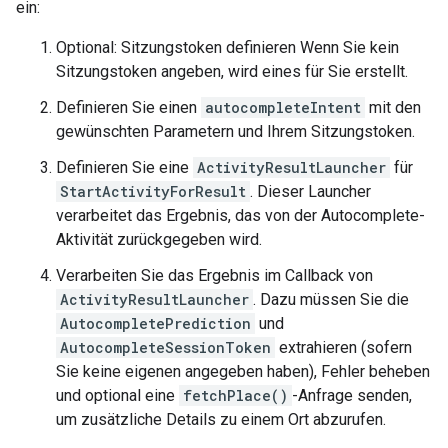
ein:
Optional: Sitzungstoken definieren Wenn Sie kein
Sitzungstoken angeben, wird eines für Sie erstellt.
Definieren Sie einen
autocompleteIntent
mit den
gewünschten Parametern und Ihrem Sitzungstoken.
Definieren Sie eine
ActivityResultLauncher
für
StartActivityForResult
. Dieser Launcher
verarbeitet das Ergebnis, das von der Autocomplete-
Aktivität zurückgegeben wird.
Verarbeiten Sie das Ergebnis im Callback von
ActivityResultLauncher
. Dazu müssen Sie die
AutocompletePrediction
und
AutocompleteSessionToken
extrahieren (sofern
Sie keine eigenen angegeben haben), Fehler beheben
und optional eine
fetchPlace()
-Anfrage senden,
um zusätzliche Details zu einem Ort abzurufen.