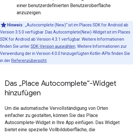
einer benutzerdefinierten Benutzeroberfläche
anzuzeigen.
Hinweis
: „Autocomplete (New)“ ist im Places SDK for Android ab
Version 3.5.0 verfügbar. Das Autocomplete(New)-Widget ist im Places
SDK for Android ab Version 4.3.1 verfügbar. Weitere Informationen
finden Sie unter
SDK-Version auswählen
. Weitere Informationen zur
Verwendung der in Version 4.0.0 hinzugefügten Kotlin-APIs finden Sie
in der
Referenzübersicht
.
Das „Place Autocomplete“-Widget
hinzufügen
Um die automatische Vervollständigung von Orten
einfacher zu gestalten, können Sie das Place
Autocomplete-Widget in Ihre App einfügen. Das Widget
bietet eine spezielle Vollbildoberfläche, die