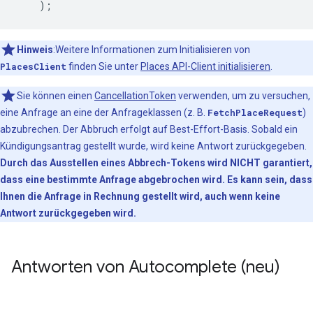
    );
Hinweis
:Weitere Informationen zum Initialisieren von
PlacesClient
finden Sie unter
Places API-Client initialisieren
.
Sie können einen
CancellationToken
verwenden, um zu versuchen,
eine Anfrage an eine der Anfrageklassen (z. B.
FetchPlaceRequest
)
abzubrechen. Der Abbruch erfolgt auf Best-Effort-Basis. Sobald ein
Kündigungsantrag gestellt wurde, wird keine Antwort zurückgegeben.
Durch das Ausstellen eines Abbrech-Tokens wird NICHT garantiert,
dass eine bestimmte Anfrage abgebrochen wird. Es kann sein, dass
Ihnen die Anfrage in Rechnung gestellt wird, auch wenn keine
Antwort zurückgegeben wird.
Antworten von Autocomplete (neu)