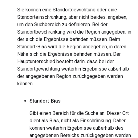
Sie können eine Standortgewichtung oder eine
Standorteinschränkung, aber nicht beides, angeben,
um den Suchbereich zu definieren. Bei der
Standortbeschränkung wird die Region angegeben, in
der sich die Ergebnisse befinden müssen. Beim
Standort-Bias wird die Region angegeben, in deren
Nähe sich die Ergebnisse befinden müssen. Der
Hauptunterschied besteht darin, dass bei der
Standortgewichtung weiterhin Ergebnisse außerhalb
der angegebenen Region zurückgegeben werden
können.
Standort-Bias
Gibt einen Bereich für die Suche an. Dieser Ort
dient als Bias, nicht als Einschränkung. Daher
können weiterhin Ergebnisse außerhalb des
angegebenen Bereichs zurückgegeben werden.