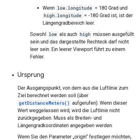
Wenn
low.longitude
= 180 Grad und
high.longitude
= -180 Grad ist, ist der
Längengradbereich leer.
Sowohl
low
als auch
high
müssen ausgefüllt
sein und das dargestellte Rechteck darf nicht
leer sein. Ein leerer Viewport führt zu einem
Fehler.
Ursprung
Der Ausgangspunkt, von dem aus die Luftlinie zum
Ziel berechnet werden soll (über
getDistanceMeters()
aufgerufen). Wenn dieser
Wert weggelassen wird, wird die Luftlinie nicht
zurückgegeben. Muss als Breiten- und
Längengradkoordinaten angegeben werden:
Wenn Sie den Parameter „origin“ festlegen möchten,