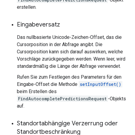
erstellen.
Eingabeversatz
Das nullbasierte Unicode-Zeichen-Offset, das die
Cursorposition in der Abfrage angibt. Die
Cursorposition kann sich darauf auswirken, welche
Vorschläge zurückgegeben werden. Wenn leer, wird
standardmäßig die Länge der Abfrage verwendet.
Rufen Sie zum Festlegen des Parameters für den
Eingabe-Offset die Methode
setInputOffset()
beim Erstellen des
FindAutocompletePredictionsRequest
-Objekts
auf.
Standortabhängige Verzerrung oder
Standortbeschränkung