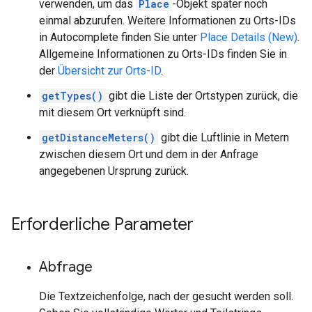
verwenden, um das
Place
-Objekt später noch
einmal abzurufen. Weitere Informationen zu Orts-IDs
in Autocomplete finden Sie unter
Place Details (New)
.
Allgemeine Informationen zu Orts-IDs finden Sie in
der
Übersicht zur Orts-ID
.
getTypes()
gibt die Liste der Ortstypen zurück, die
mit diesem Ort verknüpft sind.
getDistanceMeters()
gibt die Luftlinie in Metern
zwischen diesem Ort und dem in der Anfrage
angegebenen Ursprung zurück.
Erforderliche Parameter
Abfrage
Die Textzeichenfolge, nach der gesucht werden soll.