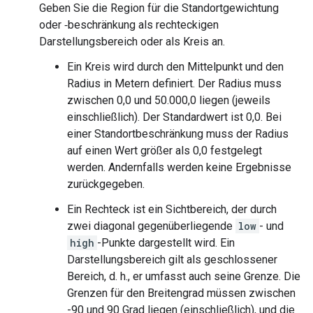
Geben Sie die Region für die Standortgewichtung
oder ‑beschränkung als rechteckigen
Darstellungsbereich oder als Kreis an.
Ein Kreis wird durch den Mittelpunkt und den
Radius in Metern definiert. Der Radius muss
zwischen 0,0 und 50.000,0 liegen (jeweils
einschließlich). Der Standardwert ist 0,0. Bei
einer Standortbeschränkung muss der Radius
auf einen Wert größer als 0,0 festgelegt
werden. Andernfalls werden keine Ergebnisse
zurückgegeben.
Ein Rechteck ist ein Sichtbereich, der durch
zwei diagonal gegenüberliegende
low
- und
high
-Punkte dargestellt wird. Ein
Darstellungsbereich gilt als geschlossener
Bereich, d. h., er umfasst auch seine Grenze. Die
Grenzen für den Breitengrad müssen zwischen
-90 und 90 Grad liegen (einschließlich), und die