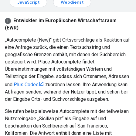
JavaScript
Webdienst
Entwickler im Europäischen Wirtschaftsraum
(EWR)
„Autocomplete (New)“ gibt Ortsvorschläge als Reaktion auf
eine Anfrage zurück, die einen Textsuchstring und
geografische Grenzen enthält, mit denen der Suchbereich
gesteuert wird. Place Autocomplete findet
Übereinstimmungen mit vollständigen Wörtern und
Teilstrings der Eingabe, sodass sich Ortsnamen, Adressen
und
Plus Codes
zuordnen lassen. Ihre Anwendung kann
Abfragen senden, während der Nutzer tippt, und schon bei
der Eingabe Orts- und Suchvorschläge ausgeben.
Sie rufen beispielsweise Autocomplete mit der teilweisen
Nutzereingabe „Sicilian piz“ als Eingabe auf und
beschränken den Suchbereich auf San Francisco,
Kalifornien. Die Antwort enthält dann eine Liste mit