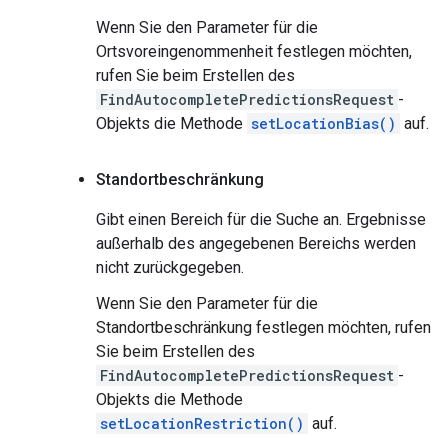
Wenn Sie den Parameter für die
Ortsvoreingenommenheit festlegen möchten,
rufen Sie beim Erstellen des
FindAutocompletePredictionsRequest
-
Objekts die Methode
setLocationBias()
auf.
Standortbeschränkung
Gibt einen Bereich für die Suche an. Ergebnisse
außerhalb des angegebenen Bereichs werden
nicht zurückgegeben.
Wenn Sie den Parameter für die
Standortbeschränkung festlegen möchten, rufen
Sie beim Erstellen des
FindAutocompletePredictionsRequest
-
Objekts die Methode
setLocationRestriction()
auf.