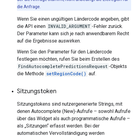
die Anfrage.
Wenn Sie einen ungültigen Ländercode angeben, gibt
die API einen
INVALID_ARGUMENT
-Fehler zurück.
Der Parameter kann sich je nach anwendbarem Recht
auf die Ergebnisse auswirken.
Wenn Sie den Parameter für den Ländercode
festlegen möchten, rufen Sie beim Erstellen des
FindAutocompletePredictionsRequest
-Objekts
die Methode
setRegionCode()
auf.
Sitzungstoken
Sitzungstokens sind nutzergenerierte Strings, mit
denen Autocomplete (New)-Aufrufe – sowohl Aufrufe
über das Widget als auch programmatische Aufrufe –
als „Sitzungen“ erfasst werden. Bei der
automatischen Vervollständigung werden