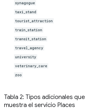
synagogue
taxi_stand
tourist_attraction
train_station
transit_station
travel_agency
university
veterinary_care
zoo
Tabla 2: Tipos adicionales que
muestra el servicio Places