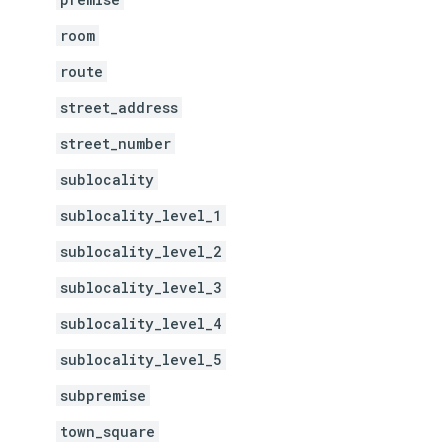
room
route
street_address
street_number
sublocality
sublocality_level_1
sublocality_level_2
sublocality_level_3
sublocality_level_4
sublocality_level_5
subpremise
town_square