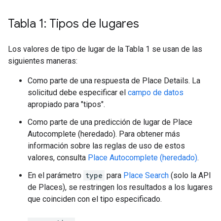
Tabla 1: Tipos de lugares
Los valores de tipo de lugar de la Tabla 1 se usan de las
siguientes maneras:
Como parte de una respuesta de Place Details. La
solicitud debe especificar el
campo de datos
apropiado para "tipos".
Como parte de una predicción de lugar de Place
Autocomplete (heredado). Para obtener más
información sobre las reglas de uso de estos
valores, consulta
Place Autocomplete (heredado)
.
En el parámetro
type
para
Place Search
(solo la API
de Places), se restringen los resultados a los lugares
que coinciden con el tipo especificado.