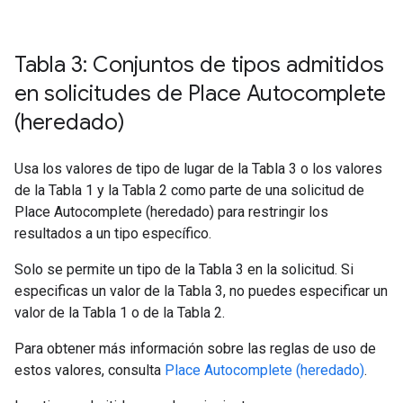
Tabla 3: Conjuntos de tipos admitidos
en solicitudes de Place Autocomplete
(heredado)
Usa los valores de tipo de lugar de la Tabla 3 o los valores
de la Tabla 1 y la Tabla 2 como parte de una solicitud de
Place Autocomplete (heredado) para restringir los
resultados a un tipo específico.
Solo se permite un tipo de la Tabla 3 en la solicitud. Si
especificas un valor de la Tabla 3, no puedes especificar un
valor de la Tabla 1 o de la Tabla 2.
Para obtener más información sobre las reglas de uso de
estos valores, consulta
Place Autocomplete (heredado)
.