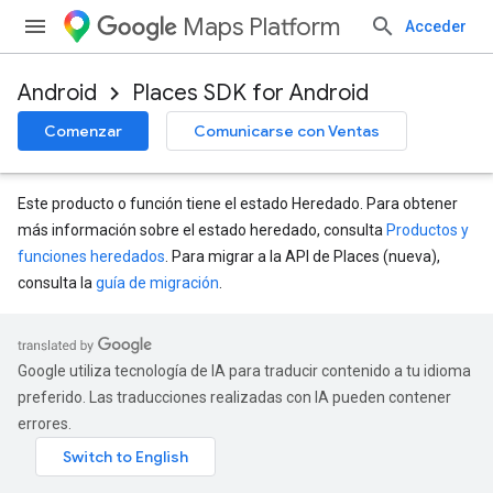
Maps Platform
Acceder
Android
Places SDK for Android
Comenzar
Comunicarse con Ventas
Este producto o función tiene el estado Heredado. Para obtener
más información sobre el estado heredado, consulta
Productos y
funciones heredados
. Para migrar a la API de Places (nueva),
consulta la
guía de migración
.
Google utiliza tecnología de IA para traducir contenido a tu idioma
preferido. Las traducciones realizadas con IA pueden contener
errores.