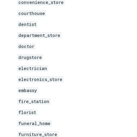
convenience_store
courthouse
dentist
department_store
doctor
drugstore
electrician
electronics_store
embassy
fire_station
florist
funeral_home
furniture_store