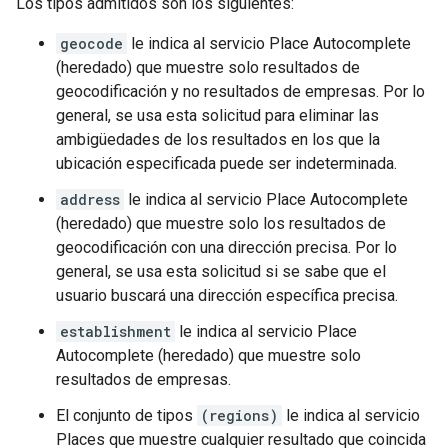
Los tipos admitidos son los siguientes:
geocode
le indica al servicio Place Autocomplete
(heredado) que muestre solo resultados de
geocodificación y no resultados de empresas. Por lo
general, se usa esta solicitud para eliminar las
ambigüedades de los resultados en los que la
ubicación especificada puede ser indeterminada.
address
le indica al servicio Place Autocomplete
(heredado) que muestre solo los resultados de
geocodificación con una dirección precisa. Por lo
general, se usa esta solicitud si se sabe que el
usuario buscará una dirección específica precisa.
establishment
le indica al servicio Place
Autocomplete (heredado) que muestre solo
resultados de empresas.
El conjunto de tipos
(regions)
le indica al servicio
Places que muestre cualquier resultado que coincida