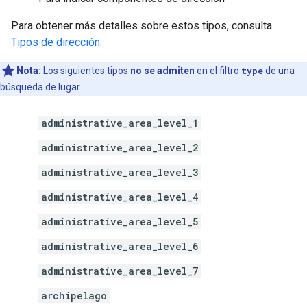
Para obtener más detalles sobre estos tipos, consulta
Tipos de dirección
.
Nota:
Los siguientes tipos
no se admiten
en el filtro
type
de una
búsqueda de lugar.
administrative_area_level_1
administrative_area_level_2
administrative_area_level_3
administrative_area_level_4
administrative_area_level_5
administrative_area_level_6
administrative_area_level_7
archipelago