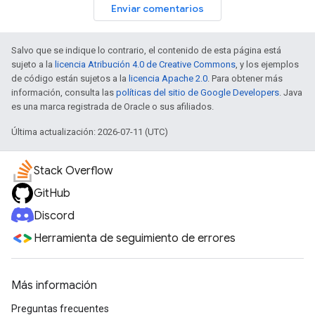
Enviar comentarios
Salvo que se indique lo contrario, el contenido de esta página está
sujeto a la
licencia Atribución 4.0 de Creative Commons
, y los ejemplos
de código están sujetos a la
licencia Apache 2.0
. Para obtener más
información, consulta las
políticas del sitio de Google Developers
. Java
es una marca registrada de Oracle o sus afiliados.
Última actualización: 2026-07-11 (UTC)
Stack Overflow
GitHub
Discord
Herramienta de seguimiento de errores
Más información
Preguntas frecuentes