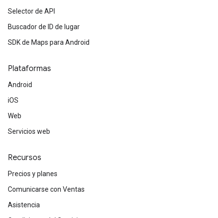
Selector de API
Buscador de ID de lugar
SDK de Maps para Android
Plataformas
Android
iOS
Web
Servicios web
Recursos
Precios y planes
Comunicarse con Ventas
Asistencia