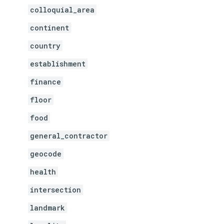
colloquial_area
continent
country
establishment
finance
floor
food
general_contractor
geocode
health
intersection
landmark