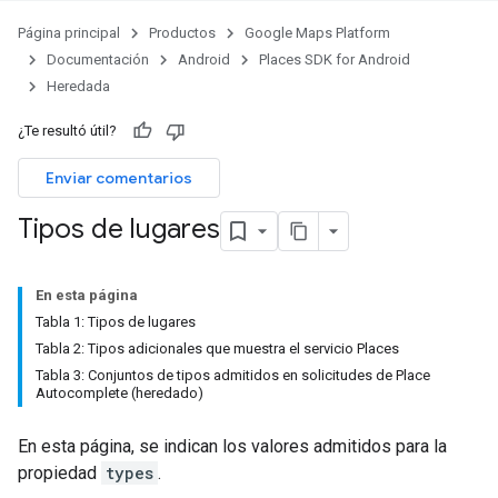
Página principal
Productos
Google Maps Platform
Documentación
Android
Places SDK for Android
Heredada
¿Te resultó útil?
Enviar comentarios
Tipos de lugares
En esta página
Tabla 1: Tipos de lugares
Tabla 2: Tipos adicionales que muestra el servicio Places
Tabla 3: Conjuntos de tipos admitidos en solicitudes de Place
Autocomplete (heredado)
En esta página, se indican los valores admitidos para la
propiedad
types
.