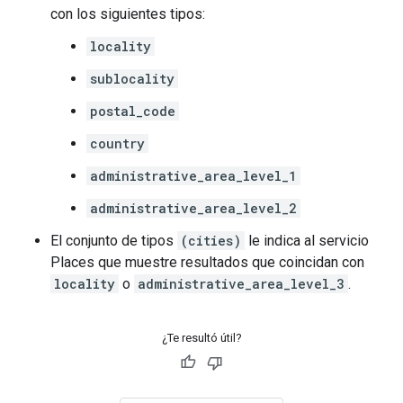
con los siguientes tipos:
locality
sublocality
postal_code
country
administrative_area_level_1
administrative_area_level_2
El conjunto de tipos
(cities)
le indica al servicio
Places que muestre resultados que coincidan con
locality
o
administrative_area_level_3
.
¿Te resultó útil?