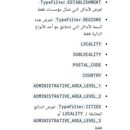
:
TypeFilter.ESTABLISHMENT
لعرض الأماكن التي تمثّل مؤسسات فقط
TypeFilter.REGIONS
: تعرض هذه
السمة الأماكن التي تتطابق مع أحد الأنواع
التالية فقط:
LOCALITY
SUBLOCALITY
POSTAL_CODE
COUNTRY
ADMINISTRATIVE_AREA_LEVEL_1
ADMINISTRATIVE_AREA_LEVEL_2
TypeFilter.CITIES
: لعرض النتائج
المطابقة لـ
LOCALITY
أو
ADMINISTRATIVE_AREA_LEVEL_3
فقط