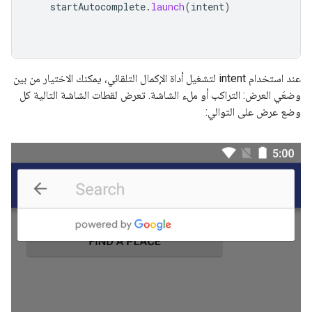
startAutocomplete
.
launch
(
intent
)
عند استخدام intent لتشغيل أداة الإكمال التلقائي، يمكنك الاختيار من بين
وضعَي العرض: التراكب أو ملء الشاشة. تعرض لقطات الشاشة التالية كل
وضع عرض على التوالي: