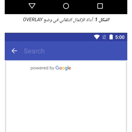
الشكل 1
: أداة الإكمال التلقائي في وضع OVERLAY