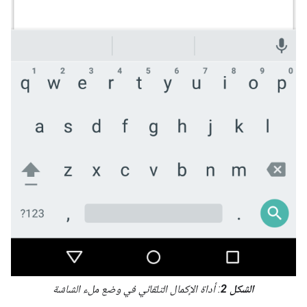
الشكل 2
: أداة الإكمال التلقائي في وضع ملء الشاشة