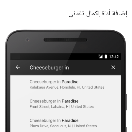
إضافة أداة إكمال تلقائي