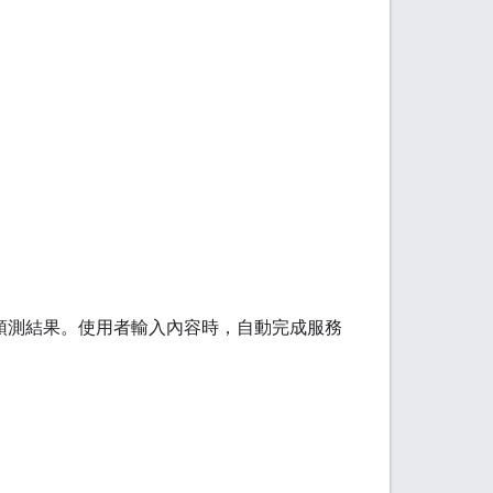
傳回地點預測結果。使用者輸入內容時，自動完成服務