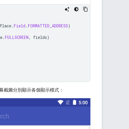
Place
.
Field
.
FORMATTED_ADDRESS
)
e
.
FULLSCREEN
,
fields
)
下螢幕截圖分別顯示各個顯示模式：