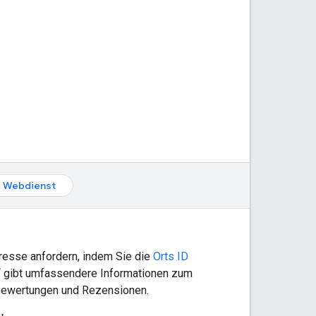
Webdienst
resse anfordern, indem Sie die
Orts ID
)“ gibt umfassendere Informationen zum
rbewertungen und Rezensionen.