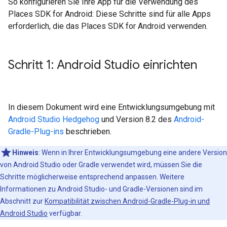
So konfigurieren Sie Ihre App für die Verwendung des
Places SDK for Android: Diese Schritte sind für alle Apps
erforderlich, die das Places SDK for Android verwenden.
Schritt 1: Android Studio einrichten
In diesem Dokument wird eine Entwicklungsumgebung mit
Android Studio Hedgehog
und Version 8.2 des
Android-
Gradle-Plug-ins
beschrieben.
Hinweis
: Wenn in Ihrer Entwicklungsumgebung eine andere Version
von Android Studio oder Gradle verwendet wird, müssen Sie die
Schritte möglicherweise entsprechend anpassen. Weitere
Informationen zu Android Studio- und Gradle-Versionen sind im
Abschnitt zur
Kompatibilität zwischen Android-Gradle-Plug-in und
Android Studio
verfügbar.