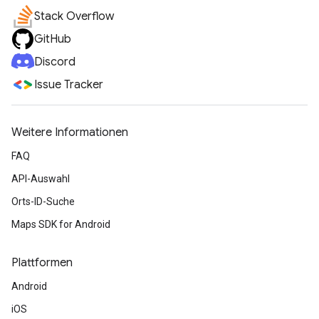
Stack Overflow
GitHub
Discord
Issue Tracker
Weitere Informationen
FAQ
API-Auswahl
Orts-ID-Suche
Maps SDK for Android
Plattformen
Android
iOS