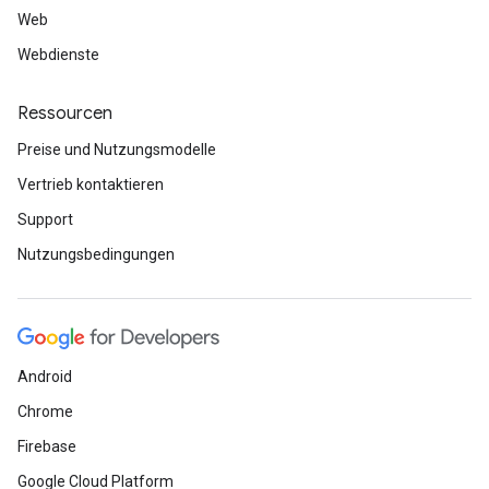
Web
Webdienste
Ressourcen
Preise und Nutzungsmodelle
Vertrieb kontaktieren
Support
Nutzungsbedingungen
Android
Chrome
Firebase
Google Cloud Platform