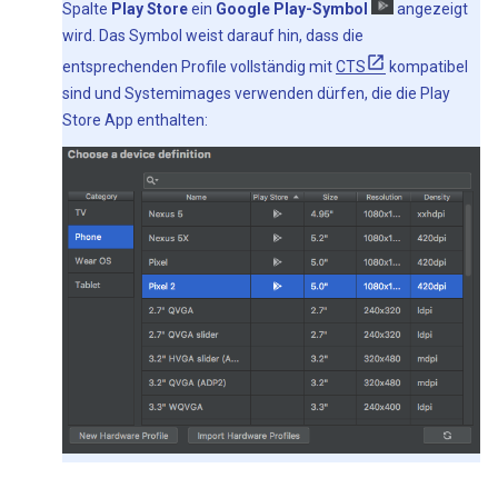
Spalte
Play Store
ein
Google Play-Symbol
angezeigt
wird. Das Symbol weist darauf hin, dass die
entsprechenden Profile vollständig mit
CTS
kompatibel
sind und Systemimages verwenden dürfen, die die Play
Store App enthalten: