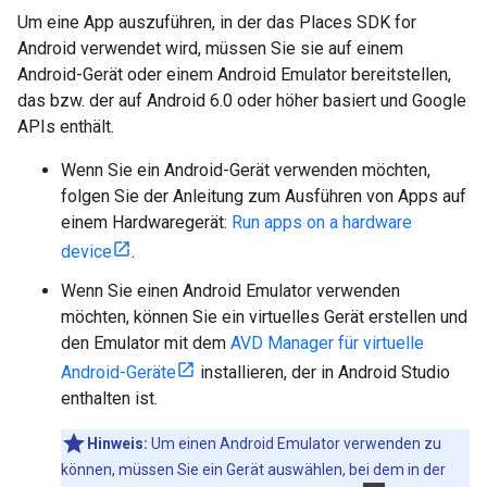
Um eine App auszuführen, in der das Places SDK for
Android verwendet wird, müssen Sie sie auf einem
Android-Gerät oder einem Android Emulator bereitstellen,
das bzw. der auf Android 6.0 oder höher basiert und Google
APIs enthält.
Wenn Sie ein Android-Gerät verwenden möchten,
folgen Sie der Anleitung zum Ausführen von Apps auf
einem Hardwaregerät:
Run apps on a hardware
device
.
Wenn Sie einen Android Emulator verwenden
möchten, können Sie ein virtuelles Gerät erstellen und
den Emulator mit dem
AVD Manager für virtuelle
Android-Geräte
installieren, der in Android Studio
enthalten ist.
Hinweis:
Um einen Android Emulator verwenden zu
können, müssen Sie ein Gerät auswählen, bei dem in der