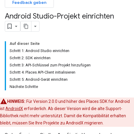
Feedback geben
Android Studio-Projekt einrichten
Auf dieser Seite
Schritt 1: Android Studio einrichten
Schritt 2: SDK einrichten
Schritt 3: API-Schlüssel zum Projekt hinzufügen
Schritt 4: Places API-Client initialisieren
Schritt 5: Android-Gerät einrichten
Nächste Schritte
HINWEIS:
Für Version 2.0.0 und höher des Places SDK for Android
ist
AndroidX
erforderlich. Ab dieser Version wird die alte Support-
Bibliothek nicht mehr unterstützt. Damit die Kompatibilität erhalten
bleibt, müssen Sie Ihre Projekte zu AndroidX migrieren.