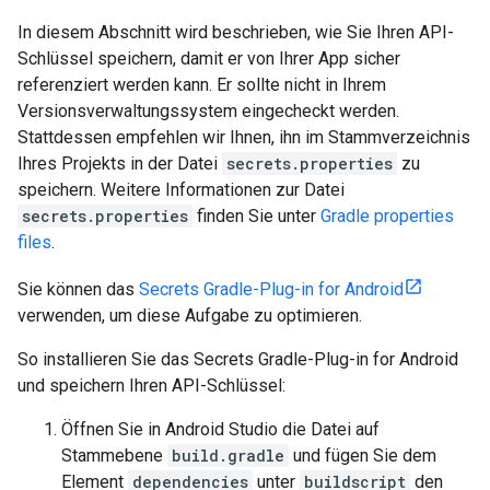
In diesem Abschnitt wird beschrieben, wie Sie Ihren API-
Schlüssel speichern, damit er von Ihrer App sicher
referenziert werden kann. Er sollte nicht in Ihrem
Versionsverwaltungssystem eingecheckt werden.
Stattdessen empfehlen wir Ihnen, ihn im Stammverzeichnis
Ihres Projekts in der Datei
secrets.properties
zu
speichern. Weitere Informationen zur Datei
secrets.properties
finden Sie unter
Gradle properties
files
.
Sie können das
Secrets Gradle-Plug-in for Android
verwenden, um diese Aufgabe zu optimieren.
So installieren Sie das Secrets Gradle-Plug-in for Android
und speichern Ihren API-Schlüssel:
Öffnen Sie in Android Studio die Datei auf
Stammebene
build.gradle
und fügen Sie dem
Element
dependencies
unter
buildscript
den