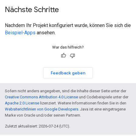
Nächste Schritte
Nachdem Ihr Projekt konfiguriert wurde, können Sie sich die
Beispiel-Apps
ansehen.
War das hilfreich?
Feedback geben
Sofern nicht anders angegeben, sind die Inhalte dieser Seite unter der
Creative Commons Attribution 4.0 License
und Codebeispiele unter der
Apache 2.0 License
lizenziert. Weitere Informationen finden Sie in den
Websiterichtlinien von Google Developers
. Java ist eine eingetragene
Marke von Oracle und/oder seinen Partnern.
Zuletzt aktualisiert: 2026-07-24 (UTC).