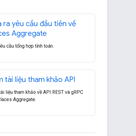
 ra yêu cầu đầu tiên về
ces Aggregate
êu cầu tổng hợp tính toán.
 tài liệu tham khảo API
ài liệu tham khảo về API REST và gRPC
laces Aggregate.