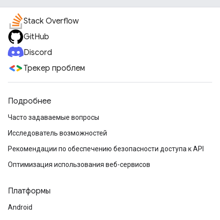
Stack Overflow
GitHub
Discord
Трекер проблем
Подробнее
Часто задаваемые вопросы
Исследователь возможностей
Рекомендации по обеспечению безопасности доступа к API
Оптимизация использования веб-сервисов
Платформы
Android