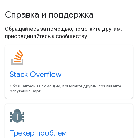
Справка и поддержка
Обращайтесь за помощью, помогайте другим,
присоединяйтесь к сообществу.
Stack Overflow
Обращайтесь за помощью, помогайте другим, создавайте
репутацию Карт.
Трекер проблем