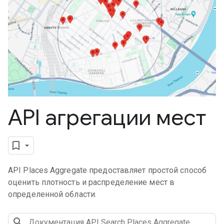
API агрегации мест
API Places Aggregate предоставляет простой способ
оценить плотность и распределение мест в
определенной области.