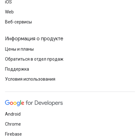
iOS
Web
Веб-сервисы
Информация о продукте
Цены и планы
Обратиться в отдел продаж
Поддержка
Условия использования
Android
Chrome
Firebase