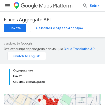
Maps Platform
Войти
Places Aggregate API
Начать
Связаться с отделом продаж
Эта страница переведена с помощью
Cloud Translation API
.
Содержание
Начать
Справка и поддержка