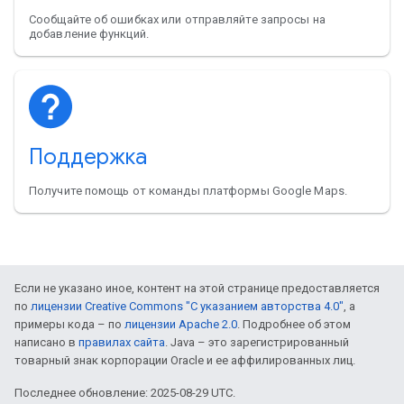
Сообщайте об ошибках или отправляйте запросы на
добавление функций.
Поддержка
Получите помощь от команды платформы Google Maps.
Если не указано иное, контент на этой странице предоставляется
по
лицензии Creative Commons "С указанием авторства 4.0"
, а
примеры кода – по
лицензии Apache 2.0
. Подробнее об этом
написано в
правилах сайта
. Java – это зарегистрированный
товарный знак корпорации Oracle и ее аффилированных лиц.
Последнее обновление: 2025-08-29 UTC.