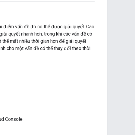
ời điểm vấn đề đó có thể được giải quyết. Các
iải quyết nhanh hơn, trong khi các vấn đề có
thể mất nhiều thời gian hơn để giải quyết
ịnh cho một vấn đề có thể thay đổi theo thời
ud Console.