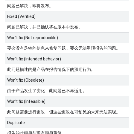
问题已解决，即将发布。
Fixed (Verified)
问题已解决，并已确认将在版本中发布。
Won't fix (Not reproducible)
要么没有足够的信息来修复问题，要么无法重现报告的问题。
Won't fix (Intended behavior)
此问题描述的是产品在报告情况下的预期行为。
Won't fix (Obsolete)
由于产品发生了变化，此问题已不再适用。
Won't fix (Infeasible)
此问题需要进行更改，但这些更改在可预见的未来无法实现。
Duplicate
报告的此问题与现有问题重复。