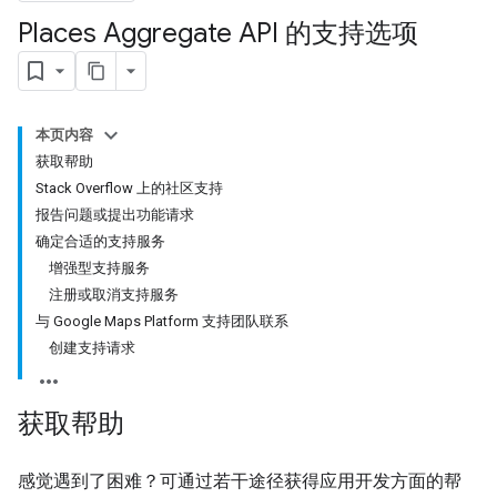
Places Aggregate API 的支持选项
本页内容
获取帮助
Stack Overflow 上的社区支持
报告问题或提出功能请求
确定合适的支持服务
增强型支持服务
注册或取消支持服务
与 Google Maps Platform 支持团队联系
创建支持请求
获取帮助
感觉遇到了困难？可通过若干途径获得应用开发方面的帮