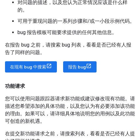
对问题的描述，以及您认为正常情况应该是什么样
的。
可用于重现问题的一系列步骤和/或一小段示例代码。
bug 报告模板可能要求提供的任何其他信息。
在报告 bug 之前，请搜索 bug 列表，看看是否已经有人报
告了同样的问题。
在现有 bug 中搜索
报告 bug
功能请求
您可以使用问题跟踪器请求新功能或建议修改现有功能。请
描述您希望添加的具体功能，以及您认为有必要添加该功能
的理由。如果可以，请详细具体地说明您的用例以及此功能
可创造的新机遇。
在提交新功能请求之前，请搜索列表，看看是否已经有人提