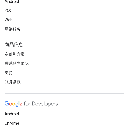
Android
iOS
Web
网络服务
商品信息
定价和方案
联系销售团队
支持
服务条款
Android
Chrome