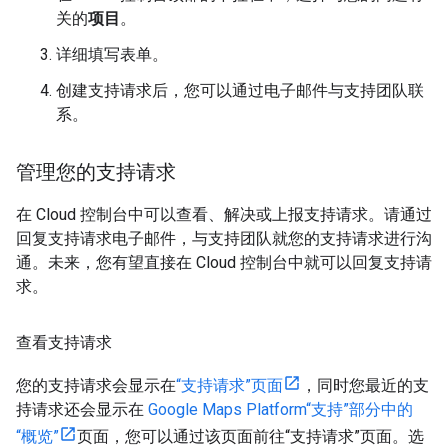
关的
项目
。
详细填写表单。
创建支持请求后，您可以通过电子邮件与支持团队联
系。
管理您的支持请求
在 Cloud 控制台中可以查看、解决或上报支持请求。请通过
回复支持请求电子邮件，与支持团队就您的支持请求进行沟
通。未来，您有望直接在 Cloud 控制台中就可以回复支持请
求。
查看支持请求
您的支持请求会显示在
“支持请求”页面
，同时您最近的支
持请求还会显示在
Google Maps Platform“支持”部分中的
“概览”
页面，您可以通过该页面前往“支持请求”页面。选