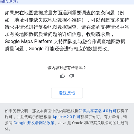
题的服务。
如果您在地图数据质量方面遇到需要调查的复杂问题（例
如，地址可能缺失或地址数据不准确），可以创建技术支持
请求并请求进行复杂地图数据调查。请在您的支持请求中添
加有关地图数据质量问题的详细信息。收到请求后，
Google Maps Platform 支持团队会与您合作调查地图数据
质量问题，Google 可能还会进行相应的数据更改。
该内容对您有帮助吗？
发送反馈
如未另行说明，那么本页面中的内容已根据
知识共享署名 4.0 许可
获得了
许可，并且代码示例已根据
Apache 2.0 许可
获得了许可。有关详情，请
参阅
Google 开发者网站政策
。Java 是 Oracle 和/或其关联公司的注册商
标。