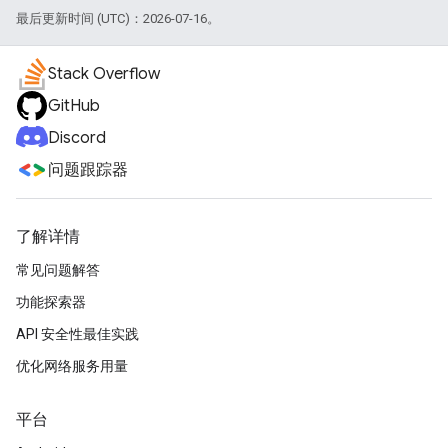
最后更新时间 (UTC)：2026-07-16。
Stack Overflow
GitHub
Discord
问题跟踪器
了解详情
常见问题解答
功能探索器
API 安全性最佳实践
优化网络服务用量
平台