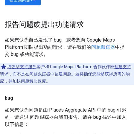
报告问题或提出功能请求
如果您认为自己发现了 bug，或者想向 Google Maps
Platform 团队提出功能请求，请在我们的
问题跟踪器
中提
交 bug 或功能请求。
增强型支持服务
客户和 Google Maps Platform 合作伙伴应
创建支持
请求
，而不是在问题跟踪器中创建问题。这将确保您能够获得所需的响
应，并加快问题解决速度。
bug
如果您认为问题是由 Places Aggregate API 中的 bug 引起
的，请通过 问题跟踪器向我们报告。请在 bug 描述中加入
以下信息：