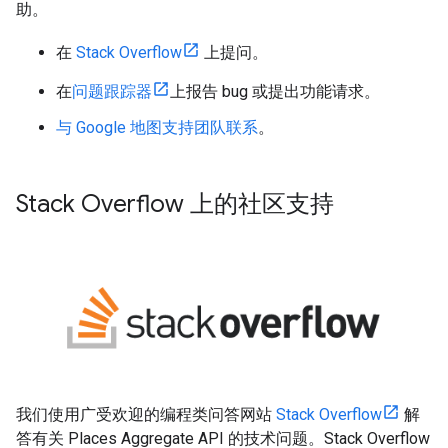
助。
在
Stack Overflow
上提问。
在
问题跟踪器
上报告 bug 或提出功能请求。
与 Google 地图支持团队联系
。
Stack Overflow 上的社区支持
我们使用广受欢迎的编程类问答网站
Stack Overflow
解
答有关 Places Aggregate API 的技术问题。Stack Overflow