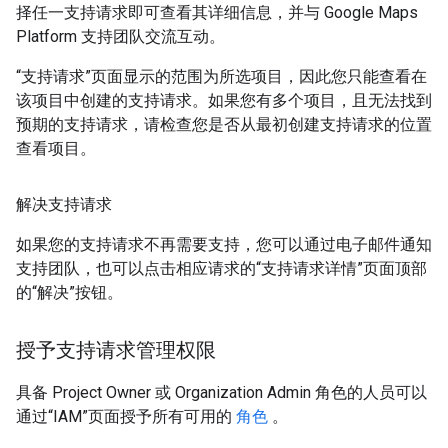
择任一支持请求即可查看其详细信息，并与 Google Maps
Platform 支持团队交流互动。
“支持请求”页面显示的范围为所选项目，因此您只能查看在
该项目中创建的支持请求。如果您有多个项目，且无法找到
预期的支持请求，请检查您是否从最初创建支持请求的位置
查看项目。
解决支持请求
如果您的支持请求不再需要支持，您可以通过电子邮件通知
支持团队，也可以点击相应请求的“支持请求详情”页面顶部
的“解决”按钮。
授予支持请求管理权限
具备 Project Owner 或 Organization Admin 角色的人员可以
通过“IAM”页面授予所有可用的
角色
。