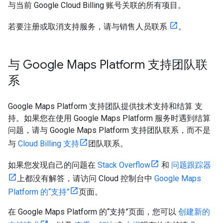
与当前 Google Cloud Billing 账号关联的所有项目。
若要注册或取消支持服务，请与销售人员联系
。
与 Google Maps Platform 支持团队联
系
Google Maps Platform 支持团队提供技术支持和结算 支
持。如果您在使用 Google Maps Platform 服务时遇到结算
问题，请与 Google Maps Platform 支持团队联系，而不是
与
Cloud Billing 支持
团队联系。
如果您发现自己的问题在
Stack Overflow
和
问题跟踪器
上都没有解答，请访问 Cloud 控制台中
Google Maps
Platform 的“支持”
页面。
在 Google Maps Platform 的“支持”页面，您可以
创建新的