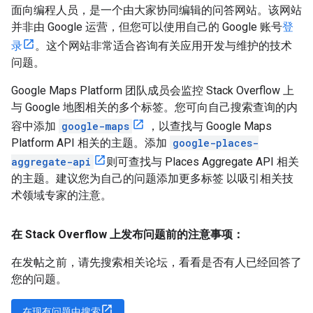
面向编程人员，是一个由大家协同编辑的问答网站。该网站
并非由 Google 运营，但您可以使用自己的 Google 账号
登
录
。这个网站非常适合咨询有关应用开发与维护的技术
问题。
Google Maps Platform 团队成员会监控 Stack Overflow 上
与 Google 地图相关的多个标签。您可向自己搜索查询的内
容中添加
google-maps
，以查找与 Google Maps
Platform API 相关的主题。添加
google-places-
aggregate-api
则可查找与 Places Aggregate API 相关
的主题。建议您为自己的问题添加更多标签 以吸引相关技
术领域专家的注意。
在 Stack Overflow 上发布问题前的注意事项：
在发帖之前，请先搜索相关论坛，看看是否有人已经回答了
您的问题。
在现有问题中搜索