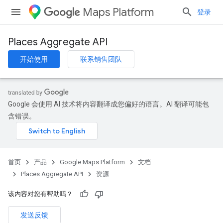
Maps Platform
登录
Places Aggregate API
开始使用
联系销售团队
Google 会使用 AI 技术将内容翻译成您偏好的语言。AI 翻译可能包
含错误。
首页
产品
Google Maps Platform
文档
Places Aggregate API
资源
该内容对您有帮助吗？
发送反馈