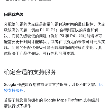
问题优先级
分配给问题的优先级是衡量问题解决时间的最佳指标。优先
级较高的问题（例如 P1 和 P2）会得到更快的调查和解
决，而优先级较低的问题（例如 P3 和 P4）和功能请求可
能需要更长时间才能解决，或者在可预见的未来可能无法实
现。问题的分配优先级可能会随着时间的推移而变化 ，具
体取决于产品优先级、可行性和可用资源。
确定合适的支持服务
Google 强烈建议您提前设置支持服务，以备不时之需。
比
较支持服务
。
若要了解您目前拥有的 Google Maps Platform 支持级别，
请执行以下操作：