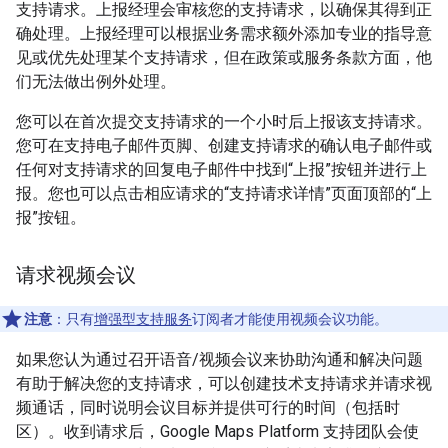
支持请求。上报经理会审核您的支持请求，以确保其得到正
确处理。上报经理可以根据业务需求额外添加专业的指导意
见或优先处理某个支持请求，但在政策或服务条款方面，他
们无法做出例外处理。
您可以在首次提交支持请求的一个小时后上报该支持请求。
您可在支持电子邮件页脚、创建支持请求的确认电子邮件或
任何对支持请求的回复电子邮件中找到“上报”按钮并进行上
报。您也可以点击相应请求的“支持请求详情”页面顶部的“上
报”按钮。
请求视频会议
注意
：只有
增强型支持服务
订阅者才能使用视频会议功能。
如果您认为通过召开语音/视频会议来协助沟通和解决问题
有助于解决您的支持请求，可以创建技术支持请求并请求视
频通话，同时说明会议目标并提供可行的时间（包括时
区）。收到请求后，Google Maps Platform 支持团队会使