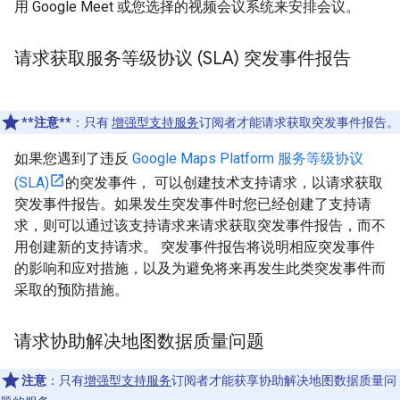
用 Google Meet 或您选择的视频会议系统来安排会议。
请求获取服务等级协议 (SLA) 突发事件报告
**注意**
：只有
增强型支持服务
订阅者才能请求获取突发事件报告。
如果您遇到了违反
Google Maps Platform 服务等级协议
(SLA)
的突发事件， 可以创建技术支持请求，以请求获取
突发事件报告。如果发生突发事件时您已经创建了支持请
求，则可以通过该支持请求来请求获取突发事件报告，而不
用创建新的支持请求。 突发事件报告将说明相应突发事件
的影响和应对措施，以及为避免将来再发生此类突发事件而
采取的预防措施。
请求协助解决地图数据质量问题
注意
：只有
增强型支持服务
订阅者才能获享协助解决地图数据质量问