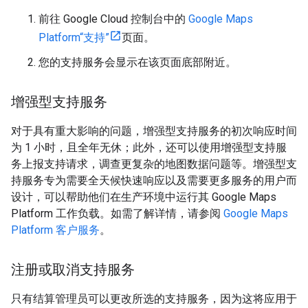
前往 Google Cloud 控制台中的
Google Maps
Platform“支持”
页面。
您的支持服务会显示在该页面底部附近。
增强型支持服务
对于具有重大影响的问题，增强型支持服务的初次响应时间
为 1 小时，且全年无休；此外，还可以使用增强型支持服
务上报支持请求，调查更复杂的地图数据问题等。增强型支
持服务专为需要全天候快速响应以及需要更多服务的用户而
设计，可以帮助他们在生产环境中运行其 Google Maps
Platform 工作负载。如需了解详情，请参阅
Google Maps
Platform 客户服务
。
注册或取消支持服务
只有结算管理员可以更改所选的支持服务，因为这将应用于