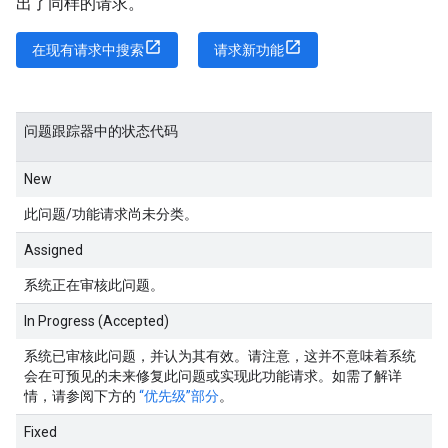
出了同样的请求。
在现有请求中搜索
请求新功能
问题跟踪器中的状态代码
New
此问题/功能请求尚未分类。
Assigned
系统正在审核此问题。
In Progress (Accepted)
系统已审核此问题，并认为其有效。请注意，这并不意味着系统
会在可预见的未来修复此问题或实现此功能请求。如需了解详
情，请参阅下方的
“优先级”部分
。
Fixed