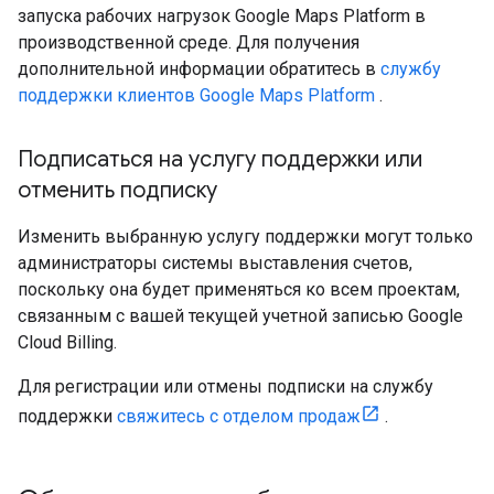
запуска рабочих нагрузок Google Maps Platform в
производственной среде. Для получения
дополнительной информации обратитесь в
службу
поддержки клиентов Google Maps Platform
.
Подписаться на услугу поддержки или
отменить подписку
Изменить выбранную услугу поддержки могут только
администраторы системы выставления счетов,
поскольку она будет применяться ко всем проектам,
связанным с вашей текущей учетной записью Google
Cloud Billing.
Для регистрации или отмены подписки на службу
поддержки
свяжитесь с отделом продаж
.