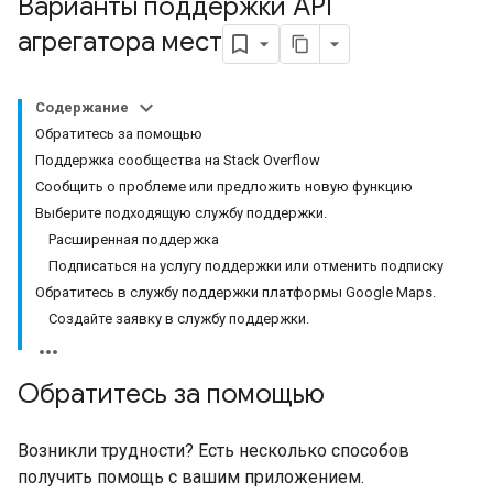
Варианты поддержки API
агрегатора мест
Содержание
Обратитесь за помощью
Поддержка сообщества на Stack Overflow
Сообщить о проблеме или предложить новую функцию
Выберите подходящую службу поддержки.
Расширенная поддержка
Подписаться на услугу поддержки или отменить подписку
Обратитесь в службу поддержки платформы Google Maps.
Создайте заявку в службу поддержки.
Обратитесь за помощью
Возникли трудности? Есть несколько способов
получить помощь с вашим приложением.