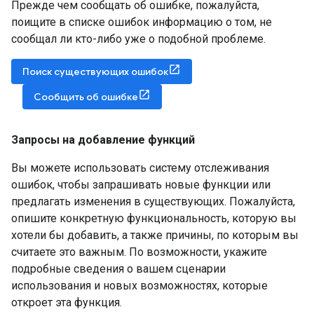
Прежде чем сообщать об ошибке, пожалуйста,
поищите в списке ошибок информацию о том, не
сообщал ли кто-либо уже о подобной проблеме.
Поиск существующих ошибок
Сообщить об ошибке
Запросы на добавление функций
Вы можете использовать систему отслеживания
ошибок, чтобы запрашивать новые функции или
предлагать изменения в существующих. Пожалуйста,
опишите конкретную функциональность, которую вы
хотели бы добавить, а также причины, по которым вы
считаете это важным. По возможности, укажите
подробные сведения о вашем сценарии
использования и новых возможностях, которые
откроет эта функция.