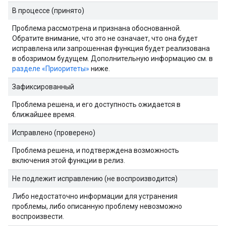
В процессе (принято)
Проблема рассмотрена и признана обоснованной.
Обратите внимание, что это не означает, что она будет
исправлена ​​или запрошенная функция будет реализована
в обозримом будущем. Дополнительную информацию см. в
разделе «Приоритеты»
ниже.
Зафиксированный
Проблема решена, и его доступность ожидается в
ближайшее время.
Исправлено (проверено)
Проблема решена, и подтверждена возможность
включения этой функции в релиз.
Не подлежит исправлению (не воспроизводится)
Либо недостаточно информации для устранения
проблемы, либо описанную проблему невозможно
воспроизвести.