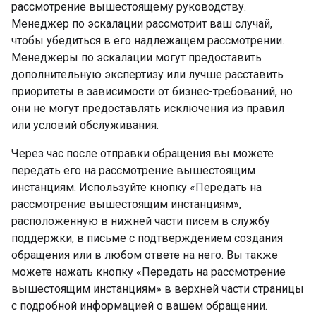
рассмотрение вышестоящему руководству.
Менеджер по эскалации рассмотрит ваш случай,
чтобы убедиться в его надлежащем рассмотрении.
Менеджеры по эскалации могут предоставить
дополнительную экспертизу или лучше расставить
приоритеты в зависимости от бизнес-требований, но
они не могут предоставлять исключения из правил
или условий обслуживания.
Через час после отправки обращения вы можете
передать его на рассмотрение вышестоящим
инстанциям. Используйте кнопку «Передать на
рассмотрение вышестоящим инстанциям»,
расположенную в нижней части писем в службу
поддержки, в письме с подтверждением создания
обращения или в любом ответе на него. Вы также
можете нажать кнопку «Передать на рассмотрение
вышестоящим инстанциям» в верхней части страницы
с подробной информацией о вашем обращении.