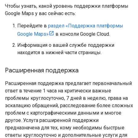
Чтобы узнать, какой уровень поддержки платформы
Google Maps у вас сейчас есть:
Перейдите в
раздел «Поддержка платформы
Google Maps»
в консоли Google Cloud.
Информация о вашей службе поддержки
находится в нижней части страницы.
Расширенная поддержка
Расширенная поддержка предлагает первоначальный
ответ в течение 1 часа на критически важные
проблемы круглосуточно, 7 дней в неделю, права на
эскалацию обращений, расследование более сложных
проблем с картографическими данными и многое
другое. Услуга расширенной поддержки
предназначена для тех, кому необходимы быстрые
ответы круглосуточно и дополнительные услуги для