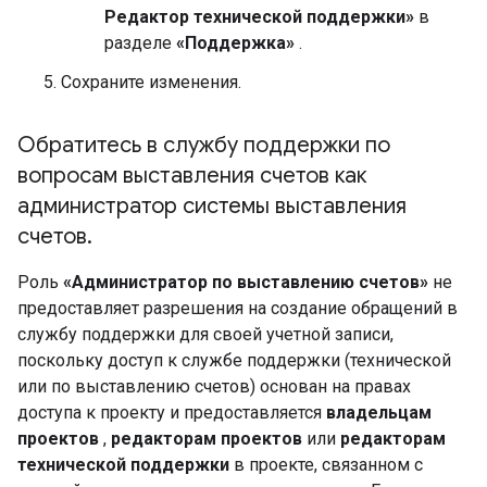
Редактор технической поддержки»
в
разделе
«Поддержка»
.
Сохраните изменения.
Обратитесь в службу поддержки по
вопросам выставления счетов как
администратор системы выставления
счетов
.
Роль
«Администратор по выставлению счетов»
не
предоставляет разрешения на создание обращений в
службу поддержки для своей учетной записи,
поскольку доступ к службе поддержки (технической
или по выставлению счетов) основан на правах
доступа к проекту и предоставляется
владельцам
проектов
,
редакторам проектов
или
редакторам
технической поддержки
в проекте, связанном с