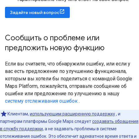
Задайте новый вопрос
Сообщить о проблеме или
предложить новую функцию
Если вы считаете, что обнаружили ошибку, или если у
вас есть предложение по улучшению функционала,
которым вы хотели бы поделиться с командой Google
Maps Platform, пожалуйста, отправьте сообщение об
ошибке или предложение по улучшению в нашу
систему отслеживания ошибок
.
Клиентам,
использующим расширенную поддержку
, и
партнерам платформы Google Maps следует
создавать обращения
в службу поддержки,
а не задавать проблемы в системе
отслеживания ошибок. Это обеспечит адекватное время ответа и