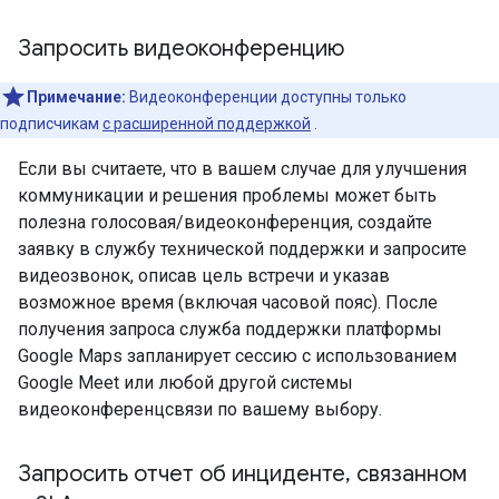
Запросить видеоконференцию
Примечание:
Видеоконференции доступны только
подписчикам
с расширенной поддержкой
.
Если вы считаете, что в вашем случае для улучшения
коммуникации и решения проблемы может быть
полезна голосовая/видеоконференция, создайте
заявку в службу технической поддержки и запросите
видеозвонок, описав цель встречи и указав
возможное время (включая часовой пояс). После
получения запроса служба поддержки платформы
Google Maps запланирует сессию с использованием
Google Meet или любой другой системы
видеоконференцсвязи по вашему выбору.
Запросить отчет об инциденте
,
связанном