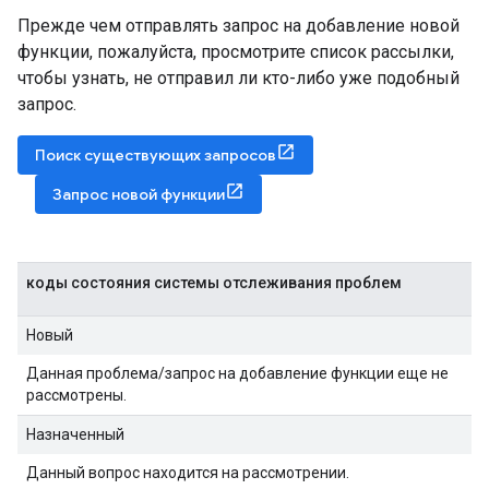
Прежде чем отправлять запрос на добавление новой
функции, пожалуйста, просмотрите список рассылки,
чтобы узнать, не отправил ли кто-либо уже подобный
запрос.
Поиск существующих запросов
Запрос новой функции
коды состояния системы отслеживания проблем
Новый
Данная проблема/запрос на добавление функции еще не
рассмотрены.
Назначенный
Данный вопрос находится на рассмотрении.