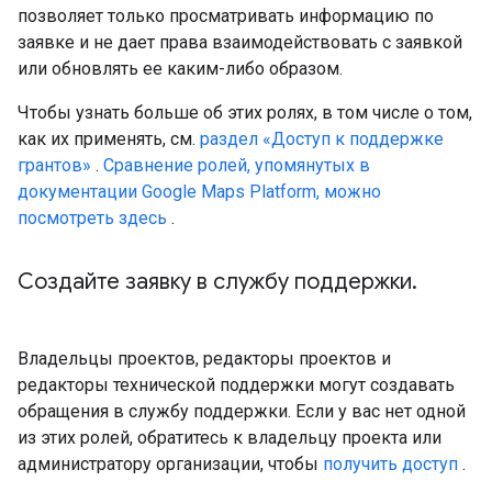
позволяет только просматривать информацию по
заявке и не дает права взаимодействовать с заявкой
или обновлять ее каким-либо образом.
Чтобы узнать больше об этих ролях, в том числе о том,
как их применять, см.
раздел «Доступ к поддержке
грантов»
.
Сравнение ролей, упомянутых в
документации Google Maps Platform, можно
посмотреть здесь
.
Создайте заявку в службу поддержки
.
Владельцы проектов, редакторы проектов и
редакторы технической поддержки могут создавать
обращения в службу поддержки. Если у вас нет одной
из этих ролей, обратитесь к владельцу проекта или
администратору организации, чтобы
получить доступ
.