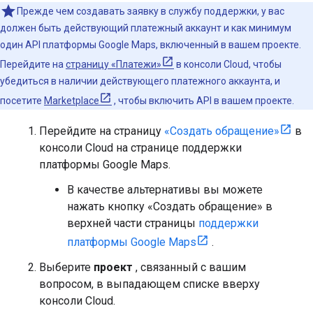
Прежде чем создавать заявку в службу поддержки, у вас
должен быть действующий платежный аккаунт и как минимум
один API платформы Google Maps, включенный в вашем проекте.
Перейдите на
страницу «Платежи»
в консоли Cloud, чтобы
убедиться в наличии действующего платежного аккаунта, и
посетите
Marketplace
, чтобы включить API в вашем проекте.
Перейдите на страницу
«Создать обращение»
в
консоли Cloud на странице поддержки
платформы Google Maps.
В качестве альтернативы вы можете
нажать кнопку «Создать обращение» в
верхней части страницы
поддержки
платформы Google Maps
.
Выберите
проект
, связанный с вашим
вопросом, в выпадающем списке вверху
консоли Cloud.