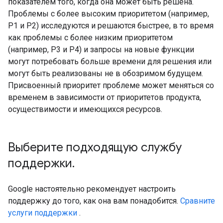
показателем того, когда она может быть решена.
Проблемы с более высоким приоритетом (например,
P1 и P2) исследуются и решаются быстрее, в то время
как проблемы с более низким приоритетом
(например, P3 и P4) и запросы на новые функции
могут потребовать больше времени для решения или
могут быть реализованы не в обозримом будущем.
Присвоенный приоритет проблеме может меняться со
временем в зависимости от приоритетов продукта,
осуществимости и имеющихся ресурсов.
Выберите подходящую службу
поддержки
.
Google настоятельно рекомендует настроить
поддержку до того, как она вам понадобится.
Сравните
услуги поддержки
.