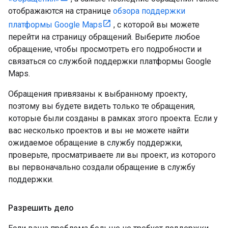
отображаются на странице
обзора поддержки
платформы Google Maps
, с которой вы можете
перейти на страницу обращений. Выберите любое
обращение, чтобы просмотреть его подробности и
связаться со службой поддержки платформы Google
Maps.
Обращения привязаны к выбранному проекту,
поэтому вы будете видеть только те обращения,
которые были созданы в рамках этого проекта. Если у
вас несколько проектов и вы не можете найти
ожидаемое обращение в службу поддержки,
проверьте, просматриваете ли вы проект, из которого
вы первоначально создали обращение в службу
поддержки.
Разрешить дело