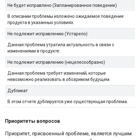
Не будет исправлено (Запланированное поведение)
В описании проблемы изложено ожидаемое поведение
продукта в указанных условиях.
Не подлежит исправлению (Устарело)
Данная проблема утратила актуальность в связи с
изменениями в продукте.
Не подлежит исправлению (нецелесообразно)
Данная проблема требует изменений, которые
невозможно реализовать в обозримом будущем.
Дубликат
В этом отчете дублируется уже существующая проблема.
Приоритеты вопросов
Приоритет, присвоенный проблеме, является лучшим