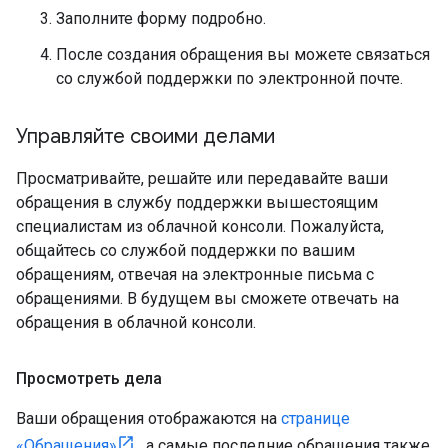
Заполните форму подробно.
После создания обращения вы можете связаться
со службой поддержки по электронной почте.
Управляйте своими делами
Просматривайте, решайте или передавайте ваши
обращения в службу поддержки вышестоящим
специалистам из облачной консоли. Пожалуйста,
общайтесь со службой поддержки по вашим
обращениям, отвечая на электронные письма с
обращениями. В будущем вы сможете отвечать на
обращения в облачной консоли.
Просмотреть дела
Ваши обращения отображаются на
странице
«Обращения»
, а самые последние обращения также