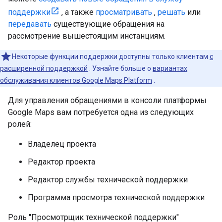
поддержки
, а также
просматривать
,
решать
или
передавать
существующие обращения на
рассмотрение вышестоящим инстанциям.
Некоторые функции поддержки доступны только клиентам
с
расширенной поддержкой
. Узнайте больше о
вариантах
обслуживания клиентов Google Maps Platform
.
Для управления обращениями в консоли платформы
Google Maps вам потребуется одна из следующих
ролей:
Владелец проекта
Редактор проекта
Редактор службы технической поддержки
Программа просмотра технической поддержки
Роль "Просмотрщик технической поддержки"