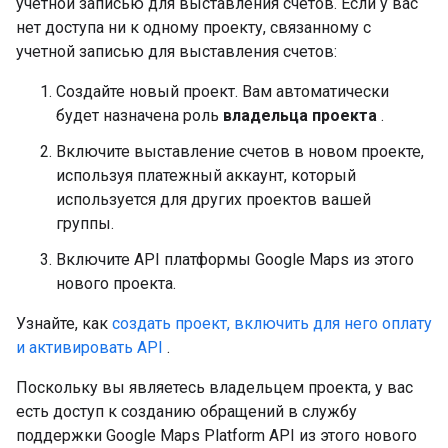
учетной записью для выставления счетов. Если у вас
нет доступа ни к одному проекту, связанному с
учетной записью для выставления счетов:
Создайте новый проект. Вам автоматически
будет назначена роль
владельца проекта
.
Включите выставление счетов в новом проекте,
используя платежный аккаунт, который
используется для других проектов вашей
группы.
Включите API платформы Google Maps из этого
нового проекта.
Узнайте, как
создать проект, включить для него оплату
и активировать API
.
Поскольку вы являетесь владельцем проекта, у вас
есть доступ к созданию обращений в службу
поддержки Google Maps Platform API из этого нового