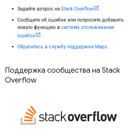
Задайте вопрос на
Stack Overflow
.
Сообщите об ошибке или попросите добавить
новую функцию в
систему отслеживания
ошибок
.
Обратитесь в службу поддержки Maps
.
Поддержка сообщества на Stack
Overflow