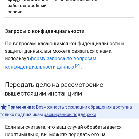
работоспособный
сервис
Запросы о конфиденциальности
По вопросам, касающимся конфиденциальности и
защиты данных, вы можете связаться с нами,
используя
форму запроса по вопросам
конфиденциальности данных
.
Передать дело на рассмотрение
вышестоящим инстанциям
Примечание:
Возможность эскалации обращения доступна
только подписчикам
расширенной поддержки
.
Если вы считаете, что ваш случай обрабатывается
неоптимально, вы можете передать его на