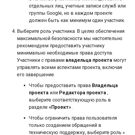
отдельных лиц, учетные записи служб или
группы Google, но в каждом проекте
должен быть как минимум один участник.
Выберите роль участника. В целях обеспечения
максимальной безопасности мы настоятельно
рекомендуем предоставить участнику
минимально необходимые права доступа.
Участники с правами
владельца проекта
могут
управлять всеми аспектами проекта, включая
его завершение.
Чтобы предоставить права
Владельца
проекта
или
Редактора проекта
,
выберите соответствующую роль в
разделе
«Проект»
.
Чтобы ограничить права пользователя
только созданием обращений в
техническую поддержку, выберите роль «