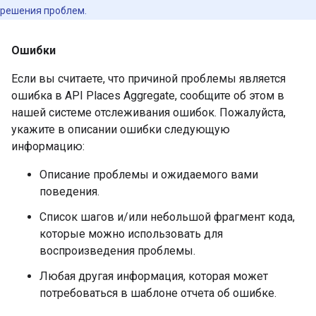
решения проблем.
Ошибки
Если вы считаете, что причиной проблемы является
ошибка в API Places Aggregate, сообщите об этом в
нашей системе отслеживания ошибок. Пожалуйста,
укажите в описании ошибки следующую
информацию:
Описание проблемы и ожидаемого вами
поведения.
Список шагов и/или небольшой фрагмент кода,
которые можно использовать для
воспроизведения проблемы.
Любая другая информация, которая может
потребоваться в шаблоне отчета об ошибке.