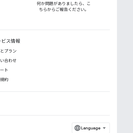
何か問題がありましたら、こ
ちらからご報告ください。
ービス情報
とプラン
い合わせ
ート
規約