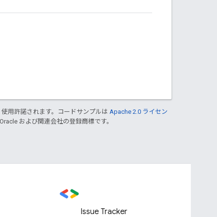
り使用許諾されます。コードサンプルは
Apache 2.0 ライセン
 Oracle および関連会社の登録商標です。
Issue Tracker