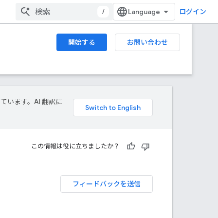
/
ログイン
開始する
お問い合わせ
しています。AI 翻訳に
この情報は役に立ちましたか？
フィードバックを送信