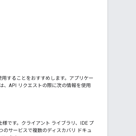
使用することをおすすめします。アプリケー
、API リクエストの際に次の情報を使用
仕様です。クライアント ライブラリ、IDE プ
1 つのサービスで複数のディスカバリ ドキュ