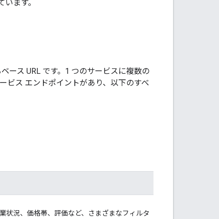
ています。
ベース URL です。1 つのサービスに複数の
ービス エンドポイントがあり、以下のすべ
業状況、価格帯、評価など、さまざまなフィルタ