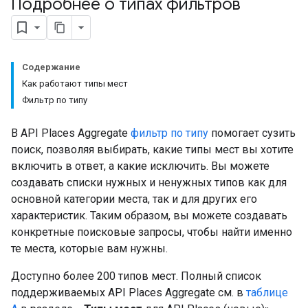
Подробнее о типах фильтров
Содержание
Как работают типы мест
Фильтр по типу
В API Places Aggregate
фильтр по типу
помогает сузить
поиск, позволяя выбирать, какие типы мест вы хотите
включить в ответ, а какие исключить. Вы можете
создавать списки нужных и ненужных типов как для
основной категории места, так и для других его
характеристик. Таким образом, вы можете создавать
конкретные поисковые запросы, чтобы найти именно
те места, которые вам нужны.
Доступно более 200 типов мест. Полный список
поддерживаемых API Places Aggregate см. в
таблице