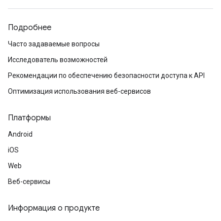
Подробнее
Часто задаваемые вопросы
Исследователь возможностей
Рекомендации по обеспечению безопасности доступа к API
Оптимизация использования веб-сервисов
Платформы
Android
iOS
Web
Веб-сервисы
Информация о продукте