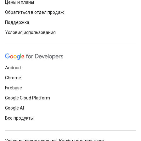
Цены и планы
Обратиться в отдел продаж
Поддержка
Условия использования
Android
Chrome
Firebase
Google Cloud Platform
Google AI
Все продукты