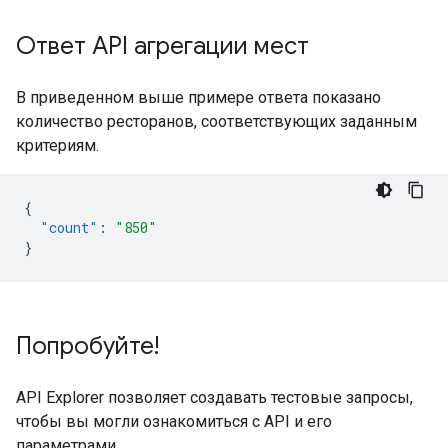
Ответ API агрегации мест
В приведенном выше примере ответа показано
количество ресторанов, соответствующих заданным
критериям.
{
"count"
:
"850"
}
Попробуйте!
API Explorer позволяет создавать тестовые запросы,
чтобы вы могли ознакомиться с API и его
параметрами.