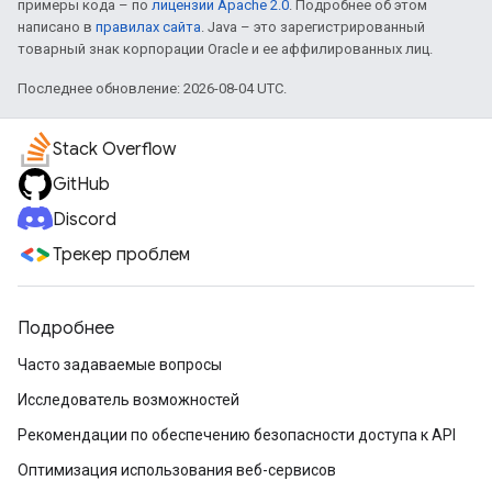
примеры кода – по
лицензии Apache 2.0
. Подробнее об этом
написано в
правилах сайта
. Java – это зарегистрированный
товарный знак корпорации Oracle и ее аффилированных лиц.
Последнее обновление: 2026-08-04 UTC.
Stack Overflow
GitHub
Discord
Трекер проблем
Подробнее
Часто задаваемые вопросы
Исследователь возможностей
Рекомендации по обеспечению безопасности доступа к API
Оптимизация использования веб-сервисов