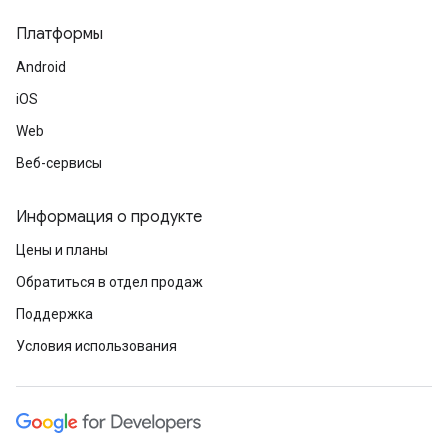
Платформы
Android
iOS
Web
Веб-сервисы
Информация о продукте
Цены и планы
Обратиться в отдел продаж
Поддержка
Условия использования