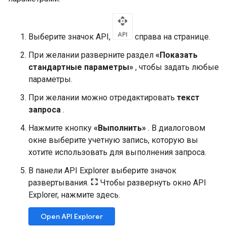
Выберите значок API,
справа на странице.
При желании разверните раздел
«Показать
стандартные параметры»
, чтобы задать любые
параметры.
При желании можно отредактировать
текст
запроса
.
Нажмите кнопку
«Выполнить»
. В диалоговом
окне выберите учетную запись, которую вы
хотите использовать для выполнения запроса.
В панели API Explorer выберите значок
развертывания.
Чтобы развернуть окно API
Explorer, нажмите здесь.
Open API Explorer