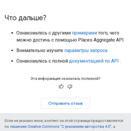
Что дальше?
Ознакомьтесь с другими
примерами
того, чего
можно достичь с помощью Places Aggregate API.
Внимательно изучите
параметры запроса
.
Ознакомьтесь с полной
документацией по API
.
Эта информация оказалась полезной?
Отправить отзыв
Если не указано иное, контент на этой странице предоставляется
по
лицензии Creative Commons "С указанием авторства 4.0"
, а