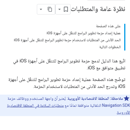
نظرة عامة والمتطلبات
على هذه الصفحة
عملية إعداد حزمة تطوير البرامج للتنقّل على أجهزة iOS
الحد الأدنى من المتطلبات لاستخدام حزمة تطوير البرامج للتنقّل على أجهزة iOS
الخطوات التالية
اتّبِع هذا الدليل لدمج حزمة تطوير البرامج للتنقّل على أجهزة iOS في
تطبيق متوافق مع iOS.
توضّح هذه الصفحة عملية إعداد حزمة تطوير البرامج للتنقّل على أجهزة
iOS وتدرج الحد الأدنى من المتطلبات لاستخدام الحزمة.
ملاحظة:
المنطقة الاقتصادية الأوروبية
: يُعتبر أنّ واجهة المستخدم ووظائف حزمة
Navigation SDK التلقائية متوافقة تمامًا مع
متطلبات السلامة في المنطقة الاقتصادية
الأوروبية
.