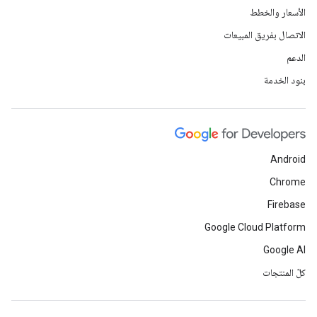
الأسعار والخطط
الاتصال بفريق المبيعات
الدعم
بنود الخدمة
Android
Chrome
Firebase
Google Cloud Platform
Google AI
كلّ المنتجات