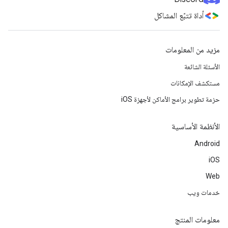
أداة تتبّع المشاكل
مزيد من المعلومات
الأسئلة الشائعة
مستكشف الإمكانات
حزمة تطوير برامج الأماكن لأجهزة iOS
الأنظمة الأساسية
Android
iOS
Web
خدمات ويب
معلومات المنتج