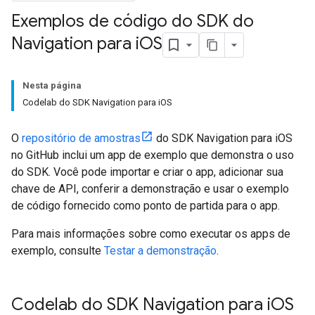
Exemplos de código do SDK do
Navigation para i
OS
Nesta página
Codelab do SDK Navigation para iOS
O
repositório de amostras
do SDK Navigation para iOS
no GitHub inclui um app de exemplo que demonstra o uso
do SDK. Você pode importar e criar o app, adicionar sua
chave de API, conferir a demonstração e usar o exemplo
de código fornecido como ponto de partida para o app.
Para mais informações sobre como executar os apps de
exemplo, consulte
Testar a demonstração
.
Codelab do SDK Navigation para i
OS