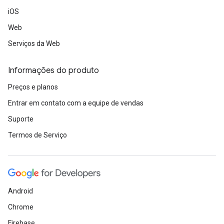
iOS
Web
Serviços da Web
Informações do produto
Preços e planos
Entrar em contato com a equipe de vendas
Suporte
Termos de Serviço
Android
Chrome
Firebase