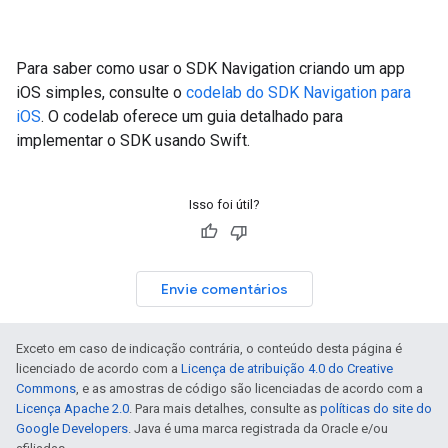
Para saber como usar o SDK Navigation criando um app
iOS simples, consulte o
codelab do SDK Navigation para
iOS
. O codelab oferece um guia detalhado para
implementar o SDK usando Swift.
Isso foi útil?
Envie comentários
Exceto em caso de indicação contrária, o conteúdo desta página é
licenciado de acordo com a
Licença de atribuição 4.0 do Creative
Commons
, e as amostras de código são licenciadas de acordo com a
Licença Apache 2.0
. Para mais detalhes, consulte as
políticas do site do
Google Developers
. Java é uma marca registrada da Oracle e/ou