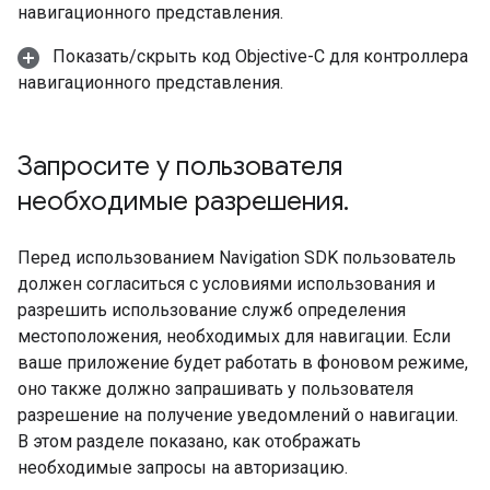
навигационного представления.
Показать/скрыть код Objective-C для контроллера
навигационного представления.
Запросите у пользователя
необходимые разрешения
.
Перед использованием Navigation SDK пользователь
должен согласиться с условиями использования и
разрешить использование служб определения
местоположения, необходимых для навигации. Если
ваше приложение будет работать в фоновом режиме,
оно также должно запрашивать у пользователя
разрешение на получение уведомлений о навигации.
В этом разделе показано, как отображать
необходимые запросы на авторизацию.