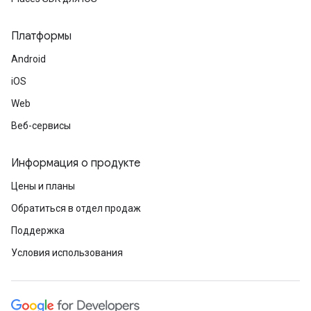
Платформы
Android
iOS
Web
Веб-сервисы
Информация о продукте
Цены и планы
Обратиться в отдел продаж
Поддержка
Условия использования