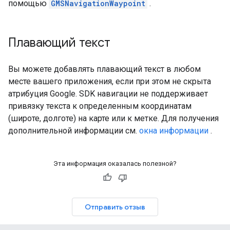
помощью
GMSNavigationWaypoint
.
Плавающий текст
Вы можете добавлять плавающий текст в любом
месте вашего приложения, если при этом не скрыта
атрибуция Google. SDK навигации не поддерживает
привязку текста к определенным координатам
(широте, долготе) на карте или к метке. Для получения
дополнительной информации см.
окна информации
.
Эта информация оказалась полезной?
Отправить отзыв