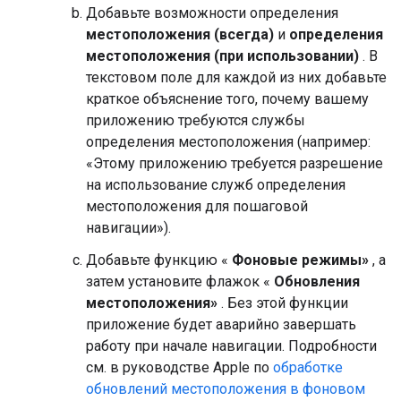
Добавьте возможности определения
местоположения (всегда)
и
определения
местоположения (при использовании)
. В
текстовом поле для каждой из них добавьте
краткое объяснение того, почему вашему
приложению требуются службы
определения местоположения (например:
«Этому приложению требуется разрешение
на использование служб определения
местоположения для пошаговой
навигации»).
Добавьте функцию «
Фоновые режимы»
, а
затем установите флажок «
Обновления
местоположения»
. Без этой функции
приложение будет аварийно завершать
работу при начале навигации. Подробности
см. в руководстве Apple по
обработке
обновлений местоположения в фоновом