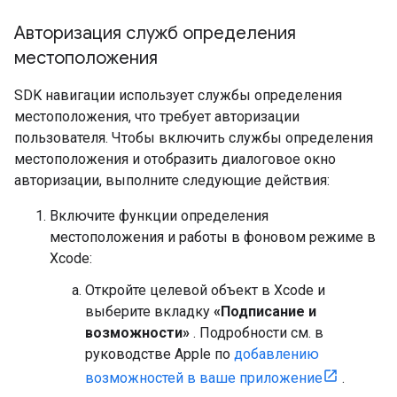
Авторизация служб определения
местоположения
SDK навигации использует службы определения
местоположения, что требует авторизации
пользователя. Чтобы включить службы определения
местоположения и отобразить диалоговое окно
авторизации, выполните следующие действия:
Включите функции определения
местоположения и работы в фоновом режиме в
Xcode:
Откройте целевой объект в Xcode и
выберите вкладку
«Подписание и
возможности»
. Подробности см. в
руководстве Apple по
добавлению
возможностей в ваше приложение
.