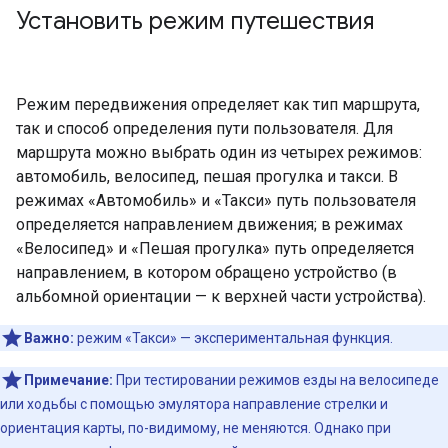
Установить режим путешествия
Режим передвижения определяет как тип маршрута,
так и способ определения пути пользователя. Для
маршрута можно выбрать один из четырех режимов:
автомобиль, велосипед, пешая прогулка и такси. В
режимах «Автомобиль» и «Такси» путь пользователя
определяется направлением движения; в режимах
«Велосипед» и «Пешая прогулка» путь определяется
направлением, в котором обращено устройство (в
альбомной ориентации — к верхней части устройства).
Важно:
режим «Такси» — экспериментальная функция.
Примечание:
При тестировании режимов езды на велосипеде
или ходьбы с помощью эмулятора направление стрелки и
ориентация карты, по-видимому, не меняются. Однако при