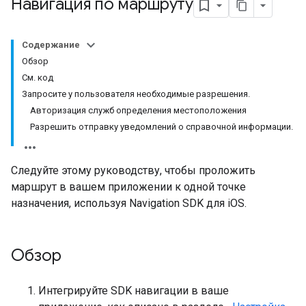
Навигация по маршруту
Содержание
Обзор
См. код
Запросите у пользователя необходимые разрешения.
Авторизация служб определения местоположения
Разрешить отправку уведомлений о справочной информации.
Следуйте этому руководству, чтобы проложить
маршрут в вашем приложении к одной точке
назначения, используя Navigation SDK для iOS.
Обзор
Интегрируйте SDK навигации в ваше