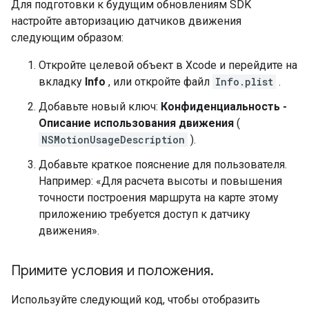
Для подготовки к будущим обновлениям SDK
настройте авторизацию датчиков движения
следующим образом:
Откройте целевой объект в Xcode и перейдите на
вкладку
Info
, или откройте файл
Info.plist
.
Добавьте новый ключ:
Конфиденциальность -
Описание использования движения
(
NSMotionUsageDescription
).
Добавьте краткое пояснение для пользователя.
Например: «Для расчета высоты и повышения
точности построения маршрута на карте этому
приложению требуется доступ к датчику
движения».
Примите условия и положения
.
Используйте следующий код, чтобы отобразить