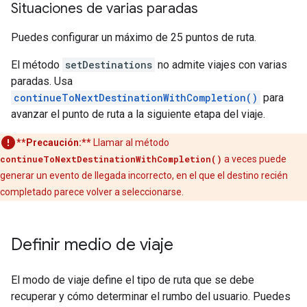
Situaciones de varias paradas
Puedes configurar un máximo de 25 puntos de ruta.
El método
setDestinations
no admite viajes con varias
paradas. Usa
continueToNextDestinationWithCompletion()
para
avanzar el punto de ruta a la siguiente etapa del viaje.
**Precaución:**
Llamar al método
continueToNextDestinationWithCompletion()
a veces puede
generar un evento de llegada incorrecto, en el que el destino recién
completado parece volver a seleccionarse.
Definir medio de viaje
El modo de viaje define el tipo de ruta que se debe
recuperar y cómo determinar el rumbo del usuario. Puedes