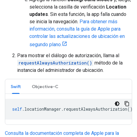
selecciona la casilla de verificación
Location
updates
. Sin esta función, la app falla cuando
se inicia la navegación.
Para obtener más
información, consulta la guía de Apple para
controlar las actualizaciones de ubicación en
segundo plano.
Para mostrar el diálogo de autorización, llama al
requestAlwaysAuthorization()
método de la
instancia del administrador de ubicación.
Swift
Objective-C
self
.
locationManager
.
requestAlwaysAuthorization
()
Consulta la documentación completa de Apple para la