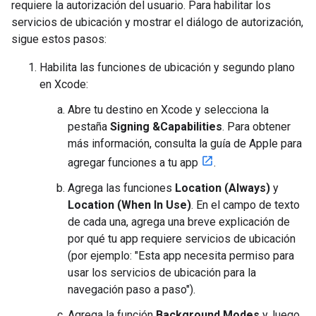
requiere la autorización del usuario. Para habilitar los
servicios de ubicación y mostrar el diálogo de autorización,
sigue estos pasos:
Habilita las funciones de ubicación y segundo plano
en Xcode:
Abre tu destino en Xcode y selecciona la
pestaña
Signing &Capabilities
. Para obtener
más información, consulta la guía de Apple para
agregar funciones a tu app
.
Agrega las funciones
Location (Always)
y
Location (When In Use)
. En el campo de texto
de cada una, agrega una breve explicación de
por qué tu app requiere servicios de ubicación
(por ejemplo: "Esta app necesita permiso para
usar los servicios de ubicación para la
navegación paso a paso").
Agrega la función
Background Modes
y, luego,