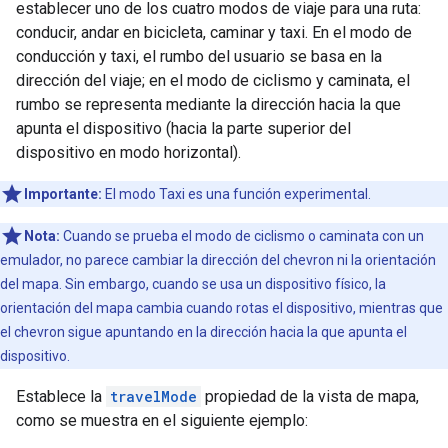
establecer uno de los cuatro modos de viaje para una ruta:
conducir, andar en bicicleta, caminar y taxi. En el modo de
conducción y taxi, el rumbo del usuario se basa en la
dirección del viaje; en el modo de ciclismo y caminata, el
rumbo se representa mediante la dirección hacia la que
apunta el dispositivo (hacia la parte superior del
dispositivo en modo horizontal).
Importante:
El modo Taxi es una función experimental.
Nota:
Cuando se prueba el modo de ciclismo o caminata con un
emulador, no parece cambiar la dirección del chevron ni la orientación
del mapa. Sin embargo, cuando se usa un dispositivo físico, la
orientación del mapa cambia cuando rotas el dispositivo, mientras que
el chevron sigue apuntando en la dirección hacia la que apunta el
dispositivo.
Establece la
travelMode
propiedad de la vista de mapa,
como se muestra en el siguiente ejemplo: