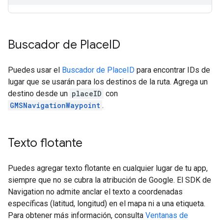
Buscador de Place
ID
Puedes usar el
Buscador de PlaceID
para encontrar IDs de
lugar que se usarán para los destinos de la ruta. Agrega un
destino desde un
placeID
con
GMSNavigationWaypoint
.
Texto flotante
Puedes agregar texto flotante en cualquier lugar de tu app,
siempre que no se cubra la atribución de Google. El SDK de
Navigation no admite anclar el texto a coordenadas
específicas (latitud, longitud) en el mapa ni a una etiqueta.
Para obtener más información, consulta
Ventanas de