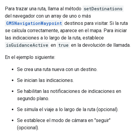
Para trazar una ruta, llama al método
setDestinations
del navegador con un array de uno o más
GMSNavigationWaypoint
destinos para visitar. Si la ruta
se calcula correctamente, aparece en el mapa. Para iniciar
las indicaciones a lo largo de la ruta, establece
isGuidanceActive
en
true
en la devolución de llamada.
En el ejemplo siguiente:
Se crea una ruta nueva con un destino.
Se inician las indicaciones.
Se habilitan las notificaciones de indicaciones en
segundo plano.
Se simula el viaje a lo largo de la ruta (opcional).
Se establece el modo de cámara en "seguir"
(opcional).