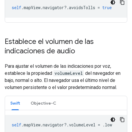
self
.
mapView
.
navigator
?.
avoidsTolls
=
true
Establece el volumen de las
indicaciones de audio
Para ajustar el volumen de las indicaciones por voz,
establece la propiedad
volumeLevel
del navegador en
bajo, normal o alto. El navegador usa el último nivel de
volumen persistente o el valor predeterminado normal.
Swift
Objective-C
self
.
mapView
.
navigator
?.
volumeLevel
=
.
low