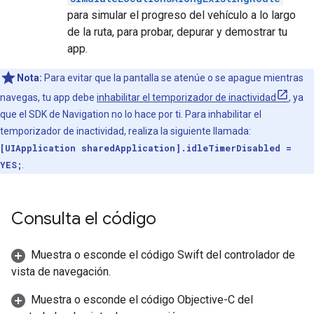
para simular el progreso del vehículo a lo largo
de la ruta, para probar, depurar y demostrar tu
app.
Nota:
Para evitar que la pantalla se atenúe o se apague mientras
navegas, tu app debe
inhabilitar el temporizador de inactividad
, ya
que el SDK de Navigation no lo hace por ti. Para inhabilitar el
temporizador de inactividad, realiza la siguiente llamada:
[UIApplication sharedApplication].idleTimerDisabled =
YES;
.
Consulta el código
Muestra o esconde el código Swift del controlador de
vista de navegación.
Muestra o esconde el código Objective-C del