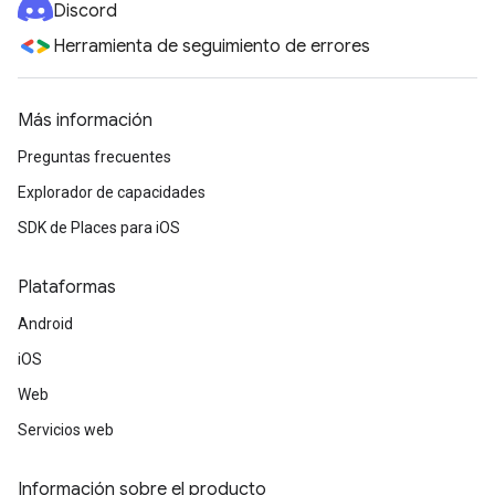
Discord
Herramienta de seguimiento de errores
Más información
Preguntas frecuentes
Explorador de capacidades
SDK de Places para iOS
Plataformas
Android
iOS
Web
Servicios web
Información sobre el producto