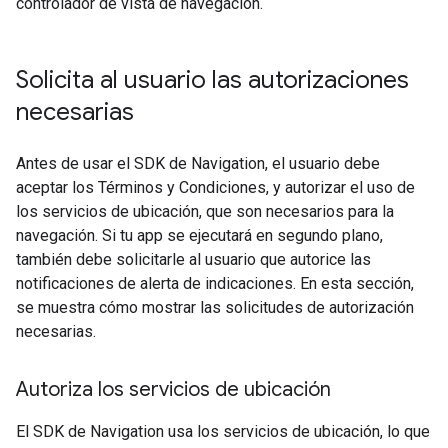
controlador de vista de navegación.
Solicita al usuario las autorizaciones
necesarias
Antes de usar el SDK de Navigation, el usuario debe
aceptar los Términos y Condiciones, y autorizar el uso de
los servicios de ubicación, que son necesarios para la
navegación. Si tu app se ejecutará en segundo plano,
también debe solicitarle al usuario que autorice las
notificaciones de alerta de indicaciones. En esta sección,
se muestra cómo mostrar las solicitudes de autorización
necesarias.
Autoriza los servicios de ubicación
El SDK de Navigation usa los servicios de ubicación, lo que