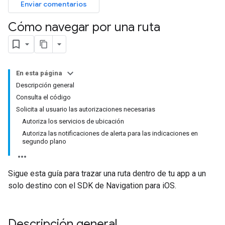
Enviar comentarios
Cómo navegar por una ruta
En esta página
Descripción general
Consulta el código
Solicita al usuario las autorizaciones necesarias
Autoriza los servicios de ubicación
Autoriza las notificaciones de alerta para las indicaciones en
segundo plano
Sigue esta guía para trazar una ruta dentro de tu app a un
solo destino con el SDK de Navigation para iOS.
Descripción general