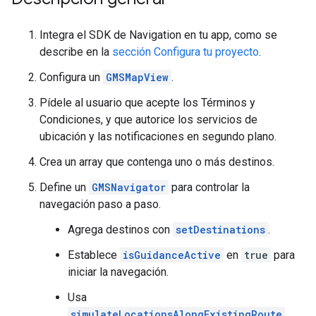
Integra el SDK de Navigation en tu app, como se
describe en la
sección Configura tu proyecto
.
Configura un
GMSMapView
.
Pídele al usuario que acepte los Términos y
Condiciones, y que autorice los servicios de
ubicación y las notificaciones en segundo plano.
Crea un array que contenga uno o más destinos.
Define un
GMSNavigator
para controlar la
navegación paso a paso.
Agrega destinos con
setDestinations
.
Establece
isGuidanceActive
en
true
para
iniciar la navegación.
Usa
simulateLocationsAlongExistingRoute