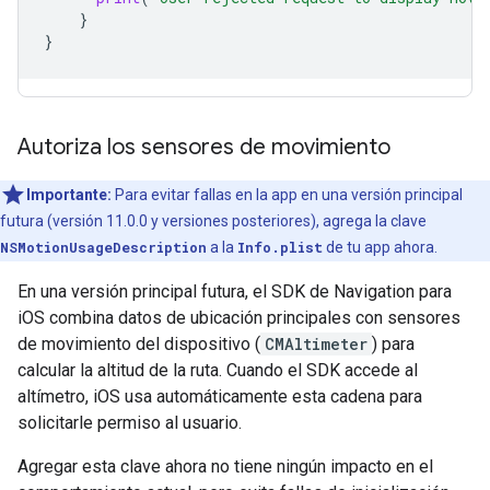
}
}
Autoriza los sensores de movimiento
Importante:
Para evitar fallas en la app en una versión principal
futura (versión 11.0.0 y versiones posteriores), agrega la clave
NSMotionUsageDescription
a la
Info.plist
de tu app ahora.
En una versión principal futura, el SDK de Navigation para
iOS combina datos de ubicación principales con sensores
de movimiento del dispositivo (
CMAltimeter
) para
calcular la altitud de la ruta. Cuando el SDK accede al
altímetro, iOS usa automáticamente esta cadena para
solicitarle permiso al usuario.
Agregar esta clave ahora no tiene ningún impacto en el