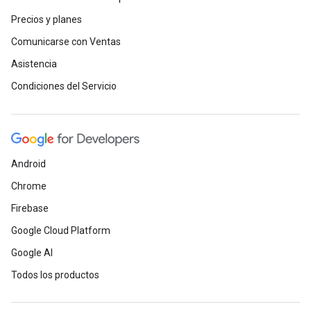
Precios y planes
Comunicarse con Ventas
Asistencia
Condiciones del Servicio
Android
Chrome
Firebase
Google Cloud Platform
Google AI
Todos los productos