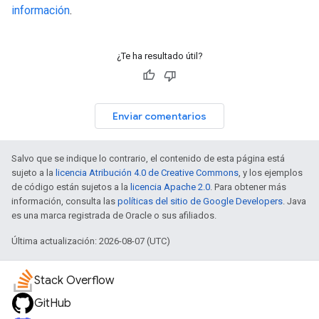
información
.
¿Te ha resultado útil?
Enviar comentarios
Salvo que se indique lo contrario, el contenido de esta página está
sujeto a la
licencia Atribución 4.0 de Creative Commons
, y los ejemplos
de código están sujetos a la
licencia Apache 2.0
. Para obtener más
información, consulta las
políticas del sitio de Google Developers
. Java
es una marca registrada de Oracle o sus afiliados.
Última actualización: 2026-08-07 (UTC)
Stack Overflow
GitHub