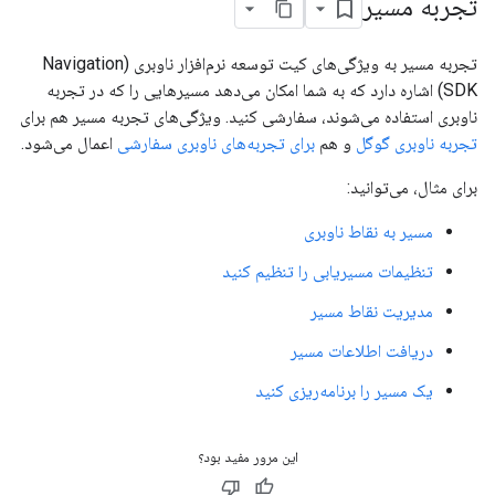
تجربه مسیر
تجربه مسیر به ویژگی‌های کیت توسعه نرم‌افزار ناوبری (Navigation
SDK) اشاره دارد که به شما امکان می‌دهد مسیرهایی را که در تجربه
ناوبری استفاده می‌شوند، سفارشی کنید. ویژگی‌های تجربه مسیر هم برای
تجربه ناوبری گوگل
و هم
برای تجربه‌های ناوبری سفارشی
اعمال می‌شود.
برای مثال، می‌توانید:
مسیر به نقاط ناوبری
تنظیمات مسیریابی را تنظیم کنید
مدیریت نقاط مسیر
دریافت اطلاعات مسیر
یک مسیر را برنامه‌ریزی کنید
این مرور مفید بود؟