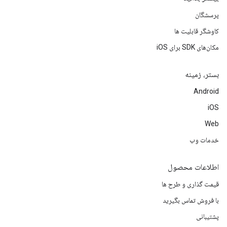
پرسشگان
کاوشگر قابلیت ها
مکان‌های SDK برای iOS
بستر، زمینه
Android
iOS
Web
خدمات وب
اطلاعات محصول
قیمت گذاری و طرح ها
با فروش تماس بگیرید
پشتیبانی