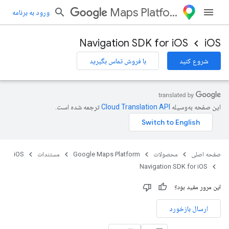
Maps Platform
ورود به برنامه
Navigation SDK for iOS
iOS
شروع کنید
با فروش تماس بگیرید
این صفحه به‌وسیله
ترجمه شده است.
صفحه اصلی
محصولات
Google Maps Platform
مستندات
iOS
Navigation SDK for iOS
این مرور مفید بود؟
ارسال بازخورد