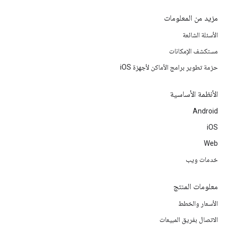
مزيد من المعلومات
الأسئلة الشائعة
مستكشف الإمكانات
حزمة تطوير برامج الأماكن لأجهزة iOS
الأنظمة الأساسية
Android
iOS
Web
خدمات ويب
معلومات المنتج
الأسعار والخطط
الاتصال بفريق المبيعات