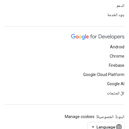
الدعم
بنود الخدمة
Android
Chrome
Firebase
Google Cloud Platform
Google AI
كلّ المنتجات
البنود
الخصوصية
Manage cookies