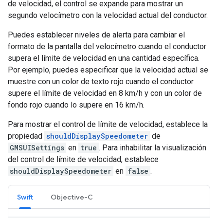
de velocidad, el control se expande para mostrar un
segundo velocímetro con la velocidad actual del conductor.
Puedes establecer niveles de alerta para cambiar el
formato de la pantalla del velocímetro cuando el conductor
supera el límite de velocidad en una cantidad específica.
Por ejemplo, puedes especificar que la velocidad actual se
muestre con un color de texto rojo cuando el conductor
supere el límite de velocidad en 8 km/h y con un color de
fondo rojo cuando lo supere en 16 km/h.
Para mostrar el control de límite de velocidad, establece la
propiedad
shouldDisplaySpeedometer
de
GMSUISettings
en
true
. Para inhabilitar la visualización
del control de límite de velocidad, establece
shouldDisplaySpeedometer
en
false
.
Swift
Objective-C