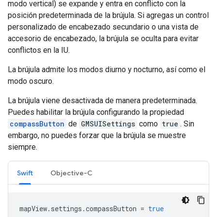
modo vertical) se expande y entra en conflicto con la
posición predeterminada de la brújula. Si agregas un control
personalizado de encabezado secundario o una vista de
accesorio de encabezado, la brújula se oculta para evitar
conflictos en la IU.
La brújula admite los modos diurno y nocturno, así como el
modo oscuro.
La brújula viene desactivada de manera predeterminada.
Puedes habilitar la brújula configurando la propiedad
compassButton
de
GMSUISettings
como
true
. Sin
embargo, no puedes forzar que la brújula se muestre
siempre.
Swift
Objective-C
mapView
.
settings
.
compassButton
=
true