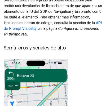
personalizados agregando un objeto de escucha para
recibir una devolución de llamada antes de que aparezca un
elemento de la IU del SDK de Navigation y tan pronto como
se quite el elemento. Para obtener más información,
incluidas muestras de código, consulta la sección de la
API
de Prompt Visibility
en la página
Configura interrupciones
en tiempo real
.
Semáforos y señales de alto