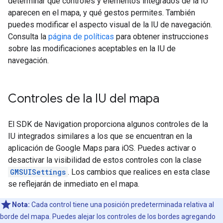
determinar qué controles y elementos integrados de la IU
aparecen en el mapa, y qué gestos permites. También
puedes modificar el aspecto visual de la IU de navegación.
Consulta la
página de políticas
para obtener instrucciones
sobre las modificaciones aceptables en la IU de
navegación.
Controles de la IU del mapa
El SDK de Navigation proporciona algunos controles de la
IU integrados similares a los que se encuentran en la
aplicación de Google Maps para iOS. Puedes activar o
desactivar la visibilidad de estos controles con la clase
GMSUISettings
. Los cambios que realices en esta clase
se reflejarán de inmediato en el mapa.
Nota:
Cada control tiene una posición predeterminada relativa al
borde del mapa. Puedes alejar los controles de los bordes agregando