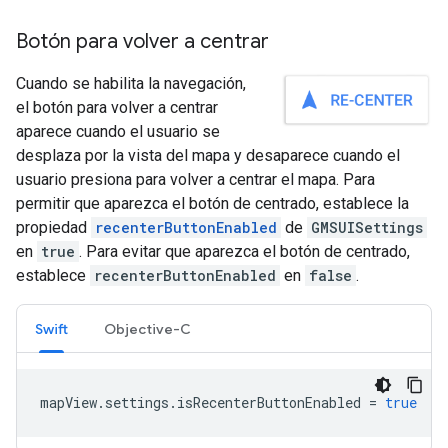
Botón para volver a centrar
Cuando se habilita la navegación,
el botón para volver a centrar
aparece cuando el usuario se
desplaza por la vista del mapa y desaparece cuando el
usuario presiona para volver a centrar el mapa. Para
permitir que aparezca el botón de centrado, establece la
propiedad
recenterButtonEnabled
de
GMSUISettings
en
true
. Para evitar que aparezca el botón de centrado,
establece
recenterButtonEnabled
en
false
.
Swift
Objective-C
mapView
.
settings
.
isRecenterButtonEnabled
=
true