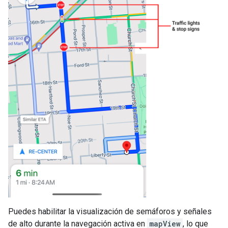
Puedes habilitar la visualización de semáforos y señales
de alto durante la navegación activa en
mapView
, lo que