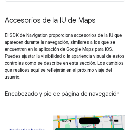
Accesorios de la IU de Maps
El SDK de Navigation proporciona accesorios de la IU que
aparecen durante la navegación, similares a los que se
encuentran en la aplicación de Google Maps para iOS.
Puedes ajustar la visibilidad o la apariencia visual de estos
controles como se describe en esta sección. Los cambios
que realices aquí se reflejarán en el próximo viaje del
usuario.
Encabezado y pie de página de navegación