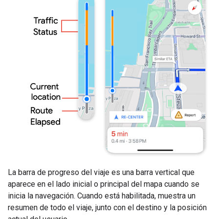
La barra de progreso del viaje es una barra vertical que
aparece en el lado inicial o principal del mapa cuando se
inicia la navegación. Cuando está habilitada, muestra un
resumen de todo el viaje, junto con el destino y la posición