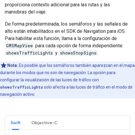
proporciona contexto adicional para las rutas y las
maniobras del viaje.
De forma predeterminada, los semáforos y las señales de
alto están inhabilitados en el SDK de Navigation para iOS.
Para habilitar esta función, llama a la configuración de
GMSMapView
para cada opción de forma independiente:
showsTrafficLights
y
showsStopSigns
.
Nota:
Es posible que los semáforos también aparezcan en el mapa
durante los modos que no son de navegación. La opción para
configurar la visualización de las luces de tráfico con
showsTrafficLights
solo afecta a las luces de tráfico en el modo de
navegación activo.
Swift
Objective-C