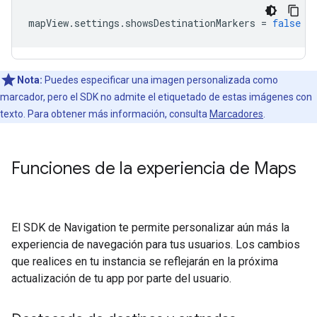
mapView
.
settings
.
showsDestinationMarkers
=
false
Nota:
Puedes especificar una imagen personalizada como
marcador, pero el SDK no admite el etiquetado de estas imágenes con
texto. Para obtener más información, consulta
Marcadores
.
Funciones de la experiencia de Maps
El SDK de Navigation te permite personalizar aún más la
experiencia de navegación para tus usuarios. Los cambios
que realices en tu instancia se reflejarán en la próxima
actualización de tu app por parte del usuario.