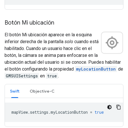
Botón Mi ubicación
El botón Mi ubicación aparece en la esquina
inferior derecha de la pantalla
solo
cuando está
habilitado. Cuando un usuario hace clic en el
botón, la cámara se anima para enfocarse en la
ubicación actual del usuario si se conoce. Puedes habilitar
el botón configurando la propiedad
myLocationButton
de
GMSUISettings
en
true
.
Swift
Objective-C
mapView
.
settings
.
myLocationButton
=
true