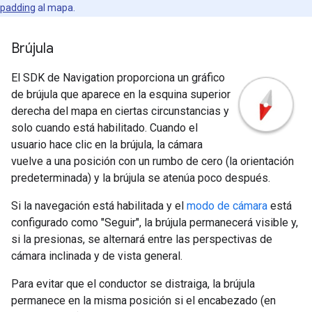
padding
al mapa.
Brújula
El SDK de Navigation proporciona un gráfico
de brújula que aparece en la esquina superior
derecha del mapa en ciertas circunstancias y
solo cuando está habilitado. Cuando el
usuario hace clic en la brújula, la cámara
vuelve a una posición con un rumbo de cero (la orientación
predeterminada) y la brújula se atenúa poco después.
Si la navegación está habilitada y el
modo de cámara
está
configurado como "Seguir", la brújula permanecerá visible y,
si la presionas, se alternará entre las perspectivas de
cámara inclinada y de vista general.
Para evitar que el conductor se distraiga, la brújula
permanece en la misma posición si el encabezado (en