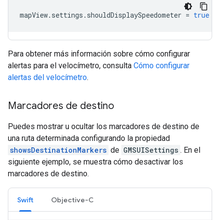
mapView
.
settings
.
shouldDisplaySpeedometer
=
true
Para obtener más información sobre cómo configurar
alertas para el velocímetro, consulta
Cómo configurar
alertas del velocímetro
.
Marcadores de destino
Puedes mostrar u ocultar los marcadores de destino de
una ruta determinada configurando la propiedad
showsDestinationMarkers
de
GMSUISettings
. En el
siguiente ejemplo, se muestra cómo desactivar los
marcadores de destino.
Swift
Objective-C