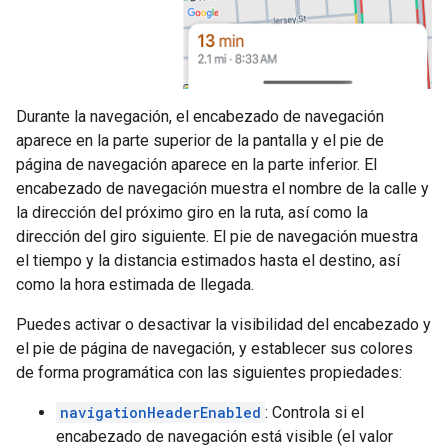
Durante la navegación, el encabezado de navegación
aparece en la parte superior de la pantalla y el pie de
página de navegación aparece en la parte inferior. El
encabezado de navegación muestra el nombre de la calle y
la dirección del próximo giro en la ruta, así como la
dirección del giro siguiente. El pie de navegación muestra
el tiempo y la distancia estimados hasta el destino, así
como la hora estimada de llegada.
Puedes activar o desactivar la visibilidad del encabezado y
el pie de página de navegación, y establecer sus colores
de forma programática con las siguientes propiedades:
navigationHeaderEnabled
: Controla si el
encabezado de navegación está visible (el valor