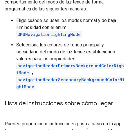
comportamiento del modo de luz tenue de forma
programática de las siguientes maneras:
Elige cuándo se usan los modos normal y de baja
luminosidad con el enum
GMSNavigationLightingMode
.
Selecciona los colores de fondo principal y
secundario del modo de luz tenue estableciendo
valores para las propiedades
navigationHeaderPrimaryBackgroundColorNigh
tMode
y
navigationHeaderSecondaryBackgroundColorNi
ghtMode
.
Lista de instrucciones sobre cómo llegar
Puedes proporcionar instrucciones paso a paso en tu app.