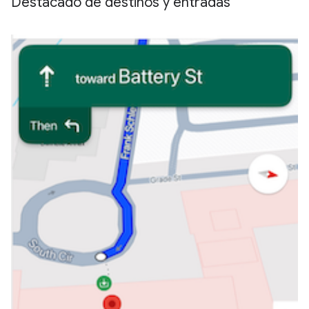
Destacado de destinos y entradas