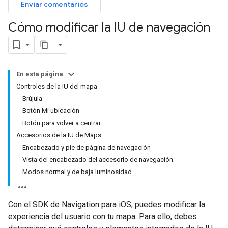
Enviar comentarios
Cómo modificar la IU de navegación
En esta página
Controles de la IU del mapa
Brújula
Botón Mi ubicación
Botón para volver a centrar
Accesorios de la IU de Maps
Encabezado y pie de página de navegación
Vista del encabezado del accesorio de navegación
Modos normal y de baja luminosidad
Con el SDK de Navigation para iOS, puedes modificar la
experiencia del usuario con tu mapa. Para ello, debes