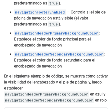
predeterminado es
true
).
navigationFooterEnabled
— Controla si el pie de
página de navegación está visible (el valor
predeterminado es
true
).
navigationHeaderPrimaryBackgroundColor
:
Establece el color de fondo principal para el
encabezado de navegación.
navigationHeaderSecondaryBackgroundColor
:
Establece el color de fondo secundario para el
encabezado de navegación.
En el siguiente ejemplo de código, se muestra cómo activar
la visibilidad del encabezado y el pie de página, y, luego,
establecer
navigationHeaderPrimaryBackgroundColor
en azul y
navigationHeaderSecondaryBackgroundColor
en rojo.