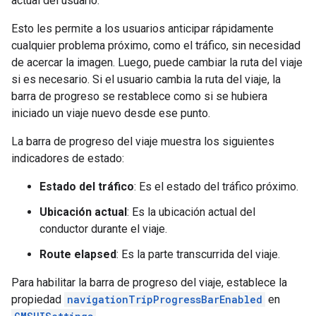
actual del usuario.
Esto les permite a los usuarios anticipar rápidamente
cualquier problema próximo, como el tráfico, sin necesidad
de acercar la imagen. Luego, puede cambiar la ruta del viaje
si es necesario. Si el usuario cambia la ruta del viaje, la
barra de progreso se restablece como si se hubiera
iniciado un viaje nuevo desde ese punto.
La barra de progreso del viaje muestra los siguientes
indicadores de estado:
Estado del tráfico
: Es el estado del tráfico próximo.
Ubicación actual
: Es la ubicación actual del
conductor durante el viaje.
Route elapsed
: Es la parte transcurrida del viaje.
Para habilitar la barra de progreso del viaje, establece la
propiedad
navigationTripProgressBarEnabled
en