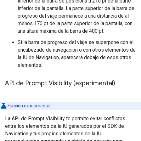
inferior de la barra se posiciona a 210 pt de la parte
inferior de la pantalla. La parte superior de la barra de
progreso del viaje permanece a una distancia de al
menos 170 pt de la parte superior de la pantalla, con
una altura máxima de la barra de 400 pt.
Si la barra de progreso del viaje se superpone con el
encabezado de navegación o con otros elementos de
la IU de Navigation, aparecerá debajo de esos otros
elementos.
API de Prompt Visibility (experimental)
Función experimental
La API de Prompt Visibility te permite evitar conflictos
entre los elementos de la IU generados por el SDK de
Navigation y tus propios elementos de la IU